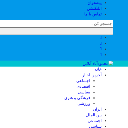
پیشخوان
اپلیکیشن
تماس با ما
خانه
آخرین اخبار
اجتماعی
اقتصادی
سیاسی
فرهنگی و هنری
ورزشی
ایران
بین الملل
اجتماعی
سیاسی