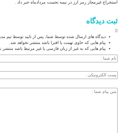
استخراج غیرمجاز رمز ارز در نیمه نخست مردادماه خبر داد .
ثبت دیدگاه
دیدگاه های ارسال شده توسط شما، پس از تایید توسط تیم مد
پیام هایی که حاوی تهمت یا افترا باشد منتشر نخواهد شد.
پیام هایی که به غیر از زبان فارسی یا غیر مرتبط باشد منتشر ن