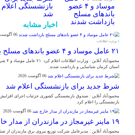
موساد و ۴ عضو
بازنشستگی اعلام
باند‌های مسلح
شد
بازداشت شدند
اخبار مشابه
06 آگوست 2026
وزارت اطلاعات:
۲۱ عامل موساد و ۴ عضو باند‌های مسلح بازداشت شدند
محمودآباد 
استان کرمان شناسایی و بازداشت شدند.
06 آگوست 2026
شرط جدید برای بازنشستگی اعلام شد
محمودآباد آنلاین : صندوق بازنشستگی کشوری جزئیات اجرای افزای
بازنشستگی را اعلام کرد.
06 آگوست 2026
۱۹ ماینر غیرمجاز در مازندران از مدار خارج شد