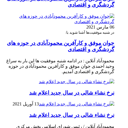
گردشگری و اقتصادی
06 مارس 2021
در شنبه موفقیت‌ها آشنا شوید با:
جوان موفق و کارآفرین محمودآبادی در حوزه های
گردشگری و اقتصادی
محمودآباد آنلاین : در ادامه شنبه موفقیت ها این بار به سراغ
وحید احمدی جوان موفق و کارآفرین محمودآبادی در حوزه
گردشگری و اقتصادی آمدیم.
نرخ نشاء شالی در سال جدید اعلام شد
13 آوریل 2021
نرخ نشاء شالی در سال جدید اعلام شد
محمودآباد آنلاین / رئیس شورای اسلامی بخش مرکزی