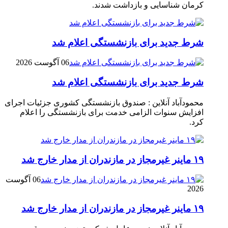
کرمان شناسایی و بازداشت شدند.
شرط جدید برای بازنشستگی اعلام شد
06 آگوست 2026
شرط جدید برای بازنشستگی اعلام شد
محمودآباد آنلاین : صندوق بازنشستگی کشوری جزئیات اجرای
افزایش سنوات الزامی خدمت برای بازنشستگی را اعلام
کرد.
۱۹ ماینر غیرمجاز در مازندران از مدار خارج شد
06 آگوست
2026
۱۹ ماینر غیرمجاز در مازندران از مدار خارج شد