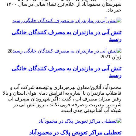
شهرستان محمودآباد از اعلام نرخ نشاء شالی در سال ۱۴۰۰
خبر داد.
تنش آبی در مازندران به مصرف كنندگان خانگی
رسيد
28
ژوئن 2021
تنش آبی در مازندران به مصرف كنندگان خانگی
رسيد
محمودآباد آنلاین/معاون بهره‌برداری و توسعه شرکت آب و
فاضلاب مازندران با اشاره به افزایش دمای هوای استان و بالا
رفتن میزان مصرف آب ، گفت : اگر شهروندان مصرف آب
شرب را مدیریت و صرفه جویی نکنند ، بروز تنش آبی در
شبکه آب آشامیدنی جدی است.
تعطیلی مراکز تعویض پلاک در محمودآباد