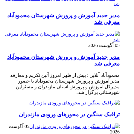
مدیر جدید آموزش و پرورش شهرستان محمودآباد
معرفی شد
05 آگوست 2026
مدیر جدید آموزش و پرورش شهرستان محمودآباد
معرفی شد
محمودآباد آنلاین : پیش از ظهر امروز آئین تکریم و معارفه
مدیر آموزش و پرورش شهرستان محمودآباد با حضور
مدیرکل آموزش و پرورش استان مازندران و مسئولین
شهرستانی برگزار شد،
ترافیک سنگین در محور‌های ورودی مازندران
05 آگوست
2026