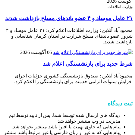
آگوست 2026
وزارت اطلاعات:
۲۱ عامل موساد و ۴ عضو باند‌های مسلح بازداشت شدند
محمودآباد آنلاین : وزارت اطلاعات اعلام کرد: ۲۱ عامل موساد و ۴
شرور عضو باند‌های مسلح شرارت در استان کرمان شناسایی و
بازداشت شدند.
06 آگوست 2026
شرط جدید برای بازنشستگی اعلام شد
محمودآباد آنلاین : صندوق بازنشستگی کشوری جزئیات اجرای
افزایش سنوات الزامی خدمت برای بازنشستگی را اعلام کرد.
ثبت دیدگاه
دیدگاه های ارسال شده توسط شما، پس از تایید توسط تیم
مدیریت در وب منتشر خواهد شد.
پیام هایی که حاوی تهمت یا افترا باشد منتشر نخواهد شد.
پیام هایی که به غیر از زبان فارسی یا غیر مرتبط باشد منتشر