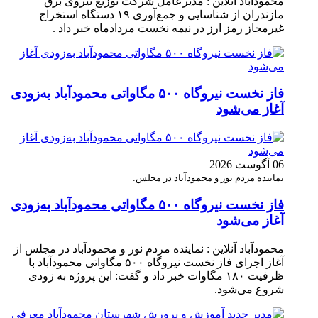
محمودآباد آنلاین : مدیرعامل شرکت توزیع نیروی برق
مازندران از شناسایی و جمع‌آوری ۱۹ دستگاه استخراج
غیرمجاز رمز ارز در نیمه نخست مردادماه خبر داد .
فاز نخست نیروگاه ۵۰۰ مگاواتی محمودآباد به‌زودی
آغاز می‌شود
06 آگوست 2026
نماینده مردم نور و محمودآباد در مجلس:
فاز نخست نیروگاه ۵۰۰ مگاواتی محمودآباد به‌زودی
آغاز می‌شود
محمودآباد آنلاین : نماینده مردم نور و محمودآباد در مجلس از
آغاز اجرای فاز نخست نیروگاه ۵۰۰ مگاواتی محمودآباد با
ظرفیت ۱۸۰ مگاوات خبر داد و گفت: این پروژه به زودی
شروع می‌شود.