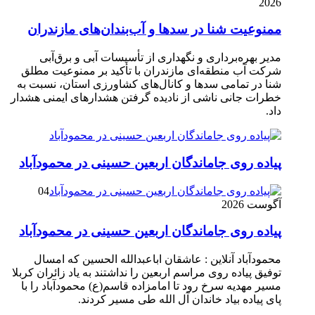
2026
ممنوعیت شنا در سدها و آب‌بندان‌‌های مازندران
مدیر بهره‌برداری و نگهداری از تأسیسات آبی و برق‌آبی
شرکت آب منطقه‌ای مازندران با تأکید بر ممنوعیت مطلق
شنا در تمامی سدها و کانال‌های کشاورزی استان، نسبت به
خطرات جانی ناشی از نادیده گرفتن هشدارهای ایمنی هشدار
داد.
پیاده روی جاماندگان اربعین حسینی در محمودآباد
04
آگوست 2026
پیاده روی جاماندگان اربعین حسینی در محمودآباد
محمودآباد آنلاین : عاشقان اباعبدالله الحسین که امسال
توفیق پیاده روی مراسم اربعین را نداشتند به یاد زائران کربلا
مسیر مهدیه سرخ رود تا امامزاده قاسم(ع) محمودآباد را با
پای پیاده بیاد خاندان آل الله طی مسیر کردند.