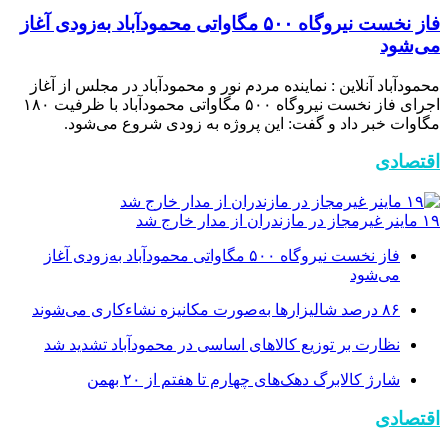
فاز نخست نیروگاه ۵۰۰ مگاواتی محمودآباد به‌زودی آغاز
می‌شود
محمودآباد آنلاین : نماینده مردم نور و محمودآباد در مجلس از آغاز
اجرای فاز نخست نیروگاه ۵۰۰ مگاواتی محمودآباد با ظرفیت ۱۸۰
مگاوات خبر داد و گفت: این پروژه به زودی شروع می‌شود.
اقتصادی
۱۹ ماینر غیرمجاز در مازندران از مدار خارج شد
فاز نخست نیروگاه ۵۰۰ مگاواتی محمودآباد به‌زودی آغاز
می‌شود
۸۶ درصد شالیزارها به‌صورت مکانیزه نشاءکاری می‌شوند
نظارت بر توزیع کالا‌های اساسی در محمودآباد تشدید شد
شارژ کالابرگ دهک‌های چهارم تا هفتم از ۲۰ بهمن
اقتصادی