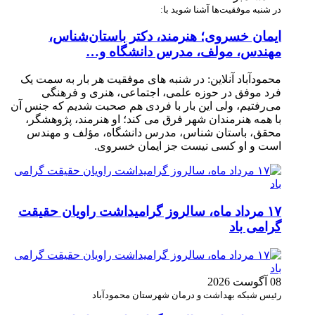
در شنبه موفقیت‌ها آشنا شوید با:
ایمان خسروی؛ هنرمند، دکتر باستان‌شناس،
مهندس، مولف، مدرس دانشگاه و…
محمودآباد آنلاین: در شنبه های موفقیت هر بار به سمت یک
فرد موفق در حوزه علمی، اجتماعی، هنری و فرهنگی
می‌رفتیم، ولی این بار با فردی هم صحبت شدیم که جنس آن
با همه هنرمندان شهر فرق می کند؛ او هنرمند، پژوهشگر،
محقق، باستان شناس، مدرس دانشگاه، مؤلف و مهندس
است و او کسی نیست جز ایمان خسروی.
۱۷ مرداد ماه، سالروز گرامیداشت راویان حقیقت
گرامی باد
08 آگوست 2026
رئیس شبکه بهداشت و درمان شهرستان محمودآباد