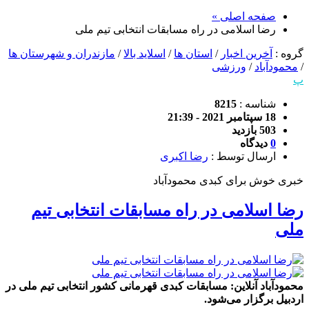
صفحه اصلی »
رضا اسلامی در راه مسابقات انتخابی تیم ملی
گروه :
آخرین اخبار
/
استان ها
/
اسلاید بالا
/
مازندران و شهرستان ها
/
محمودآباد
/
ورزشی
پ
شناسه :
8215
18 سپتامبر 2021 - 21:39
503 بازدید
0
دیدگاه
ارسال توسط :
رضا اکبری
خبری خوش برای کبدی محمودآباد
رضا اسلامی در راه مسابقات انتخابی تیم
ملی
محمودآباد آنلاین: مسابقات کبدی قهرمانی کشور انتخابی تیم ملی در
اردبیل برگزار می‌شود.