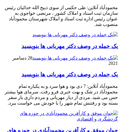
محمودآباد آنلاین: طی حکمی از سوی ذبیح الله خدائیان رئیس
سازمان ثبت اسناد و املاک کشور ، مرتضی خواجوی به
عنوان رئیس اداره ثبت اسناد و املاک شهرستان محمودآباد
منصوب شد.
یک جمله در وصف دکتر مهربانی ها بنویسید
28 دسامبر
2021
یک جمله در وصف دکتر مهربانی ها بنویسید
محمودآباد آنلاین: 7 دی بود و هوا سرد و به یکباره تمام
محمودآباد در شک و بهت خبری فرو رفت. سرمای هوا بیشتر
حس می شید. مردی از دیار مهربانی و مردم داری بار سفر
بسته بود و رفتنش تمام شهر را با خودش می خواست ببرد.
جوان موفق و کارآفرین محمودآبادی در حوزه های