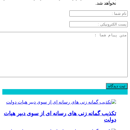
نخواهد شد.
محبوب
جدید
دیدگاهها
تکذیب گمانه زنی های رسانه ای از سوی دبیر هیات
دولت