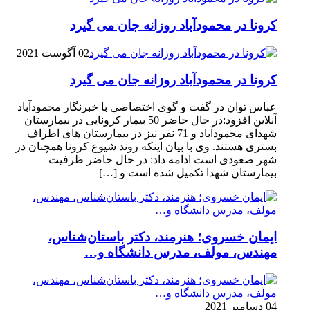
کرونا در محمودآباد روزانه جان می گیرد
02 آگوست 2021
کرونا در محمودآباد روزانه جان می گیرد
عباس توان در گفت و گوی اختصاصی با خبرنگار محمودآباد
آنلاین افزود:در حال حاضر 50 بیمار کرونایی در بیمارستان
شهدای محمودآباد و 71 نفر نیز در بیمارستان های اطراف
بستری هستند. وی با بیان اینکه روند شیوع کرونا همچنان در
شهر صعودی است ادامه داد: در حال حاضر ظرفیت
بیمارستان شهدا تکمیل شده است و […]
ایمان خسروی؛ هنرمند، دکتر باستان‌شناس،
مهندس، مولف، مدرس دانشگاه و…
04 دسامبر 2021