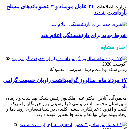
۲۱ عامل موساد و ۴ عضو باند‌های مسلح
وزارت اطلاعات:
بازداشت شدند
شرط جدید برای بازنشستگی اعلام شد
اخبار مشابه
08
آگوست 2026
رئیس شبکه بهداشت و درمان شهرستان محمودآباد
۱۷ مرداد ماه، سالروز گرامیداشت راویان حقیقت گرامی
باد
محمودآباد آنلاین : دکتر علی ملک‌پور رئیس شبکه بهداشت و درمان
شهرستان محمودآباد در پیامی فرا رسیدن روز خبرنگار را تبریک
گفت و افزود : خبرنگاری نقشی کلیدی در شفاف‌سازی رویدادها و
ایجاد پیوند میان نهادها و بدنه جامعه بر عهده دارد.
06