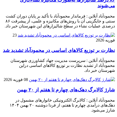
می‌شوند
محمودآباد آنلاین : فرماندار محمودآباد با تأکید بر پایان دوران کشت
سنتی و جایگزینی آن با روش‌های مکانیزه و علمی، از پیشرفت ۸۶
درصدی عملیات نشاء در سطح شالیزارهای این شهرستان خبر داد.
23
فوریه 2026
نظارت بر توزیع کالا‌های اساسی در محمودآباد تشدید شد
محمودآباد آنلاین : سرپرست مدیریت جهاد کشاورزی شهرستان
محمودآباد از تشدید نظارت بر توزیع کالا‌های اساسی دراین
شهرستان خبر داد.
08 فوریه 2026
شارژ کالابرگ دهک‌های چهارم تا هفتم از ۲۰ بهمن
محمودآباد آنلاین : کالابرگ الکترونیکی خانوار‌های مشمول در
دهک‌های درآمدی چهارم تا هفتم، از فردا دوشنبه ۲۰ بهمن ۱۴۰۴
شارژ می‌شود.