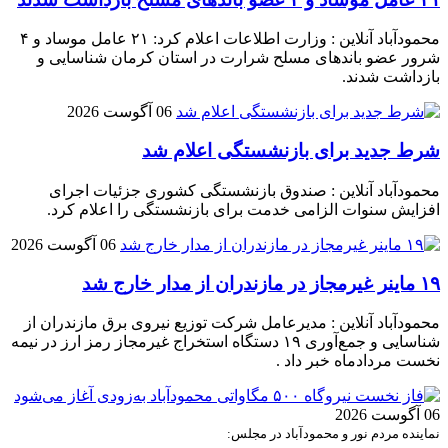
محمودآباد آنلاین : وزارت اطلاعات اعلام کرد: ۲۱ عامل موساد و ۴
شرور عضو باند‌های مسلح شرارت در استان کرمان شناسایی و
بازداشت شدند.
06 آگوست 2026
شرط جدید برای بازنشستگی اعلام شد
محمودآباد آنلاین : صندوق بازنشستگی کشوری جزئیات اجرای
افزایش سنوات الزامی خدمت برای بازنشستگی را اعلام کرد.
06 آگوست 2026
۱۹ ماینر غیرمجاز در مازندران از مدار خارج شد
محمودآباد آنلاین : مدیرعامل شرکت توزیع نیروی برق مازندران از
شناسایی و جمع‌آوری ۱۹ دستگاه استخراج غیرمجاز رمز ارز در نیمه
نخست مردادماه خبر داد .
06 آگوست 2026
نماینده مردم نور و محمودآباد در مجلس: