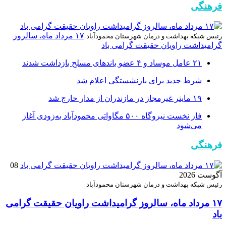
فرهنگی
۱۷ مرداد ماه، سالروز
رئیس شبکه بهداشت و درمان شهرستان محمودآباد
گرامیداشت راویان حقیقت گرامی باد
۲۱ عامل موساد و ۴ عضو باند‌های مسلح بازداشت شدند
شرط جدید برای بازنشستگی اعلام شد
۱۹ ماینر غیرمجاز در مازندران از مدار خارج شد
فاز نخست نیروگاه ۵۰۰ مگاواتی محمودآباد به‌زودی آغاز
می‌شود
فرهنگی
08
آگوست 2026
رئیس شبکه بهداشت و درمان شهرستان محمودآباد
۱۷ مرداد ماه، سالروز گرامیداشت راویان حقیقت گرامی
باد