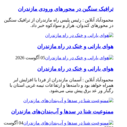
ترافیک سنگین در محور‌های ورودی مازندران
محمودآباد آنلاین : رئیس پلیس راه مازندران از ترافیک سنگین
در محور‌های کندوان، هراز و سوادکوه خبر داد.
هوای بارانی و خنک در راه مازندران
05 آگوست 2026
هوای بارانی و خنک در راه مازندران
محمودآباد آنلاین : آسمان مازندران از فردا با افزایش ابر
همراه خواهد بود و دامنه‌ها و ارتفاعات نیمه غربی استان با
رگبار ور عد برق پیش بینی می‌شود.
ممنوعیت شنا در سدها و آب‌بندان‌‌های مازندران
04 آگوست