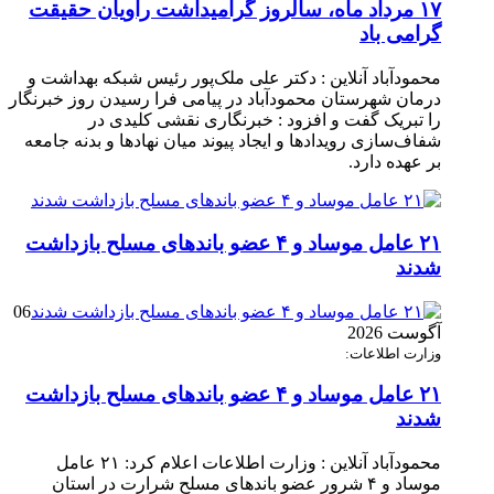
۱۷ مرداد ماه، سالروز گرامیداشت راویان حقیقت
گرامی باد
محمودآباد آنلاین : دکتر علی ملک‌پور رئیس شبکه بهداشت و
درمان شهرستان محمودآباد در پیامی فرا رسیدن روز خبرنگار
را تبریک گفت و افزود : خبرنگاری نقشی کلیدی در
شفاف‌سازی رویدادها و ایجاد پیوند میان نهادها و بدنه جامعه
بر عهده دارد.
۲۱ عامل موساد و ۴ عضو باند‌های مسلح بازداشت
شدند
06
آگوست 2026
وزارت اطلاعات:
۲۱ عامل موساد و ۴ عضو باند‌های مسلح بازداشت
شدند
محمودآباد آنلاین : وزارت اطلاعات اعلام کرد: ۲۱ عامل
موساد و ۴ شرور عضو باند‌های مسلح شرارت در استان