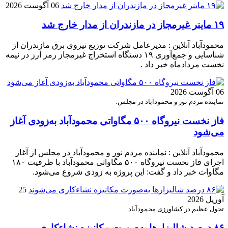
06 آگوست 2026
۱۹ ماینر غیرمجاز در مازندران از مدار خارج شد
محمودآباد آنلاین : مدیرعامل شرکت توزیع نیروی برق مازندران از
شناسایی و جمع‌آوری ۱۹ دستگاه استخراج غیرمجاز رمز ارز در نیمه
نخست مردادماه خبر داد .
06 آگوست 2026
نماینده مردم نور و محمودآباد در مجلس:
فاز نخست نیروگاه ۵۰۰ مگاواتی محمودآباد به‌زودی آغاز
می‌شود
محمودآباد آنلاین : نماینده مردم نور و محمودآباد در مجلس از آغاز
اجرای فاز نخست نیروگاه ۵۰۰ مگاواتی محمودآباد با ظرفیت ۱۸۰
مگاوات خبر داد و گفت: این پروژه به زودی شروع می‌شود.
25
آوریل 2026
تحول عظیم در کشاورزی محمودآباد
۸۶ درصد شالیزارها به‌صورت مکانیزه نشاءکاری