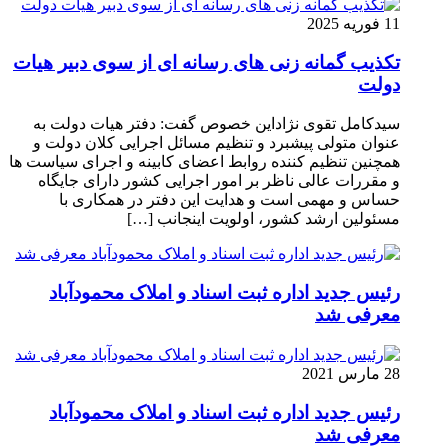
11 فوریه 2025
تکذیب گمانه زنی های رسانه ای از سوی دبیر هیات
دولت
سیدکامل تقوی نژاداین خصوص گفت: دفتر هیات دولت به
عنوان متولی پیشبرد و تنظیم مسائل اجرایی کلان دولت و
همچنین تنظیم کننده روابط اعضای کابینه و اجرای سیاست ها
و مقررات عالی ناظر بر امور اجرایی کشور دارای جایگاه
حساس و مهمی است و هدایت این دفتر در همکاری با
مسئولین ارشد کشور، اولویت اینجانب […]
رئیس جدید اداره ثبت اسناد و املاک محمودآباد
معرفی شد
28 مارس 2021
رئیس جدید اداره ثبت اسناد و املاک محمودآباد
معرفی شد