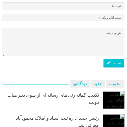
محبوب
جدید
دیدگاهها
تکذیب گمانه زنی های رسانه ای از سوی دبیر هیات
دولت
رئیس جدید اداره ثبت اسناد و املاک محمودآباد
معرفی شد