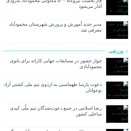
فاز نخست نیروگاه ۵۰۰ مگاواتی محمودآباد به‌زودی
آغاز می‌شود
مدیر جدید آموزش و پرورش شهرستان محمودآباد
معرفی شد
ورزشی
جواز حضور در مسابقات جهانی کاراته برای بانوی
محمودآبادی
دعوت پارسا طهماسبی به اردوی تیم ملی کشتی آزاد
نوجوانان
رضا اسلامی در جمع دعوت‌شدگان تیم ملّی کبدی
ساحلی کشور