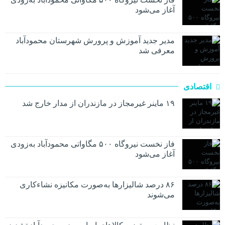
آغاز می‌شود
مدیر جدید آموزش و پرورش شهرستان محمودآباد
معرفی شد
اقتصادی
۱۹ ماینر غیرمجاز در مازندران از مدار خارج شد
فاز نخست نیروگاه ۵۰۰ مگاواتی محمودآباد به‌زودی
آغاز می‌شود
۸۶ درصد شالیزارها به‌صورت مکانیزه نشاءکاری
می‌شوند