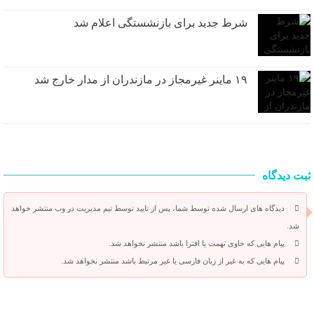
شرط جدید برای بازنشستگی اعلام شد
۱۹ ماینر غیرمجاز در مازندران از مدار خارج شد
ثبت دیدگاه
دیدگاه های ارسال شده توسط شما، پس از تایید توسط تیم مدیریت در وب منتشر خواهد
شد.
پیام هایی که حاوی تهمت یا افترا باشد منتشر نخواهد شد.
پیام هایی که به غیر از زبان فارسی یا غیر مرتبط باشد منتشر نخواهد شد.