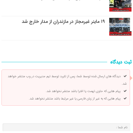
۱۹ ماینر غیرمجاز در مازندران از مدار خارج شد
ثبت دیدگاه
دیدگاه های ارسال شده توسط شما، پس از تایید توسط تیم مدیریت در وب منتشر خواهد
شد.
پیام هایی که حاوی تهمت یا افترا باشد منتشر نخواهد شد.
پیام هایی که به غیر از زبان فارسی یا غیر مرتبط باشد منتشر نخواهد شد.