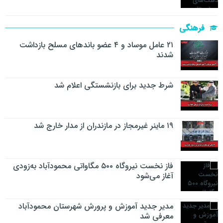
فرهنگی
۲۱ عامل موساد و ۴ عضو باند‌های مسلح بازداشت
شدند
شرط جدید برای بازنشستگی اعلام شد
۱۹ ماینر غیرمجاز در مازندران از مدار خارج شد
فاز نخست نیروگاه ۵۰۰ مگاواتی محمودآباد به‌زودی
آغاز می‌شود
مدیر جدید آموزش و پرورش شهرستان محمودآباد
معرفی شد