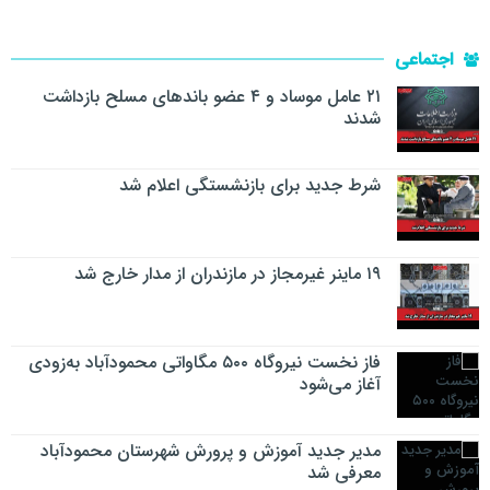
اجتماعی
۲۱ عامل موساد و ۴ عضو باند‌های مسلح بازداشت
شدند
شرط جدید برای بازنشستگی اعلام شد
۱۹ ماینر غیرمجاز در مازندران از مدار خارج شد
فاز نخست نیروگاه ۵۰۰ مگاواتی محمودآباد به‌زودی
آغاز می‌شود
مدیر جدید آموزش و پرورش شهرستان محمودآباد
معرفی شد