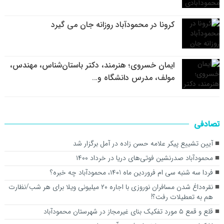
کرونا در محمودآباد روزانه جان می گیرد
ایمان خسروی؛ هنرمند، دکتر باستان‌شناس، مهندس،
مولف، مدرس دانشگاه و…
تصادفی
آیین تشییع پیکر علامه حسن زاده در آمل برگزار شد
محمودآباد صدرنشين فوتی‌های دريا در خرداد ۱۴۰۰
فردا سه شنبه سی ام فروردین ماه ۱۴۰1، محمودآباد چه خبره؟
نقره‌داغ شدن مسافران نوروزی با اجاره ۲۰ میلیونی ویلا برای هر شب/نظارت
هم به تعطیلات رفت؟!
قلع و قمع ۵ مورد تفکیک بنای غیرمجاز در شهرستان محمودآباد