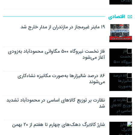
اقتصادی
۱۹ ماینر غیرمجاز در مازندران از مدار خارج شد
فاز نخست نیروگاه ۵۰۰ مگاواتی محمودآباد به‌زودی
آغاز می‌شود
۸۶ درصد شالیزارها به‌صورت مکانیزه نشاءکاری
می‌شوند
نظارت بر توزیع کالا‌های اساسی در محمودآباد تشدید
شد
شارژ کالابرگ دهک‌های چهارم تا هفتم از ۲۰ بهمن