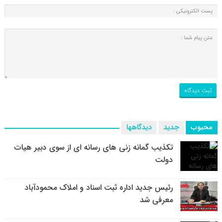
محبوب
جدید
دیدگاهها
تکذیب گمانه زنی های رسانه ای از سوی دبیر هیات
دولت
رئیس جدید اداره ثبت اسناد و املاک محمودآباد
معرفی شد