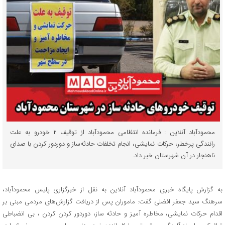
محمودآباد آنلاین : فرمانده انتظامی محمودآباد از توقیف ۲ خودرو به علت
رانندگی پرخطر، حرکات نمایشی، انجام تخلفات حادثه‌ساز و دوردور‌ کردن با صدای
ناهنجار در آن شهرستان خبر داد.
به گزارش پایگاه خبری محمودآباد آنلاین به نقل از خبرگزاری پلیس محمودآباد،
سرهنگ سید جعفر افضلی گفت: ماموران پس از دریافت گزارش‌های مردمی مبنی بر
اقدام حرکات نمایشی، مخاطره آمیز و حادثه ساز، دوردور کردن کردن ، بی انضباطی