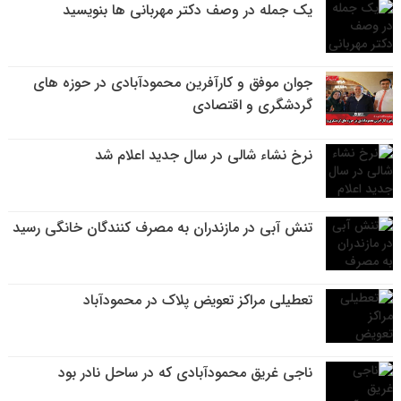
یک جمله در وصف دکتر مهربانی ها بنویسید
جوان موفق و کارآفرین محمودآبادی در حوزه های
گردشگری و اقتصادی
نرخ نشاء شالی در سال جدید اعلام شد
تنش آبی در مازندران به مصرف كنندگان خانگی رسيد
تعطیلی مراکز تعویض پلاک در محمودآباد
ناجی غریق محمودآبادی که در ساحل نادر بود