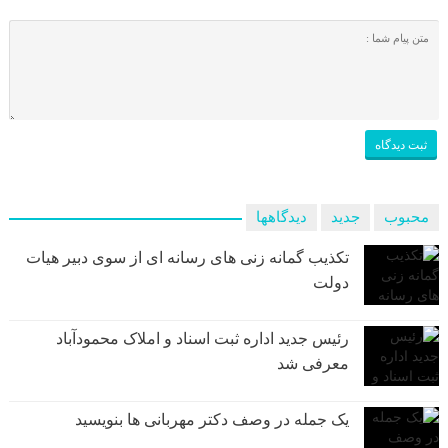
محبوب
جدید
دیدگاهها
تکذیب گمانه زنی های رسانه ای از سوی دبیر هیات
دولت
رئیس جدید اداره ثبت اسناد و املاک محمودآباد
معرفی شد
یک جمله در وصف دکتر مهربانی ها بنویسید