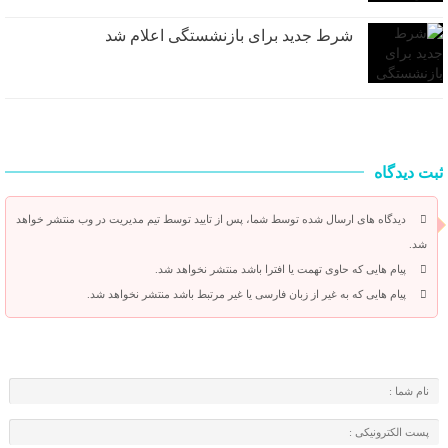
شرط جدید برای بازنشستگی اعلام شد
ثبت دیدگاه
دیدگاه های ارسال شده توسط شما، پس از تایید توسط تیم مدیریت در وب منتشر خواهد
شد.
پیام هایی که حاوی تهمت یا افترا باشد منتشر نخواهد شد.
پیام هایی که به غیر از زبان فارسی یا غیر مرتبط باشد منتشر نخواهد شد.