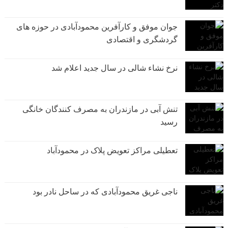
جوان موفق و کارآفرین محمودآبادی در حوزه های
گردشگری و اقتصادی
نرخ نشاء شالی در سال جدید اعلام شد
تنش آبی در مازندران به مصرف كنندگان خانگی
رسيد
تعطیلی مراکز تعویض پلاک در محمودآباد
ناجی غریق محمودآبادی که در ساحل نادر بود