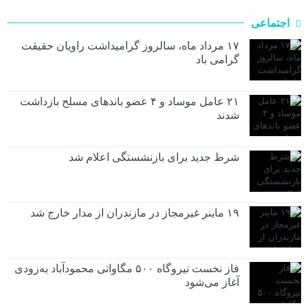
اجتماعی
۱۷ مرداد ماه، سالروز گرامیداشت راویان حقیقت
گرامی باد
۲۱ عامل موساد و ۴ عضو باند‌های مسلح بازداشت
شدند
شرط جدید برای بازنشستگی اعلام شد
۱۹ ماینر غیرمجاز در مازندران از مدار خارج شد
فاز نخست نیروگاه ۵۰۰ مگاواتی محمودآباد به‌زودی
آغاز می‌شود