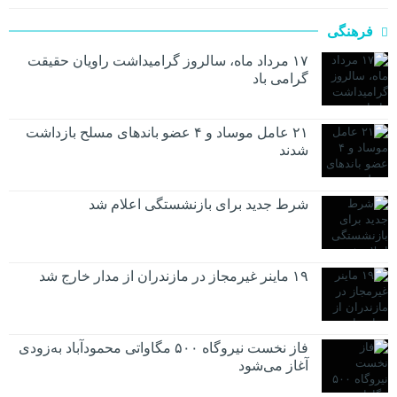
فرهنگی
۱۷ مرداد ماه، سالروز گرامیداشت راویان حقیقت
گرامی باد
۲۱ عامل موساد و ۴ عضو باند‌های مسلح بازداشت
شدند
شرط جدید برای بازنشستگی اعلام شد
۱۹ ماینر غیرمجاز در مازندران از مدار خارج شد
فاز نخست نیروگاه ۵۰۰ مگاواتی محمودآباد به‌زودی
آغاز می‌شود