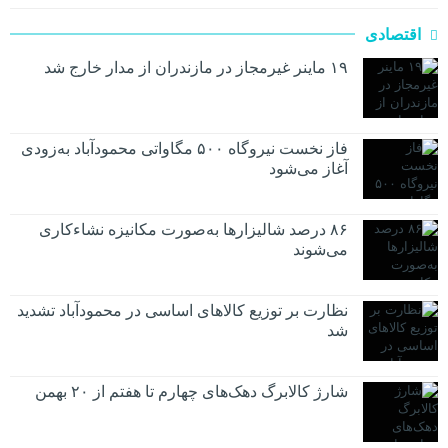
اقتصادی
۱۹ ماینر غیرمجاز در مازندران از مدار خارج شد
فاز نخست نیروگاه ۵۰۰ مگاواتی محمودآباد به‌زودی
آغاز می‌شود
۸۶ درصد شالیزارها به‌صورت مکانیزه نشاءکاری
می‌شوند
نظارت بر توزیع کالا‌های اساسی در محمودآباد تشدید
شد
شارژ کالابرگ دهک‌های چهارم تا هفتم از ۲۰ بهمن