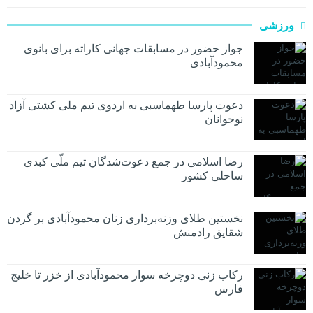
ورزشی
جواز حضور در مسابقات جهانی کاراته برای بانوی
محمودآبادی
دعوت پارسا طهماسبی به اردوی تیم ملی کشتی آزاد
نوجوانان
رضا اسلامی در جمع دعوت‌شدگان تیم ملّی کبدی
ساحلی کشور
نخستین طلای وزنه‌برداری زنان محمودآبادی بر گردن
شقایق رادمنش
رکاب زنی دوچرخه سوار محمودآبادی از خزر تا خلیج
فارس