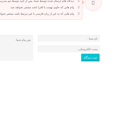
دیدگاه های ارسال شده توسط شما، پس از تایید توسط تیم مدیری
پیام هایی که حاوی تهمت یا افترا باشد منتشر نخواهد شد.
پیام هایی که به غیر از زبان فارسی یا غیر مرتبط باشد منتشر نخوا