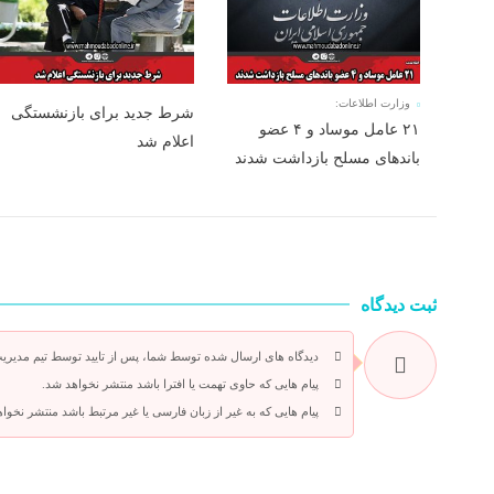
وزارت اطلاعات:
شرط جدید برای بازنشستگی
۲۱ عامل موساد و ۴ عضو
اعلام شد
باند‌های مسلح بازداشت شدند
ثبت دیدگاه
دیدگاه های ارسال شده توسط شما، پس از تایید توسط تیم مدیری
پیام هایی که حاوی تهمت یا افترا باشد منتشر نخواهد شد.
پیام هایی که به غیر از زبان فارسی یا غیر مرتبط باشد منتشر نخوا