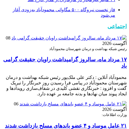
فاز نخست نیروگاه ۵۰۰ مگاواتی محمودآباد به‌زودی آغاز
می‌شود
اجتماعی
08
آگوست 2026
رئیس شبکه بهداشت و درمان شهرستان محمودآباد
۱۷ مرداد ماه، سالروز گرامیداشت راویان حقیقت گرامی
باد
محمودآباد آنلاین : دکتر علی ملک‌پور رئیس شبکه بهداشت و درمان
شهرستان محمودآباد در پیامی فرا رسیدن روز خبرنگار را تبریک
گفت و افزود : خبرنگاری نقشی کلیدی در شفاف‌سازی رویدادها و
ایجاد پیوند میان نهادها و بدنه جامعه بر عهده دارد.
06
آگوست 2026
وزارت اطلاعات:
۲۱ عامل موساد و ۴ عضو باند‌های مسلح بازداشت شدند