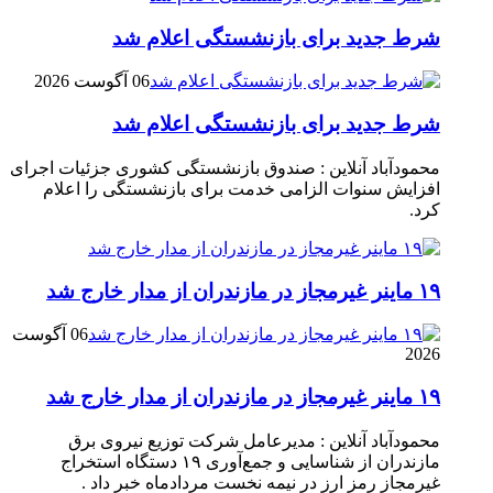
شرط جدید برای بازنشستگی اعلام شد
06 آگوست 2026
شرط جدید برای بازنشستگی اعلام شد
محمودآباد آنلاین : صندوق بازنشستگی کشوری جزئیات اجرای
افزایش سنوات الزامی خدمت برای بازنشستگی را اعلام
کرد.
۱۹ ماینر غیرمجاز در مازندران از مدار خارج شد
06 آگوست
2026
۱۹ ماینر غیرمجاز در مازندران از مدار خارج شد
محمودآباد آنلاین : مدیرعامل شرکت توزیع نیروی برق
مازندران از شناسایی و جمع‌آوری ۱۹ دستگاه استخراج
غیرمجاز رمز ارز در نیمه نخست مردادماه خبر داد .