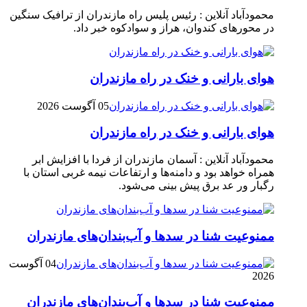
محمودآباد آنلاین : رئیس پلیس راه مازندران از ترافیک سنگین
در محور‌های کندوان، هراز و سوادکوه خبر داد.
هوای بارانی و خنک در راه مازندران
05 آگوست 2026
هوای بارانی و خنک در راه مازندران
محمودآباد آنلاین : آسمان مازندران از فردا با افزایش ابر
همراه خواهد بود و دامنه‌ها و ارتفاعات نیمه غربی استان با
رگبار ور عد برق پیش بینی می‌شود.
ممنوعیت شنا در سدها و آب‌بندان‌‌های مازندران
04 آگوست
2026
ممنوعیت شنا در سدها و آب‌بندان‌‌های مازندران