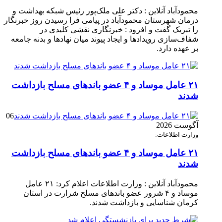
محمودآباد آنلاین : دکتر علی ملک‌پور رئیس شبکه بهداشت و
درمان شهرستان محمودآباد در پیامی فرا رسیدن روز خبرنگار
را تبریک گفت و افزود : خبرنگاری نقشی کلیدی در
شفاف‌سازی رویدادها و ایجاد پیوند میان نهادها و بدنه جامعه
بر عهده دارد.
۲۱ عامل موساد و ۴ عضو باند‌های مسلح بازداشت
شدند
06
آگوست 2026
وزارت اطلاعات:
۲۱ عامل موساد و ۴ عضو باند‌های مسلح بازداشت
شدند
محمودآباد آنلاین : وزارت اطلاعات اعلام کرد: ۲۱ عامل
موساد و ۴ شرور عضو باند‌های مسلح شرارت در استان
کرمان شناسایی و بازداشت شدند.