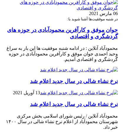
06 مارس 2021
در شنبه موفقیت‌ها آشنا شوید با:
جوان موفق و کارآفرین محمودآبادی در حوزه های
گردشگری و اقتصادی
محمودآباد آنلاین : در ادامه شنبه موفقیت ها این بار به سراغ
وحید احمدی جوان موفق و کارآفرین محمودآبادی در حوزه
گردشگری و اقتصادی آمدیم.
نرخ نشاء شالی در سال جدید اعلام شد
13 آوریل 2021
نرخ نشاء شالی در سال جدید اعلام شد
محمودآباد آنلاین / رئیس شورای اسلامی بخش مرکزی
شهرستان محمودآباد از اعلام نرخ نشاء شالی در سال ۱۴۰۰
خبر داد.