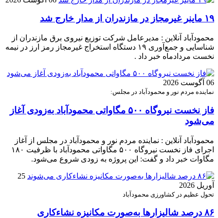
۱۹ ماینر غیرمجاز در مازندران از مدار خارج شد
محمودآباد آنلاین : مدیرعامل شرکت توزیع نیروی برق مازندران از
شناسایی و جمع‌آوری ۱۹ دستگاه استخراج غیرمجاز رمز ارز در نیمه
نخست مردادماه خبر داد .
06 آگوست 2026
نماینده مردم نور و محمودآباد در مجلس:
فاز نخست نیروگاه ۵۰۰ مگاواتی محمودآباد به‌زودی آغاز
می‌شود
محمودآباد آنلاین : نماینده مردم نور و محمودآباد در مجلس از آغاز
اجرای فاز نخست نیروگاه ۵۰۰ مگاواتی محمودآباد با ظرفیت ۱۸۰
مگاوات خبر داد و گفت: این پروژه به زودی شروع می‌شود.
25
آوریل 2026
تحول عظیم در کشاورزی محمودآباد
۸۶ درصد شالیزارها به‌صورت مکانیزه نشاءکاری