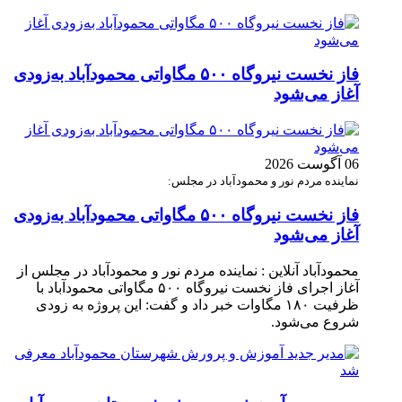
فاز نخست نیروگاه ۵۰۰ مگاواتی محمودآباد به‌زودی
آغاز می‌شود
06 آگوست 2026
نماینده مردم نور و محمودآباد در مجلس:
فاز نخست نیروگاه ۵۰۰ مگاواتی محمودآباد به‌زودی
آغاز می‌شود
محمودآباد آنلاین : نماینده مردم نور و محمودآباد در مجلس از
آغاز اجرای فاز نخست نیروگاه ۵۰۰ مگاواتی محمودآباد با
ظرفیت ۱۸۰ مگاوات خبر داد و گفت: این پروژه به زودی
شروع می‌شود.