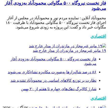
فاز نخست نیروگاه ۵۰۰ مگاواتی محمودآباد به‌زودی آغاز
می‌شود
محمودآباد آنلاین : نماینده مردم نور و محمودآباد در مجلس از آغاز
اجرای فاز نخست نیروگاه ۵۰۰ مگاواتی محمودآباد با ظرفیت ۱۸۰
مگاوات خبر داد و گفت: این پروژه به زودی شروع می‌شود.
اقتصادی
۱۹ ماینر غیرمجاز در مازندران از مدار خارج شد
فاز نخست نیروگاه ۵۰۰ مگاواتی محمودآباد به‌زودی آغاز
می‌شود
۸۶ درصد شالیزارها به‌صورت مکانیزه نشاءکاری می‌شوند
نظارت بر توزیع کالا‌های اساسی در محمودآباد تشدید شد
شارژ کالابرگ دهک‌های چهارم تا هفتم از ۲۰ بهمن
اقتصادی
06 آگوست 2026