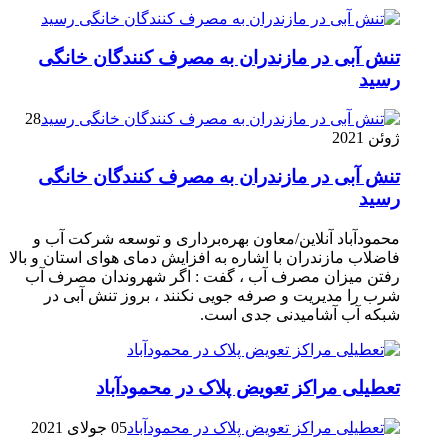
تنش آبی در مازندران به مصرف كنندگان خانگی
رسيد
28
ژوئن 2021
تنش آبی در مازندران به مصرف كنندگان خانگی
رسيد
محمودآباد آنلاین/معاون بهره‌برداری و توسعه شرکت آب و
فاضلاب مازندران با اشاره به افزایش دمای هوای استان و بالا
رفتن میزان مصرف آب ، گفت : اگر شهروندان مصرف آب
شرب را مدیریت و صرفه جویی نکنند ، بروز تنش آبی در
شبکه آب آشامیدنی جدی است.
تعطیلی مراکز تعویض پلاک در محمودآباد
05 جولای 2021