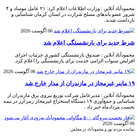
محمودآباد آنلاین : وزارت اطلاعات اعلام کرد: ۲۱ عامل موساد و ۴
شرور عضو باند‌های مسلح شرارت در استان کرمان شناسایی و
بازداشت شدند.
06 آگوست 2026
شرط جدید برای بازنشستگی اعلام شد
محمودآباد آنلاین : صندوق بازنشستگی کشوری جزئیات اجرای
افزایش سنوات الزامی خدمت برای بازنشستگی را اعلام کرد.
06 آگوست 2026
۱۹ ماینر غیرمجاز در مازندران از مدار خارج شد
محمودآباد آنلاین : مدیرعامل شرکت توزیع نیروی برق مازندران از
شناسایی و جمع‌آوری ۱۹ دستگاه استخراج غیرمجاز رمز ارز در نیمه
نخست مردادماه خبر داد .
06 آگوست 2026
نماینده مردم نور و محمودآباد در مجلس: