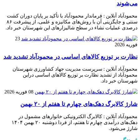
می‌شوند
محمودآباد آنلاین : فرماندار محمودآباد با تأکید بر پایان دوران کشت
سنتی و جایگزینی آن با روش‌های مکانیزه و علمی، از پیشرفت ۸۶
درصدی عملیات نشاء در سطح شالیزارهای این شهرستان خبر داد.
23
فوریه 2026
نظارت بر توزیع کالا‌های اساسی در محمودآباد تشدید شد
محمودآباد آنلاین : سرپرست مدیریت جهاد کشاورزی شهرستان
محمودآباد از تشدید نظارت بر توزیع کالا‌های اساسی دراین
شهرستان خبر داد.
08 فوریه 2026
شارژ کالابرگ دهک‌های چهارم تا هفتم از ۲۰ بهمن
محمودآباد آنلاین : کالابرگ الکترونیکی خانوار‌های مشمول در
دهک‌های درآمدی چهارم تا هفتم، از فردا دوشنبه ۲۰ بهمن ۱۴۰۴
شارژ می‌شود.