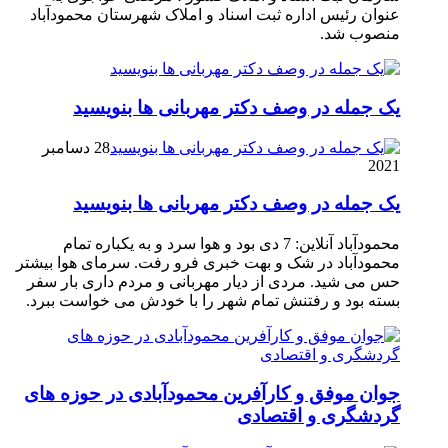
عنوان رئیس اداره ثبت اسناد و املاک شهرستان محمودآباد
منصوب شد.
یک جمله در وصف دکتر مهربانی ها بنویسید
28 دسامبر
2021
یک جمله در وصف دکتر مهربانی ها بنویسید
محمودآباد آنلاین: 7 دی بود و هوا سرد و به یکباره تمام
محمودآباد در شک و بهت خبری فرو رفت. سرمای هوا بیشتر
حس می شید. مردی از دیار مهربانی و مردم داری بار سفر
بسته بود و رفتنش تمام شهر را با خودش می خواست ببرد.
جوان موفق و کارآفرین محمودآبادی در حوزه های
گردشگری و اقتصادی