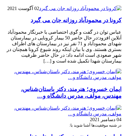
02 آگوست 2021
کرونا در محمودآباد روزانه جان می گیرد
عباس توان در گفت و گوی اختصاصی با خبرنگار محمودآباد
آنلاین افزود:در حال حاضر 50 بیمار کرونایی در بیمارستان
شهدای محمودآباد و 71 نفر نیز در بیمارستان های اطراف
بستری هستند. وی با بیان اینکه روند شیوع کرونا همچنان در
شهر صعودی است ادامه داد: در حال حاضر ظرفیت
بیمارستان شهدا تکمیل شده است و […]
ایمان خسروی؛ هنرمند، دکتر باستان‌شناس،
مهندس، مولف، مدرس دانشگاه و…
04 دسامبر 2021
در شنبه موفقیت‌ها آشنا شوید با: