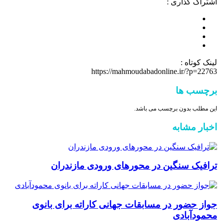
اشتراک گذاری :
لینک کوتاه :
https://mahmoudabadonline.ir/?p=22763
برچسب ها
این مطلب بدون برچسب می باشد.
اخبار مشابه
ترافیک سنگین در محور‌های ورودی مازندران
جواز حضور در مسابقات جهانی کاراته برای بانوی
محمودآبادی