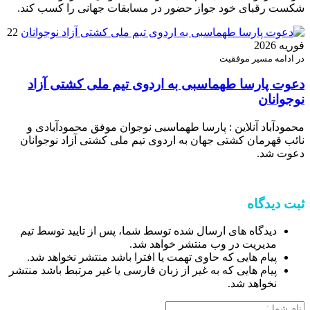
شکست رقبای خود جواز حضور در مسابقات جهانی را کسب کند.
22
فوریه 2026
در ادامه مسیر موفقیت
دعوت پارسا طهماسبی به اردوی تیم ملی کشتی آزاد
نوجوانان
محمودآباد آنلاین : پارسا طهماسبی نوجوان موفق محمودآبادی و
نائب قهرمان کشتی جهان به اردوی تیم ملی کشتی آزاد نوجوانان
دعوت شد.
ثبت دیدگاه
دیدگاه های ارسال شده توسط شما، پس از تایید توسط تیم
مدیریت در وب منتشر خواهد شد.
پیام هایی که حاوی تهمت یا افترا باشد منتشر نخواهد شد.
پیام هایی که به غیر از زبان فارسی یا غیر مرتبط باشد منتشر
نخواهد شد.