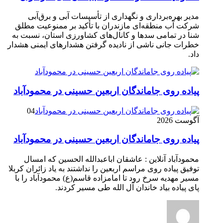
مدیر بهره‌برداری و نگهداری از تأسیسات آبی و برق‌آبی
شرکت آب منطقه‌ای مازندران با تأکید بر ممنوعیت مطلق
شنا در تمامی سدها و کانال‌های کشاورزی استان، نسبت به
خطرات جانی ناشی از نادیده گرفتن هشدارهای ایمنی هشدار
داد.
پیاده روی جاماندگان اربعین حسینی در محمودآباد
04
آگوست 2026
پیاده روی جاماندگان اربعین حسینی در محمودآباد
محمودآباد آنلاین : عاشقان اباعبدالله الحسین که امسال
توفیق پیاده روی مراسم اربعین را نداشتند به یاد زائران کربلا
مسیر مهدیه سرخ رود تا امامزاده قاسم(ع) محمودآباد را با
پای پیاده بیاد خاندان آل الله طی مسیر کردند.