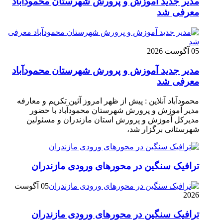
مدیر جدید آموزش و پرورش شهرستان محمودآباد
معرفی شد
05 آگوست 2026
مدیر جدید آموزش و پرورش شهرستان محمودآباد
معرفی شد
محمودآباد آنلاین : پیش از ظهر امروز آئین تکریم و معارفه
مدیر آموزش و پرورش شهرستان محمودآباد با حضور
مدیرکل آموزش و پرورش استان مازندران و مسئولین
شهرستانی برگزار شد،
ترافیک سنگین در محور‌های ورودی مازندران
05 آگوست
2026
ترافیک سنگین در محور‌های ورودی مازندران