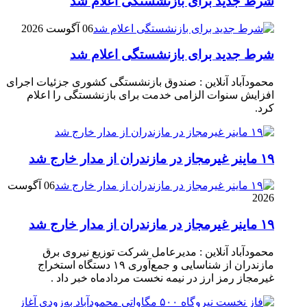
شرط جدید برای بازنشستگی اعلام شد
06 آگوست 2026
شرط جدید برای بازنشستگی اعلام شد
محمودآباد آنلاین : صندوق بازنشستگی کشوری جزئیات اجرای
افزایش سنوات الزامی خدمت برای بازنشستگی را اعلام
کرد.
۱۹ ماینر غیرمجاز در مازندران از مدار خارج شد
06 آگوست
2026
۱۹ ماینر غیرمجاز در مازندران از مدار خارج شد
محمودآباد آنلاین : مدیرعامل شرکت توزیع نیروی برق
مازندران از شناسایی و جمع‌آوری ۱۹ دستگاه استخراج
غیرمجاز رمز ارز در نیمه نخست مردادماه خبر داد .