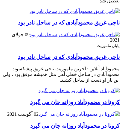
تعطیل شد.
ناجی غریق محمودآبادی که در ساحل نادر بود
09 جولای
2021
پایان ماموریت
ناجی غریق محمودآبادی که در ساحل نادر بود
محمودآباد آنلاین : آخرین ماموریت ناجی غریق پیشکسوت
محمودآبادی در ساحل خطی آهی مثل همیشه موفق بود ، ولی
این بار او دست از ساحل کشید.
کرونا در محمودآباد روزانه جان می گیرد
02 آگوست 2021
کرونا در محمودآباد روزانه جان می گیرد