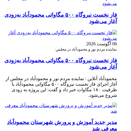
فاز نخست نیروگاه ۵۰۰ مگاواتی محمودآباد به‌زودی
آغاز می‌شود
06 آگوست 2026
نماینده مردم نور و محمودآباد در مجلس:
فاز نخست نیروگاه ۵۰۰ مگاواتی محمودآباد به‌زودی
آغاز می‌شود
محمودآباد آنلاین : نماینده مردم نور و محمودآباد در مجلس از
آغاز اجرای فاز نخست نیروگاه ۵۰۰ مگاواتی محمودآباد با
ظرفیت ۱۸۰ مگاوات خبر داد و گفت: این پروژه به زودی
شروع می‌شود.
مدیر جدید آموزش و پرورش شهرستان محمودآباد
معرفی شد