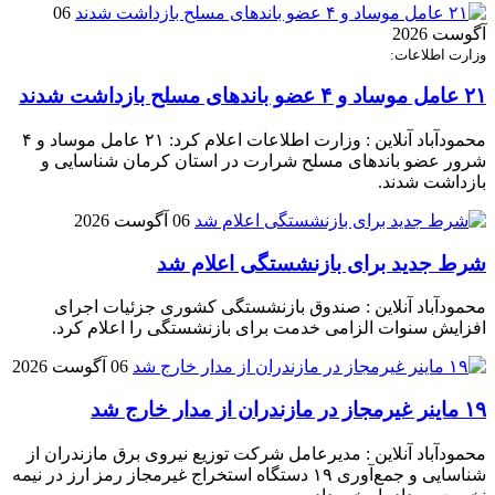
06
آگوست 2026
وزارت اطلاعات:
۲۱ عامل موساد و ۴ عضو باند‌های مسلح بازداشت شدند
محمودآباد آنلاین : وزارت اطلاعات اعلام کرد: ۲۱ عامل موساد و ۴
شرور عضو باند‌های مسلح شرارت در استان کرمان شناسایی و
بازداشت شدند.
06 آگوست 2026
شرط جدید برای بازنشستگی اعلام شد
محمودآباد آنلاین : صندوق بازنشستگی کشوری جزئیات اجرای
افزایش سنوات الزامی خدمت برای بازنشستگی را اعلام کرد.
06 آگوست 2026
۱۹ ماینر غیرمجاز در مازندران از مدار خارج شد
محمودآباد آنلاین : مدیرعامل شرکت توزیع نیروی برق مازندران از
شناسایی و جمع‌آوری ۱۹ دستگاه استخراج غیرمجاز رمز ارز در نیمه