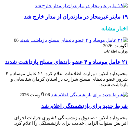
۱۹ ماینر غیرمجاز در مازندران از مدار خارج شد
اخبار مشابه
06
آگوست 2026
وزارت اطلاعات:
۲۱ عامل موساد و ۴ عضو باند‌های مسلح بازداشت شدند
محمودآباد آنلاین : وزارت اطلاعات اعلام کرد: ۲۱ عامل موساد و ۴
شرور عضو باند‌های مسلح شرارت در استان کرمان شناسایی و
بازداشت شدند.
06 آگوست 2026
شرط جدید برای بازنشستگی اعلام شد
محمودآباد آنلاین : صندوق بازنشستگی کشوری جزئیات اجرای
افزایش سنوات الزامی خدمت برای بازنشستگی را اعلام کرد.