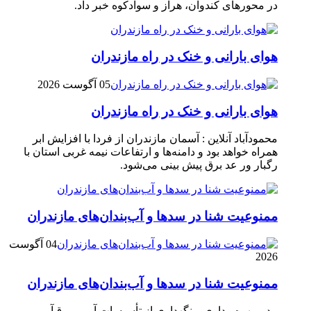
در محور‌های کندوان، هراز و سوادکوه خبر داد.
هوای بارانی و خنک در راه مازندران
05 آگوست 2026
هوای بارانی و خنک در راه مازندران
محمودآباد آنلاین : آسمان مازندران از فردا با افزایش ابر
همراه خواهد بود و دامنه‌ها و ارتفاعات نیمه غربی استان با
رگبار ور عد برق پیش بینی می‌شود.
ممنوعیت شنا در سدها و آب‌بندان‌‌های مازندران
04 آگوست
2026
ممنوعیت شنا در سدها و آب‌بندان‌‌های مازندران
مدیر بهره‌برداری و نگهداری از تأسیسات آبی و برق‌آبی