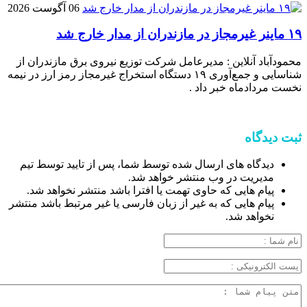
06 آگوست 2026
۱۹ ماینر غیرمجاز در مازندران از مدار خارج شد
محمودآباد آنلاین : مدیرعامل شرکت توزیع نیروی برق مازندران از
شناسایی و جمع‌آوری ۱۹ دستگاه استخراج غیرمجاز رمز ارز در نیمه
نخست مردادماه خبر داد .
ثبت دیدگاه
دیدگاه های ارسال شده توسط شما، پس از تایید توسط تیم
مدیریت در وب منتشر خواهد شد.
پیام هایی که حاوی تهمت یا افترا باشد منتشر نخواهد شد.
پیام هایی که به غیر از زبان فارسی یا غیر مرتبط باشد منتشر
نخواهد شد.