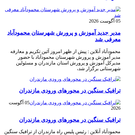
05 آگوست 2026
مدیر جدید آموزش و پرورش شهرستان محمودآباد
معرفی شد
محمودآباد آنلاین : پیش از ظهر امروز آئین تکریم و معارفه
مدیر آموزش و پرورش شهرستان محمودآباد با حضور
مدیرکل آموزش و پرورش استان مازندران و مسئولین
شهرستانی برگزار شد،
ترافیک سنگین در محور‌های ورودی مازندران
05 آگوست
2026
ترافیک سنگین در محور‌های ورودی مازندران
محمودآباد آنلاین : رئیس پلیس راه مازندران از ترافیک سنگین