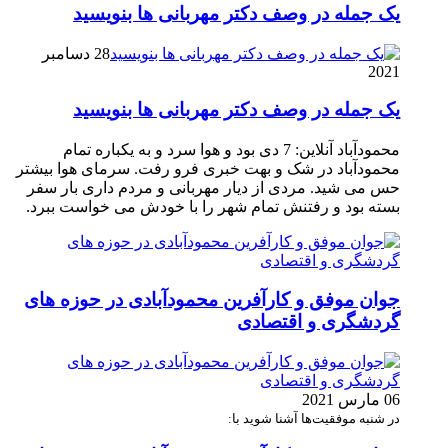
یک جمله در وصف دکتر مهربانی ها بنویسید
28 دسامبر
2021
یک جمله در وصف دکتر مهربانی ها بنویسید
محمودآباد آنلاین: 7 دی بود و هوا سرد و به یکباره تمام
محمودآباد در شک و بهت خبری فرو رفت. سرمای هوا بیشتر
حس می شید. مردی از دیار مهربانی و مردم داری بار سفر
بسته بود و رفتنش تمام شهر را با خودش می خواست ببرد.
جوان موفق و کارآفرین محمودآبادی در حوزه های
گردشگری و اقتصادی
06 مارس 2021
در شنبه موفقیت‌ها آشنا شوید با: