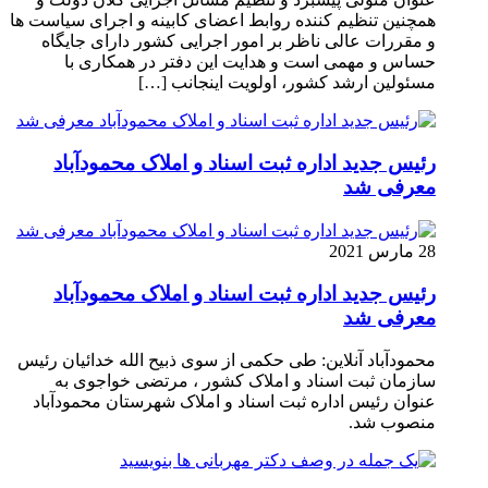
همچنین تنظیم کننده روابط اعضای کابینه و اجرای سیاست ها
و مقررات عالی ناظر بر امور اجرایی کشور دارای جایگاه
حساس و مهمی است و هدایت این دفتر در همکاری با
مسئولین ارشد کشور، اولویت اینجانب […]
رئیس جدید اداره ثبت اسناد و املاک محمودآباد
معرفی شد
28 مارس 2021
رئیس جدید اداره ثبت اسناد و املاک محمودآباد
معرفی شد
محمودآباد آنلاین: طی حکمی از سوی ذبیح الله خدائیان رئیس
سازمان ثبت اسناد و املاک کشور ، مرتضی خواجوی به
عنوان رئیس اداره ثبت اسناد و املاک شهرستان محمودآباد
منصوب شد.