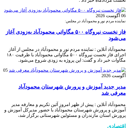
نخست مردادماه خبر داد .
06 آگوست 2026
نماینده مردم نور و محمودآباد در مجلس:
فاز نخست نیروگاه ۵۰۰ مگاواتی محمودآباد به‌زودی آغاز
می‌شود
محمودآباد آنلاین : نماینده مردم نور و محمودآباد در مجلس از آغاز
اجرای فاز نخست نیروگاه ۵۰۰ مگاواتی محمودآباد با ظرفیت ۱۸۰
مگاوات خبر داد و گفت: این پروژه به زودی شروع می‌شود.
05
آگوست 2026
مدیر جدید آموزش و پرورش شهرستان محمودآباد
معرفی شد
محمودآباد آنلاین : پیش از ظهر امروز آئین تکریم و معارفه مدیر
آموزش و پرورش شهرستان محمودآباد با حضور مدیرکل آموزش و
پرورش استان مازندران و مسئولین شهرستانی برگزار شد،
اقتصادی