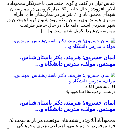
عباس توان در گفت و گوی اختصاصی با خبرنگار محمودآباد
آنلاین افزود:در حال حاضر 50 بیمار کرونایی در بیمارستان
شهدای محمودآباد و 71 نفر نیز در بیمارستان های اطراف
بستری هستند. وی با بیان اینکه روند شیوع کرونا همچنان در
شهر صعودی است ادامه داد: در حال حاضر ظرفیت
بیمارستان شهدا تکمیل شده است و […]
ایمان خسروی؛ هنرمند، دکتر باستان‌شناس،
مهندس، مولف، مدرس دانشگاه و…
04 دسامبر 2021
در شنبه موفقیت‌ها آشنا شوید با:
ایمان خسروی؛ هنرمند، دکتر باستان‌شناس،
مهندس، مولف، مدرس دانشگاه و…
محمودآباد آنلاین: در شنبه های موفقیت هر بار به سمت یک
فرد موفق در حوزه علمی، اجتماعی، هنری و فرهنگی