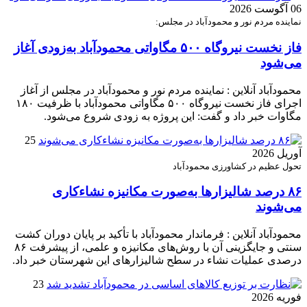
06 آگوست 2026
نماینده مردم نور و محمودآباد در مجلس:
فاز نخست نیروگاه ۵۰۰ مگاواتی محمودآباد به‌زودی آغاز
می‌شود
محمودآباد آنلاین : نماینده مردم نور و محمودآباد در مجلس از آغاز
اجرای فاز نخست نیروگاه ۵۰۰ مگاواتی محمودآباد با ظرفیت ۱۸۰
مگاوات خبر داد و گفت: این پروژه به زودی شروع می‌شود.
25
آوریل 2026
تحول عظیم در کشاورزی محمودآباد
۸۶ درصد شالیزارها به‌صورت مکانیزه نشاءکاری
می‌شوند
محمودآباد آنلاین : فرماندار محمودآباد با تأکید بر پایان دوران کشت
سنتی و جایگزینی آن با روش‌های مکانیزه و علمی، از پیشرفت ۸۶
درصدی عملیات نشاء در سطح شالیزارهای این شهرستان خبر داد.
23
فوریه 2026