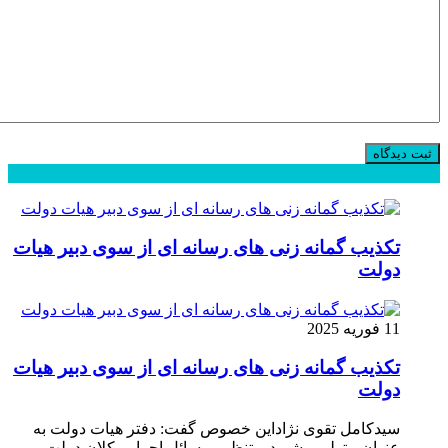
محبوب
جدید
دیدگاهها
تکذیب گمانه زنی های رسانه ای از سوی دبیر هیات
دولت
11 فوریه 2025
تکذیب گمانه زنی های رسانه ای از سوی دبیر هیات
دولت
سیدکامل تقوی نژاداین خصوص گفت: دفتر هیات دولت به
عنوان متولی پیشبرد و تنظیم مسائل اجرایی کلان دولت و