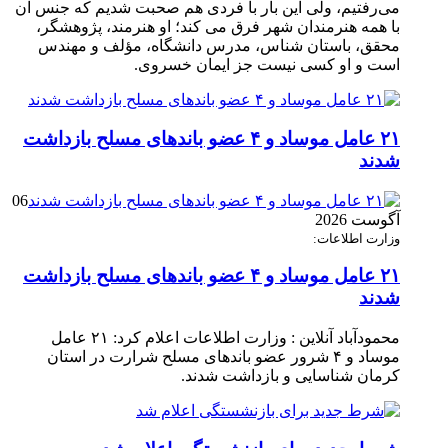
می‌رفتیم، ولی این بار با فردی هم صحبت شدیم که جنس آن
با همه هنرمندان شهر فرق می کند؛ او هنرمند، پژوهشگر،
محقق، باستان شناس، مدرس دانشگاه، مؤلف و مهندس
است و او کسی نیست جز ایمان خسروی.
۲۱ عامل موساد و ۴ عضو باند‌های مسلح بازداشت
شدند
06
آگوست 2026
وزارت اطلاعات:
۲۱ عامل موساد و ۴ عضو باند‌های مسلح بازداشت
شدند
محمودآباد آنلاین : وزارت اطلاعات اعلام کرد: ۲۱ عامل
موساد و ۴ شرور عضو باند‌های مسلح شرارت در استان
کرمان شناسایی و بازداشت شدند.