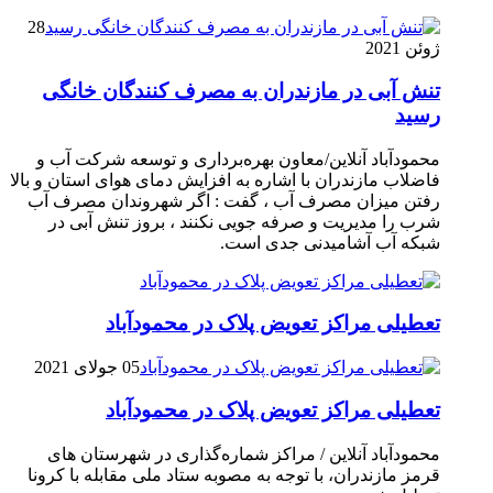
28
ژوئن 2021
تنش آبی در مازندران به مصرف كنندگان خانگی
رسيد
محمودآباد آنلاین/معاون بهره‌برداری و توسعه شرکت آب و
فاضلاب مازندران با اشاره به افزایش دمای هوای استان و بالا
رفتن میزان مصرف آب ، گفت : اگر شهروندان مصرف آب
شرب را مدیریت و صرفه جویی نکنند ، بروز تنش آبی در
شبکه آب آشامیدنی جدی است.
تعطیلی مراکز تعویض پلاک در محمودآباد
05 جولای 2021
تعطیلی مراکز تعویض پلاک در محمودآباد
محمودآباد آنلاین / مراکز شماره‌گذاری در شهر‌ستان های
قرمز مازندران، با توجه به مصوبه ستاد ملی مقابله با کرونا