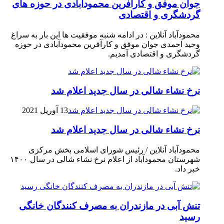
جوان موفق و کارآفرین محمودآبادی در حوزه های
گردشگری و اقتصادی
محمودآباد آنلاین : در ادامه شنبه موفقیت ها این بار به سراغ
وحید احمدی جوان موفق و کارآفرین محمودآبادی در حوزه
گردشگری و اقتصادی آمدیم.
نرخ نشاء شالی در سال جدید اعلام شد
13 آوریل 2021
نرخ نشاء شالی در سال جدید اعلام شد
محمودآباد آنلاین / رئیس شورای اسلامی بخش مرکزی
شهرستان محمودآباد از اعلام نرخ نشاء شالی در سال ۱۴۰۰
خبر داد.
تنش آبی در مازندران به مصرف كنندگان خانگی
رسيد