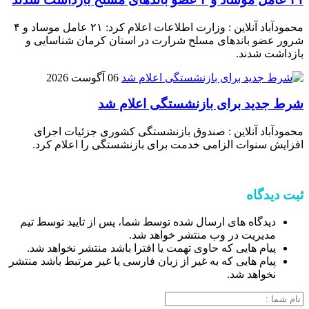
محمودآباد آنلاین : وزارت اطلاعات اعلام کرد: ۲۱ عامل موساد و ۴
شرور عضو باند‌های مسلح شرارت در استان کرمان شناسایی و
بازداشت شدند.
06 آگوست 2026
شرط جدید برای بازنشستگی اعلام شد
محمودآباد آنلاین : صندوق بازنشستگی کشوری جزئیات اجرای
افزایش سنوات الزامی خدمت برای بازنشستگی را اعلام کرد.
ثبت دیدگاه
دیدگاه های ارسال شده توسط شما، پس از تایید توسط تیم
مدیریت در وب منتشر خواهد شد.
پیام هایی که حاوی تهمت یا افترا باشد منتشر نخواهد شد.
پیام هایی که به غیر از زبان فارسی یا غیر مرتبط باشد منتشر
نخواهد شد.