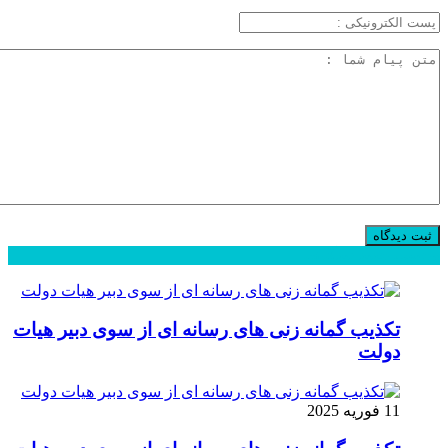
محبوب
جدید
دیدگاهها
تکذیب گمانه زنی های رسانه ای از سوی دبیر هیات
دولت
11 فوریه 2025