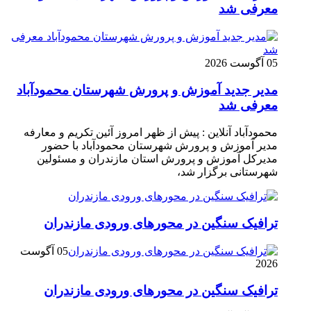
معرفی شد
05 آگوست 2026
مدیر جدید آموزش و پرورش شهرستان محمودآباد
معرفی شد
محمودآباد آنلاین : پیش از ظهر امروز آئین تکریم و معارفه
مدیر آموزش و پرورش شهرستان محمودآباد با حضور
مدیرکل آموزش و پرورش استان مازندران و مسئولین
شهرستانی برگزار شد،
ترافیک سنگین در محور‌های ورودی مازندران
05 آگوست
2026
ترافیک سنگین در محور‌های ورودی مازندران