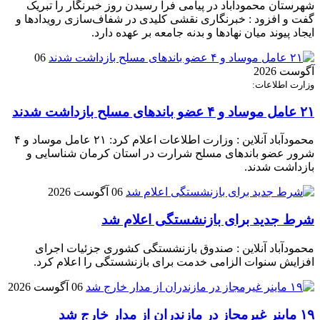
شهرستان محمودآباد در پیامی فرا رسیدن روز خبرنگار را تبریک
گفت و افزود : خبرنگاری نقشی کلیدی در شفاف‌سازی رویدادها و
ایجاد پیوند میان نهادها و بدنه جامعه بر عهده دارد.
06
آگوست 2026
وزارت اطلاعات:
۲۱ عامل موساد و ۴ عضو باند‌های مسلح بازداشت شدند
محمودآباد آنلاین : وزارت اطلاعات اعلام کرد: ۲۱ عامل موساد و ۴
شرور عضو باند‌های مسلح شرارت در استان کرمان شناسایی و
بازداشت شدند.
06 آگوست 2026
شرط جدید برای بازنشستگی اعلام شد
محمودآباد آنلاین : صندوق بازنشستگی کشوری جزئیات اجرای
افزایش سنوات الزامی خدمت برای بازنشستگی را اعلام کرد.
06 آگوست 2026
۱۹ ماینر غیرمجاز در مازندران از مدار خارج شد