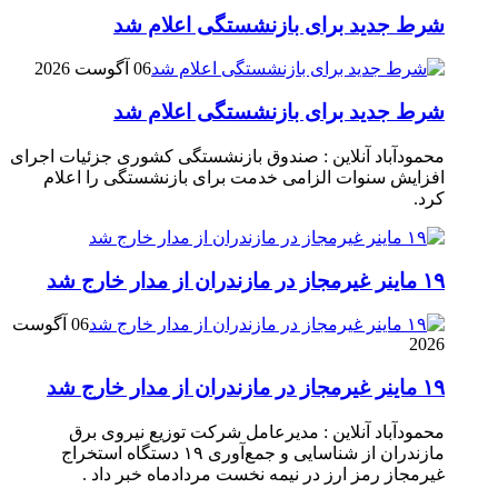
شرط جدید برای بازنشستگی اعلام شد
06 آگوست 2026
شرط جدید برای بازنشستگی اعلام شد
محمودآباد آنلاین : صندوق بازنشستگی کشوری جزئیات اجرای
افزایش سنوات الزامی خدمت برای بازنشستگی را اعلام
کرد.
۱۹ ماینر غیرمجاز در مازندران از مدار خارج شد
06 آگوست
2026
۱۹ ماینر غیرمجاز در مازندران از مدار خارج شد
محمودآباد آنلاین : مدیرعامل شرکت توزیع نیروی برق
مازندران از شناسایی و جمع‌آوری ۱۹ دستگاه استخراج
غیرمجاز رمز ارز در نیمه نخست مردادماه خبر داد .