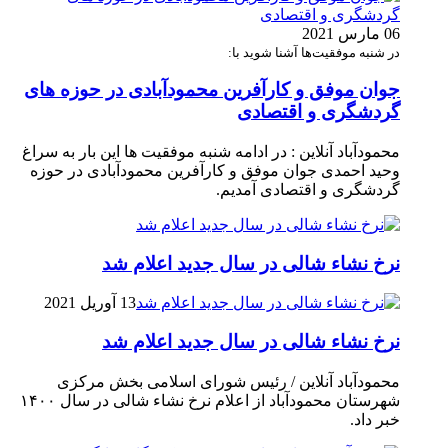
06 مارس 2021
در شنبه موفقیت‌ها آشنا شوید با:
جوان موفق و کارآفرین محمودآبادی در حوزه های
گردشگری و اقتصادی
محمودآباد آنلاین : در ادامه شنبه موفقیت ها این بار به سراغ
وحید احمدی جوان موفق و کارآفرین محمودآبادی در حوزه
گردشگری و اقتصادی آمدیم.
نرخ نشاء شالی در سال جدید اعلام شد
13 آوریل 2021
نرخ نشاء شالی در سال جدید اعلام شد
محمودآباد آنلاین / رئیس شورای اسلامی بخش مرکزی
شهرستان محمودآباد از اعلام نرخ نشاء شالی در سال ۱۴۰۰
خبر داد.