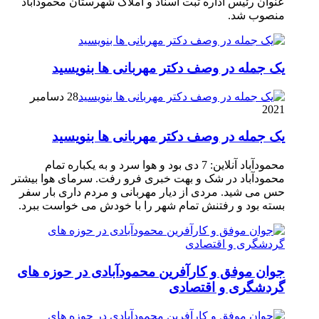
عنوان رئیس اداره ثبت اسناد و املاک شهرستان محمودآباد
منصوب شد.
یک جمله در وصف دکتر مهربانی ها بنویسید
28 دسامبر
2021
یک جمله در وصف دکتر مهربانی ها بنویسید
محمودآباد آنلاین: 7 دی بود و هوا سرد و به یکباره تمام
محمودآباد در شک و بهت خبری فرو رفت. سرمای هوا بیشتر
حس می شید. مردی از دیار مهربانی و مردم داری بار سفر
بسته بود و رفتنش تمام شهر را با خودش می خواست ببرد.
جوان موفق و کارآفرین محمودآبادی در حوزه های
گردشگری و اقتصادی