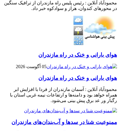
محمودآباد آنلاین : رئیس پلیس راه مازندران از ترافیک سنگین
در محور‌های کندوان، هراز و سوادکوه خبر داد.
هوای بارانی و خنک در راه مازندران
05 آگوست 2026
هوای بارانی و خنک در راه مازندران
محمودآباد آنلاین : آسمان مازندران از فردا با افزایش ابر
همراه خواهد بود و دامنه‌ها و ارتفاعات نیمه غربی استان با
رگبار ور عد برق پیش بینی می‌شود.
ممنوعیت شنا در سدها و آب‌بندان‌‌های مازندران