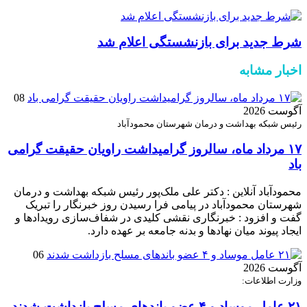
شرط جدید برای بازنشستگی اعلام شد
اخبار مشابه
08
آگوست 2026
رئیس شبکه بهداشت و درمان شهرستان محمودآباد
۱۷ مرداد ماه، سالروز گرامیداشت راویان حقیقت گرامی
باد
محمودآباد آنلاین : دکتر علی ملک‌پور رئیس شبکه بهداشت و درمان
شهرستان محمودآباد در پیامی فرا رسیدن روز خبرنگار را تبریک
گفت و افزود : خبرنگاری نقشی کلیدی در شفاف‌سازی رویدادها و
ایجاد پیوند میان نهادها و بدنه جامعه بر عهده دارد.
06
آگوست 2026
وزارت اطلاعات:
۲۱ عامل موساد و ۴ عضو باند‌های مسلح بازداشت شدند