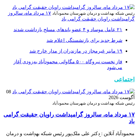
۱۷ مرداد ماه، سالروز
رئیس شبکه بهداشت و درمان شهرستان محمودآباد
گرامیداشت راویان حقیقت گرامی باد
۲۱ عامل موساد و ۴ عضو باند‌های مسلح بازداشت شدند
شرط جدید برای بازنشستگی اعلام شد
۱۹ ماینر غیرمجاز در مازندران از مدار خارج شد
فاز نخست نیروگاه ۵۰۰ مگاواتی محمودآباد به‌زودی آغاز
می‌شود
اجتماعی
08
آگوست 2026
رئیس شبکه بهداشت و درمان شهرستان محمودآباد
۱۷ مرداد ماه، سالروز گرامیداشت راویان حقیقت گرامی
باد
محمودآباد آنلاین : دکتر علی ملک‌پور رئیس شبکه بهداشت و درمان