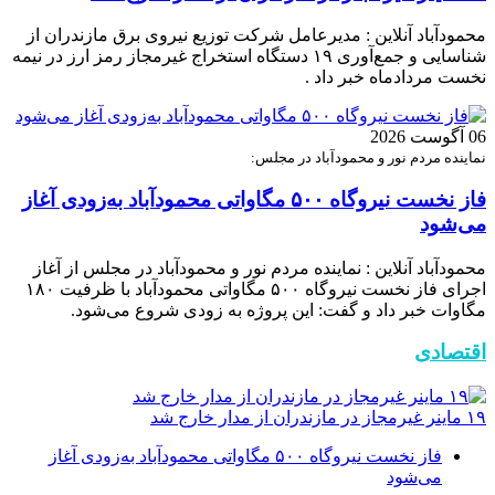
محمودآباد آنلاین : مدیرعامل شرکت توزیع نیروی برق مازندران از
شناسایی و جمع‌آوری ۱۹ دستگاه استخراج غیرمجاز رمز ارز در نیمه
نخست مردادماه خبر داد .
06 آگوست 2026
نماینده مردم نور و محمودآباد در مجلس:
فاز نخست نیروگاه ۵۰۰ مگاواتی محمودآباد به‌زودی آغاز
می‌شود
محمودآباد آنلاین : نماینده مردم نور و محمودآباد در مجلس از آغاز
اجرای فاز نخست نیروگاه ۵۰۰ مگاواتی محمودآباد با ظرفیت ۱۸۰
مگاوات خبر داد و گفت: این پروژه به زودی شروع می‌شود.
اقتصادی
۱۹ ماینر غیرمجاز در مازندران از مدار خارج شد
فاز نخست نیروگاه ۵۰۰ مگاواتی محمودآباد به‌زودی آغاز
می‌شود