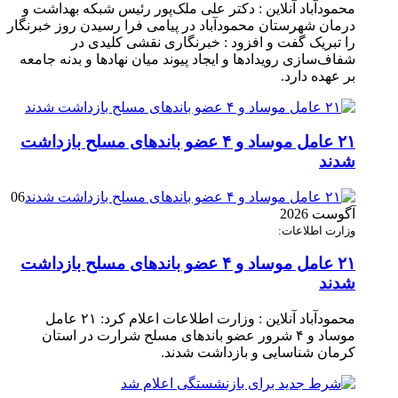
محمودآباد آنلاین : دکتر علی ملک‌پور رئیس شبکه بهداشت و
درمان شهرستان محمودآباد در پیامی فرا رسیدن روز خبرنگار
را تبریک گفت و افزود : خبرنگاری نقشی کلیدی در
شفاف‌سازی رویدادها و ایجاد پیوند میان نهادها و بدنه جامعه
بر عهده دارد.
۲۱ عامل موساد و ۴ عضو باند‌های مسلح بازداشت
شدند
06
آگوست 2026
وزارت اطلاعات:
۲۱ عامل موساد و ۴ عضو باند‌های مسلح بازداشت
شدند
محمودآباد آنلاین : وزارت اطلاعات اعلام کرد: ۲۱ عامل
موساد و ۴ شرور عضو باند‌های مسلح شرارت در استان
کرمان شناسایی و بازداشت شدند.