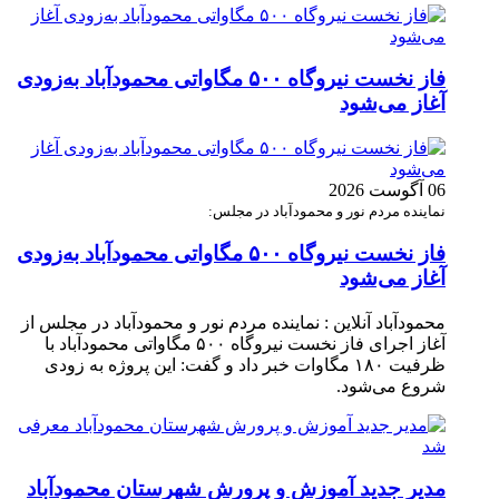
فاز نخست نیروگاه ۵۰۰ مگاواتی محمودآباد به‌زودی
آغاز می‌شود
06 آگوست 2026
نماینده مردم نور و محمودآباد در مجلس:
فاز نخست نیروگاه ۵۰۰ مگاواتی محمودآباد به‌زودی
آغاز می‌شود
محمودآباد آنلاین : نماینده مردم نور و محمودآباد در مجلس از
آغاز اجرای فاز نخست نیروگاه ۵۰۰ مگاواتی محمودآباد با
ظرفیت ۱۸۰ مگاوات خبر داد و گفت: این پروژه به زودی
شروع می‌شود.
مدیر جدید آموزش و پرورش شهرستان محمودآباد