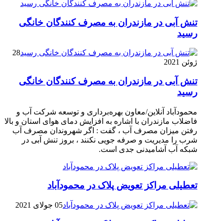
تنش آبی در مازندران به مصرف كنندگان خانگی
رسيد
28
ژوئن 2021
تنش آبی در مازندران به مصرف كنندگان خانگی
رسيد
محمودآباد آنلاین/معاون بهره‌برداری و توسعه شرکت آب و
فاضلاب مازندران با اشاره به افزایش دمای هوای استان و بالا
رفتن میزان مصرف آب ، گفت : اگر شهروندان مصرف آب
شرب را مدیریت و صرفه جویی نکنند ، بروز تنش آبی در
شبکه آب آشامیدنی جدی است.
تعطیلی مراکز تعویض پلاک در محمودآباد
05 جولای 2021