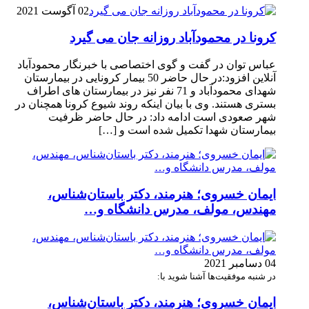
02 آگوست 2021
کرونا در محمودآباد روزانه جان می گیرد
عباس توان در گفت و گوی اختصاصی با خبرنگار محمودآباد
آنلاین افزود:در حال حاضر 50 بیمار کرونایی در بیمارستان
شهدای محمودآباد و 71 نفر نیز در بیمارستان های اطراف
بستری هستند. وی با بیان اینکه روند شیوع کرونا همچنان در
شهر صعودی است ادامه داد: در حال حاضر ظرفیت
بیمارستان شهدا تکمیل شده است و […]
ایمان خسروی؛ هنرمند، دکتر باستان‌شناس،
مهندس، مولف، مدرس دانشگاه و…
04 دسامبر 2021
در شنبه موفقیت‌ها آشنا شوید با:
ایمان خسروی؛ هنرمند، دکتر باستان‌شناس،