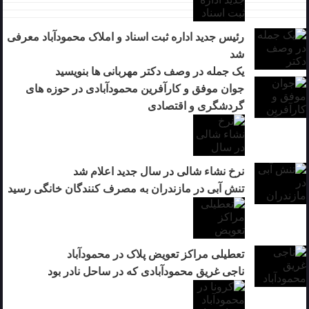
رئیس جدید اداره ثبت اسناد و املاک محمودآباد معرفی
شد
یک جمله در وصف دکتر مهربانی ها بنویسید
جوان موفق و کارآفرین محمودآبادی در حوزه های
گردشگری و اقتصادی
نرخ نشاء شالی در سال جدید اعلام شد
تنش آبی در مازندران به مصرف كنندگان خانگی رسيد
تعطیلی مراکز تعویض پلاک در محمودآباد
ناجی غریق محمودآبادی که در ساحل نادر بود