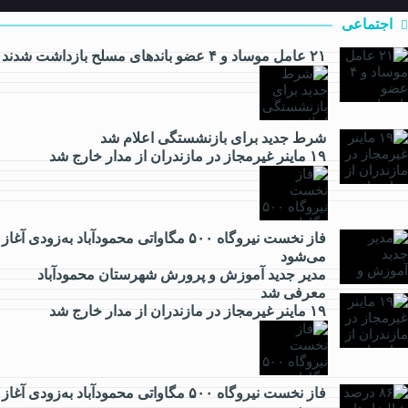
اجتماعی
۲۱ عامل موساد و ۴ عضو باند‌های مسلح بازداشت شدند
شرط جدید برای بازنشستگی اعلام شد
اقتصادی
۱۹ ماینر غیرمجاز در مازندران از مدار خارج شد
فاز نخست نیروگاه ۵۰۰ مگاواتی محمودآباد به‌زودی آغاز
می‌شود
فرهنگی
مدیر جدید آموزش و پرورش شهرستان محمودآباد
معرفی شد
۱۹ ماینر غیرمجاز در مازندران از مدار خارج شد
ورزشی
فاز نخست نیروگاه ۵۰۰ مگاواتی محمودآباد به‌زودی آغاز