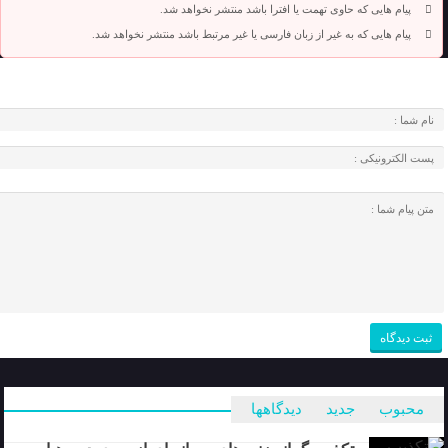
پیام هایی که حاوی تهمت یا افترا باشد منتشر نخواهد شد.
پیام هایی که به غیر از زبان فارسی یا غیر مرتبط باشد منتشر نخواهد شد.
محبوب
جدید
دیدگاهها