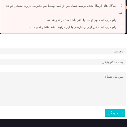
دیدگاه های ارسال شده توسط شما، پس از تایید توسط تیم مدیریت در وب منتشر خواهد
شد.
پیام هایی که حاوی تهمت یا افترا باشد منتشر نخواهد شد.
پیام هایی که به غیر از زبان فارسی یا غیر مرتبط باشد منتشر نخواهد شد.