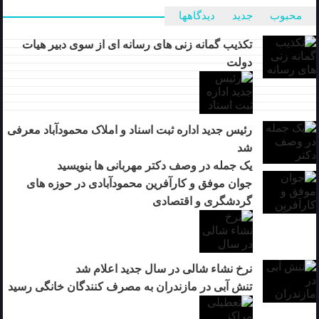
محبوب
جدید
دیدگاهها
تکذیب گمانه زنی های رسانه ای از سوی دبیر هیات
دولت
رئیس جدید اداره ثبت اسناد و املاک محمودآباد معرفی
شد
یک جمله در وصف دکتر مهربانی ها بنویسید
جوان موفق و کارآفرین محمودآبادی در حوزه های
گردشگری و اقتصادی
نرخ نشاء شالی در سال جدید اعلام شد
تنش آبی در مازندران به مصرف كنندگان خانگی رسيد