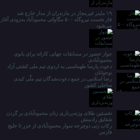
۱۹ ماینر غیرمجاز در مازندران از مدار خارج شد
فاز نخست نیروگاه ۵۰۰ مگاواتی محمودآباد به‌زودی آغاز
می‌شود
جواز حضور در مسابقات جهانی کاراته برای بانوی
محمودآبادی
دعوت پارسا طهماسبی به اردوی تیم ملی کشتی آزاد
نوجوانان
رضا اسلامی در جمع دعوت‌شدگان تیم ملّی کبدی
ساحلی کشور
نخستین طلای وزنه‌برداری زنان محمودآبادی بر گردن
شقایق رادمنش
رکاب زنی دوچرخه سوار محمودآبادی از خزر تا خلیج
فارس