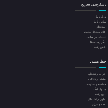
دسترسی سریع
درباره ما
تماس با ما
استخدام
اعلام مشکل سایت
تبلیغات در سایت
ديگر رسانه ها
پخش زنده
خط مشی
احزاب و تشکلها
امنیتی و دفاعی
حماسه و مقاومت
جداول لیگ
نتایج زنده
تعاون و اشتغال
نفت و انرژی