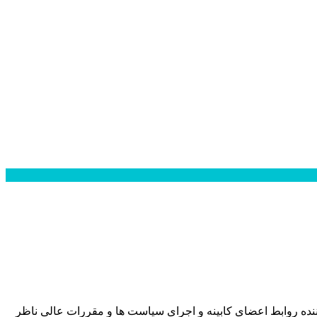
نده روابط اعضای کابینه و اجرای سیاست ها و مقررات عالی ناظر