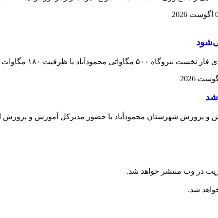
2026
 داد و گفت: این پروژه به زودی شروع می‌شود.
شد
آموزش و پرورش شهرستان محمودآباد با حضور مدیرکل آموزش و پرورش 
ریت در وب منتشر خواهد شد.
خواهد شد.