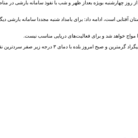
ز روز چهارشنبه بویژه بعداز ظهر و شب با نفوذ سامانه بارشی در منا
ن آفتابی است، ادامه داد: برای بامداد شنبه مجددا سامانه بارشی دیگ
ا مواج خواهد شد و برای فعالیت‌های دریایی مناسب نیست.