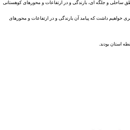
طق ساحلی و جلگه ای، بارندگی و در ارتفاعات و محور‌های کوهستانی
ری خواهیم داشت که پیامد آن بارندگی و در ارتفاعات و محور‌های