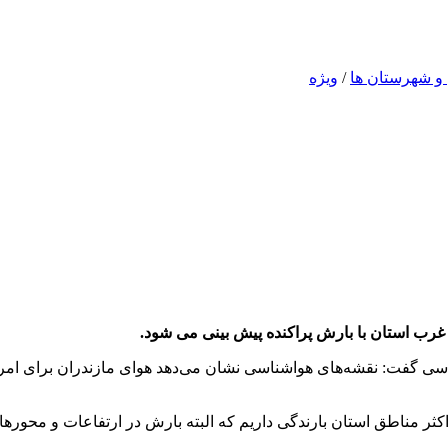
 و شهرستان ها
/
ویژه
ت غرب استان با بارش پراکنده پیش بینی می شود.
ر مناطق استان بارندگی داریم که البته بارش در ارتفاعات و محوره