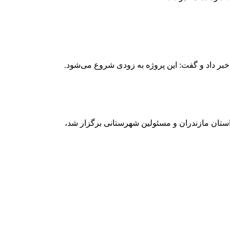
استان مازندران و مسئولین شهرستانی برگزار شد،