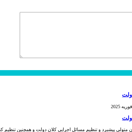
ولت
ولت
متولی پیشبرد و تنظیم مسائل اجرایی کلان دولت و همچنین تنظیم کن