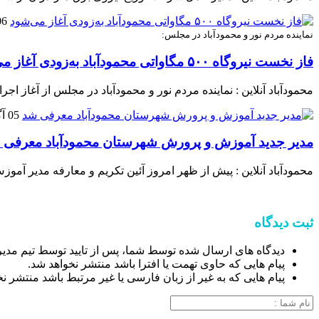
06 آگوست 
نماینده مردم نور و محمودآباد در مجلس:
فاز نخست نیروگاه ۵۰۰ مگاواتی محمودآباد به‌زودی آغاز می‌شود
محمودآباد آنلاین : نماینده مردم نور و محمودآباد در مجلس از آغاز اجرای فاز نخست نیروگاه ۵۰۰ مگاواتی محمودآباد با ظرفیت ۱۸۰ مگاوات خبر
05 آگوست 2026
مدیر جدید آموزش و پرورش شهرستان محمودآباد معرفی 
محمودآباد آنلاین : پیش از ظهر امروز آئین تکریم و معارفه مدیر 
ثبت دیدگاه
دیدگاه های ارسال شده توسط شما، پس از تایید توسط تیم مدی
پیام هایی که حاوی تهمت یا افترا باشد منتشر نخواهد شد.
پیام هایی که به غیر از زبان فارسی یا غیر مرتبط باشد منتشر ن