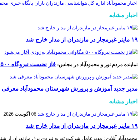
اخبار محمودآباد
اداره کل هواشناسی مازندران
باران
پایگاه خبری محمود
اخبار مشابه
۱۹ ماینر غیرمجاز در مازندران از مدار خارج شد
فاز نخست نیروگاه ۵۰۰ مگاواتی محمودآباد به‌زودی آغاز می‌شود
نماینده مردم نور و محمودآباد در مجلس:
مدیر جدید آموزش و پرورش شهرستان محمودآباد معرفی 
اخبار مشابه
06 آگوست 2026
۱۹ ماینر غیرمجاز در مازندران از مدار خارج شد
محمودآباد آنلاین : مدیرعامل شرکت توزیع نیروی برق مازندران از شناسایی و جمع‌آوری ۱۹ دستگاه استخراج غیرمجاز رمز ارز د