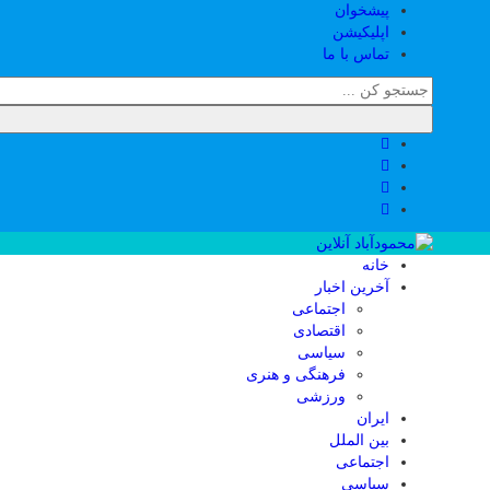
پیشخوان
اپلیکیشن
تماس با ما
خانه
آخرین اخبار
اجتماعی
اقتصادی
سیاسی
فرهنگی و هنری
ورزشی
ایران
بین الملل
اجتماعی
سیاسی