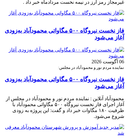
غیرمجاز رمز ارز در نیمه نخست مردادماه خبر داد .
فاز نخست نیروگاه ۵۰۰ مگاواتی محمودآباد به‌زودی
آغاز می‌شود
06 آگوست 2026
نماینده مردم نور و محمودآباد در مجلس:
فاز نخست نیروگاه ۵۰۰ مگاواتی محمودآباد به‌زودی
آغاز می‌شود
محمودآباد آنلاین : نماینده مردم نور و محمودآباد در مجلس از
آغاز اجرای فاز نخست نیروگاه ۵۰۰ مگاواتی محمودآباد با
ظرفیت ۱۸۰ مگاوات خبر داد و گفت: این پروژه به زودی
شروع می‌شود.