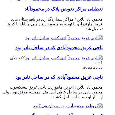
تعطیلی مراکز تعویض پلاک در محمودآباد
محمودآباد آنلاین / مراکز شماره‌گذاری در شهر‌ستان های
قرمز مازندران، با توجه به مصوبه ستاد ملی مقابله با کرونا
تعطیل شد.
ناجی غریق محمودآبادی که در ساحل نادر بود
09 جولای
2021
پایان ماموریت
ناجی غریق محمودآبادی که در ساحل نادر بود
محمودآباد آنلاین : آخرین ماموریت ناجی غریق پیشکسوت
محمودآبادی در ساحل خطی آهی مثل همیشه موفق بود ، ولی
این بار او دست از ساحل کشید.