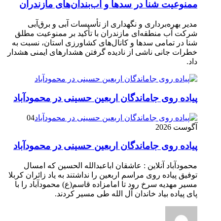
ممنوعیت شنا در سدها و آب‌بندان‌‌های مازندران
مدیر بهره‌برداری و نگهداری از تأسیسات آبی و برق‌آبی
شرکت آب منطقه‌ای مازندران با تأکید بر ممنوعیت مطلق
شنا در تمامی سدها و کانال‌های کشاورزی استان، نسبت به
خطرات جانی ناشی از نادیده گرفتن هشدارهای ایمنی هشدار
داد.
پیاده روی جاماندگان اربعین حسینی در محمودآباد
04
آگوست 2026
پیاده روی جاماندگان اربعین حسینی در محمودآباد
محمودآباد آنلاین : عاشقان اباعبدالله الحسین که امسال
توفیق پیاده روی مراسم اربعین را نداشتند به یاد زائران کربلا
مسیر مهدیه سرخ رود تا امامزاده قاسم(ع) محمودآباد را با
پای پیاده بیاد خاندان آل الله طی مسیر کردند.