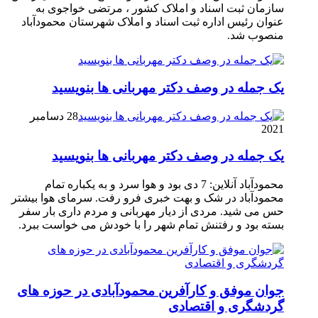
سازمان ثبت اسناد و املاک کشور ، مرتضی خواجوی به
عنوان رئیس اداره ثبت اسناد و املاک شهرستان محمودآباد
منصوب شد.
یک جمله در وصف دکتر مهربانی ها بنویسید
28 دسامبر
2021
یک جمله در وصف دکتر مهربانی ها بنویسید
محمودآباد آنلاین: 7 دی بود و هوا سرد و به یکباره تمام
محمودآباد در شک و بهت خبری فرو رفت. سرمای هوا بیشتر
حس می شید. مردی از دیار مهربانی و مردم داری بار سفر
بسته بود و رفتنش تمام شهر را با خودش می خواست ببرد.
جوان موفق و کارآفرین محمودآبادی در حوزه های
گردشگری و اقتصادی