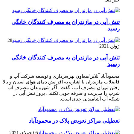
تنش آبی در مازندران به مصرف كنندگان خانگی
رسيد
28
ژوئن 2021
تنش آبی در مازندران به مصرف كنندگان خانگی
رسيد
محمودآباد آنلاین/معاون بهره‌برداری و توسعه شرکت آب و
فاضلاب مازندران با اشاره به افزایش دمای هوای استان و بالا
رفتن میزان مصرف آب ، گفت : اگر شهروندان مصرف آب
شرب را مدیریت و صرفه جویی نکنند ، بروز تنش آبی در
شبکه آب آشامیدنی جدی است.
تعطیلی مراکز تعویض پلاک در محمودآباد
05 جولای 2021