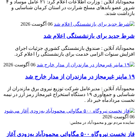
محمودآباد آنلاین : وزارت اطلاعات اعلام کرد: ۲۱ عامل موساد و ۴
شرور عضو باند‌های مسلح شرارت در استان کرمان شناسایی و
بازداشت شدند.
06 آگوست 2026
شرط جدید برای بازنشستگی اعلام شد
محمودآباد آنلاین : صندوق بازنشستگی کشوری جزئیات اجرای
افزایش سنوات الزامی خدمت برای بازنشستگی را اعلام کرد.
06 آگوست 2026
۱۹ ماینر غیرمجاز در مازندران از مدار خارج شد
محمودآباد آنلاین : مدیرعامل شرکت توزیع نیروی برق مازندران از
شناسایی و جمع‌آوری ۱۹ دستگاه استخراج غیرمجاز رمز ارز در نیمه
نخست مردادماه خبر داد .
06 آگوست 2026
نماینده مردم نور و محمودآباد در مجلس:
فاز نخست نیروگاه ۵۰۰ مگاواتی محمودآباد به‌زودی آغاز