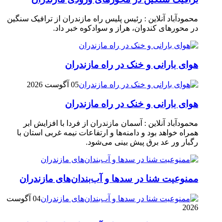
محمودآباد آنلاین : رئیس پلیس راه مازندران از ترافیک سنگین
در محور‌های کندوان، هراز و سوادکوه خبر داد.
هوای بارانی و خنک در راه مازندران
05 آگوست 2026
هوای بارانی و خنک در راه مازندران
محمودآباد آنلاین : آسمان مازندران از فردا با افزایش ابر
همراه خواهد بود و دامنه‌ها و ارتفاعات نیمه غربی استان با
رگبار ور عد برق پیش بینی می‌شود.
ممنوعیت شنا در سدها و آب‌بندان‌‌های مازندران
04 آگوست
2026