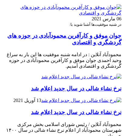
06 مارس 2021
در شنبه موفقیت‌ها آشنا شوید با:
جوان موفق و کارآفرین محمودآبادی در حوزه های
گردشگری و اقتصادی
محمودآباد آنلاین : در ادامه شنبه موفقیت ها این بار به سراغ
وحید احمدی جوان موفق و کارآفرین محمودآبادی در حوزه
گردشگری و اقتصادی آمدیم.
نرخ نشاء شالی در سال جدید اعلام شد
13 آوریل 2021
نرخ نشاء شالی در سال جدید اعلام شد
محمودآباد آنلاین / رئیس شورای اسلامی بخش مرکزی
شهرستان محمودآباد از اعلام نرخ نشاء شالی در سال ۱۴۰۰
خبر داد.