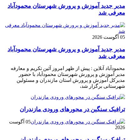
مدیر جدید آموزش و پرورش شهرستان محمودآباد
معرفی شد
05 آگوست 2026
مدیر جدید آموزش و پرورش شهرستان محمودآباد
معرفی شد
محمودآباد آنلاین : پیش از ظهر امروز آئین تکریم و معارفه
مدیر آموزش و پرورش شهرستان محمودآباد با حضور
مدیرکل آموزش و پرورش استان مازندران و مسئولین
شهرستانی برگزار شد،
ترافیک سنگین در محور‌های ورودی مازندران
05 آگوست
2026
ترافیک سنگین در محور‌های ورودی مازندران