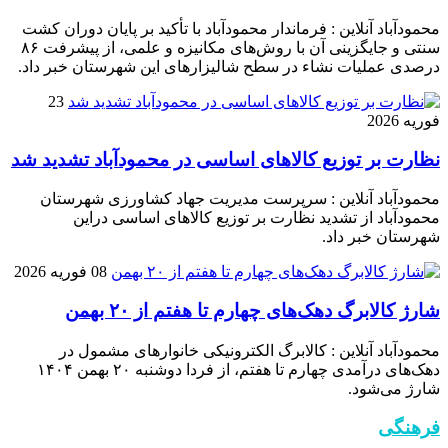
محمودآباد آنلاین : فرماندار محمودآباد با تأکید بر پایان دوران کشت
سنتی و جایگزینی آن با روش‌های مکانیزه و علمی، از پیشرفت ۸۶
درصدی عملیات نشاء در سطح شالیزارهای این شهرستان خبر داد.
23
فوریه 2026
نظارت بر توزیع کالا‌های اساسی در محمودآباد تشدید شد
محمودآباد آنلاین : سرپرست مدیریت جهاد کشاورزی شهرستان
محمودآباد از تشدید نظارت بر توزیع کالا‌های اساسی دراین
شهرستان خبر داد.
08 فوریه 2026
شارژ کالابرگ دهک‌های چهارم تا هفتم از ۲۰ بهمن
محمودآباد آنلاین : کالابرگ الکترونیکی خانوار‌های مشمول در
دهک‌های درآمدی چهارم تا هفتم، از فردا دوشنبه ۲۰ بهمن ۱۴۰۴
شارژ می‌شود.
فرهنگی