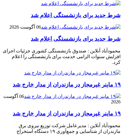
شرط جدید برای بازنشستگی اعلام شد
06 آگوست 2026
شرط جدید برای بازنشستگی اعلام شد
محمودآباد آنلاین : صندوق بازنشستگی کشوری جزئیات اجرای
افزایش سنوات الزامی خدمت برای بازنشستگی را اعلام
کرد.
۱۹ ماینر غیرمجاز در مازندران از مدار خارج شد
06 آگوست
2026
۱۹ ماینر غیرمجاز در مازندران از مدار خارج شد
محمودآباد آنلاین : مدیرعامل شرکت توزیع نیروی برق
مازندران از شناسایی و جمع‌آوری ۱۹ دستگاه استخراج