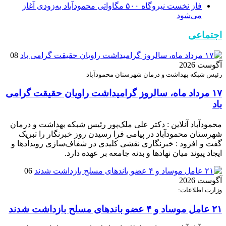
فاز نخست نیروگاه ۵۰۰ مگاواتی محمودآباد به‌زودی آغاز
می‌شود
اجتماعی
08
آگوست 2026
رئیس شبکه بهداشت و درمان شهرستان محمودآباد
۱۷ مرداد ماه، سالروز گرامیداشت راویان حقیقت گرامی
باد
محمودآباد آنلاین : دکتر علی ملک‌پور رئیس شبکه بهداشت و درمان
شهرستان محمودآباد در پیامی فرا رسیدن روز خبرنگار را تبریک
گفت و افزود : خبرنگاری نقشی کلیدی در شفاف‌سازی رویدادها و
ایجاد پیوند میان نهادها و بدنه جامعه بر عهده دارد.
06
آگوست 2026
وزارت اطلاعات:
۲۱ عامل موساد و ۴ عضو باند‌های مسلح بازداشت شدند