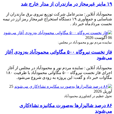
۱۹ ماینر غیرمجاز در مازندران از مدار خارج شد
محمودآباد آنلاین : مدیرعامل شرکت توزیع نیروی برق مازندران از
شناسایی و جمع‌آوری ۱۹ دستگاه استخراج غیرمجاز رمز ارز در نیمه
نخست مردادماه خبر داد .
06 آگوست 2026
نماینده مردم نور و محمودآباد در مجلس:
فاز نخست نیروگاه ۵۰۰ مگاواتی محمودآباد به‌زودی آغاز
می‌شود
محمودآباد آنلاین : نماینده مردم نور و محمودآباد در مجلس از آغاز
اجرای فاز نخست نیروگاه ۵۰۰ مگاواتی محمودآباد با ظرفیت ۱۸۰
مگاوات خبر داد و گفت: این پروژه به زودی شروع می‌شود.
25
آوریل 2026
تحول عظیم در کشاورزی محمودآباد
۸۶ درصد شالیزارها به‌صورت مکانیزه نشاءکاری
می‌شوند