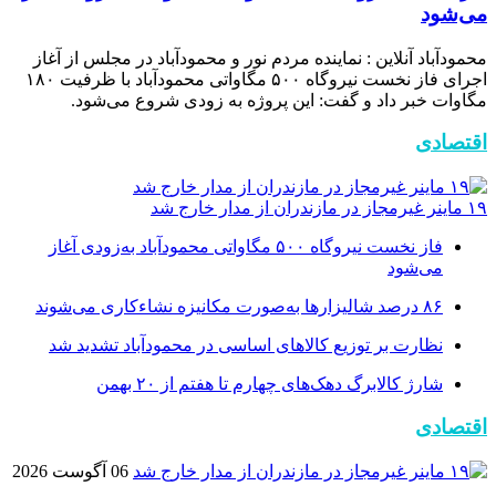
می‌شود
محمودآباد آنلاین : نماینده مردم نور و محمودآباد در مجلس از آغاز
اجرای فاز نخست نیروگاه ۵۰۰ مگاواتی محمودآباد با ظرفیت ۱۸۰
مگاوات خبر داد و گفت: این پروژه به زودی شروع می‌شود.
اقتصادی
۱۹ ماینر غیرمجاز در مازندران از مدار خارج شد
فاز نخست نیروگاه ۵۰۰ مگاواتی محمودآباد به‌زودی آغاز
می‌شود
۸۶ درصد شالیزارها به‌صورت مکانیزه نشاءکاری می‌شوند
نظارت بر توزیع کالا‌های اساسی در محمودآباد تشدید شد
شارژ کالابرگ دهک‌های چهارم تا هفتم از ۲۰ بهمن
اقتصادی
06 آگوست 2026