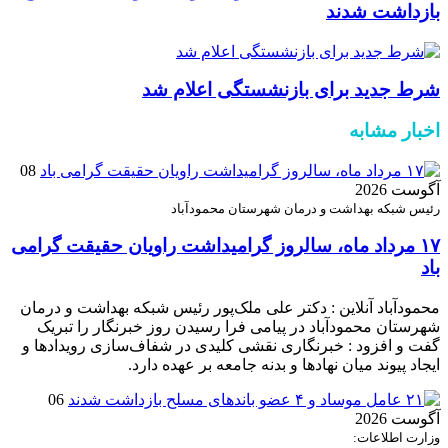
بازداشت شدند
شرط جدید برای بازنشستگی اعلام شد
اخبار مشابه
08
آگوست 2026
رئیس شبکه بهداشت و درمان شهرستان محمودآباد
۱۷ مرداد ماه، سالروز گرامیداشت راویان حقیقت گرامی
باد
محمودآباد آنلاین : دکتر علی ملک‌پور رئیس شبکه بهداشت و درمان
شهرستان محمودآباد در پیامی فرا رسیدن روز خبرنگار را تبریک
گفت و افزود : خبرنگاری نقشی کلیدی در شفاف‌سازی رویدادها و
ایجاد پیوند میان نهادها و بدنه جامعه بر عهده دارد.
06
آگوست 2026
وزارت اطلاعات: