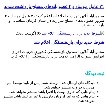
۲۱ عامل موساد و ۴ عضو باند‌های مسلح بازداشت شدند
محمودآباد آنلاین : وزارت اطلاعات اعلام کرد: ۲۱ عامل موساد و ۴
شرور عضو باند‌های مسلح شرارت در استان کرمان شناسایی و
بازداشت شدند.
06 آگوست 2026
شرط جدید برای بازنشستگی اعلام شد
محمودآباد آنلاین : صندوق بازنشستگی کشوری جزئیات اجرای
افزایش سنوات الزامی خدمت برای بازنشستگی را اعلام کرد.
ثبت دیدگاه
دیدگاه های ارسال شده توسط شما، پس از تایید توسط تیم
مدیریت در وب منتشر خواهد شد.
پیام هایی که حاوی تهمت یا افترا باشد منتشر نخواهد شد.
پیام هایی که به غیر از زبان فارسی یا غیر مرتبط باشد منتشر
نخواهد شد.