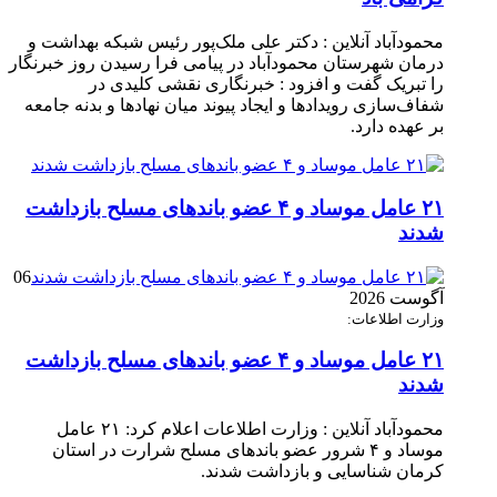
محمودآباد آنلاین : دکتر علی ملک‌پور رئیس شبکه بهداشت و
درمان شهرستان محمودآباد در پیامی فرا رسیدن روز خبرنگار
را تبریک گفت و افزود : خبرنگاری نقشی کلیدی در
شفاف‌سازی رویدادها و ایجاد پیوند میان نهادها و بدنه جامعه
بر عهده دارد.
۲۱ عامل موساد و ۴ عضو باند‌های مسلح بازداشت
شدند
06
آگوست 2026
وزارت اطلاعات:
۲۱ عامل موساد و ۴ عضو باند‌های مسلح بازداشت
شدند
محمودآباد آنلاین : وزارت اطلاعات اعلام کرد: ۲۱ عامل
موساد و ۴ شرور عضو باند‌های مسلح شرارت در استان
کرمان شناسایی و بازداشت شدند.