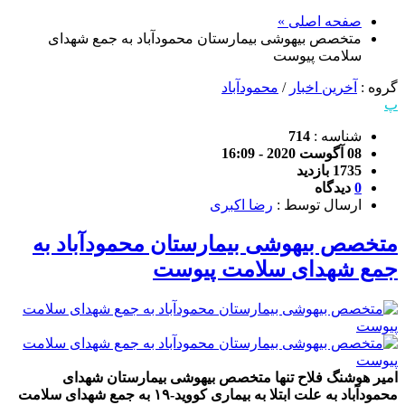
صفحه اصلی »
متخصص بیهوشی بیمارستان محمودآباد به جمع شهدای
سلامت پیوست
گروه :
آخرین اخبار
/
محمودآباد
پ
شناسه :
714
08 آگوست 2020 - 16:09
1735 بازدید
0
دیدگاه
ارسال توسط :
رضا اکبری
متخصص بیهوشی بیمارستان محمودآباد به
جمع شهدای سلامت پیوست
امیر هوشنگ فلاح تنها متخصص بیهوشی بیمارستان شهدای
محمودآباد به علت ابتلا به بیماری کووید-۱۹ به جمع شهدای سلامت