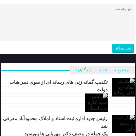
محبوب
جدید
دیدگاهها
تکذیب گمانه زنی های رسانه ای از سوی دبیر هیات
دولت
رئیس جدید اداره ثبت اسناد و املاک محمودآباد معرفی
شد
یک جمله در وصف دکتر مهربانی ها بنویسید