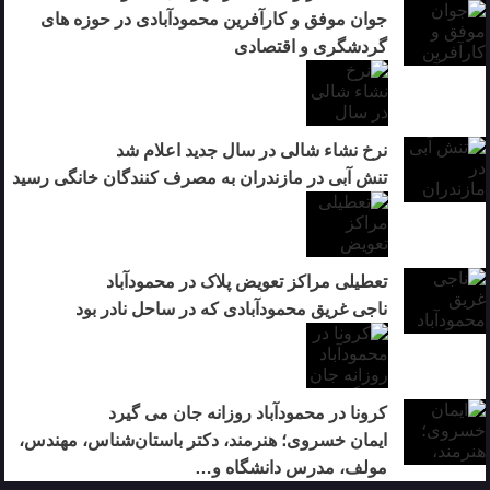
جوان موفق و کارآفرین محمودآبادی در حوزه های
گردشگری و اقتصادی
نرخ نشاء شالی در سال جدید اعلام شد
تنش آبی در مازندران به مصرف كنندگان خانگی رسيد
تعطیلی مراکز تعویض پلاک در محمودآباد
ناجی غریق محمودآبادی که در ساحل نادر بود
کرونا در محمودآباد روزانه جان می گیرد
ایمان خسروی؛ هنرمند، دکتر باستان‌شناس، مهندس،
مولف، مدرس دانشگاه و…