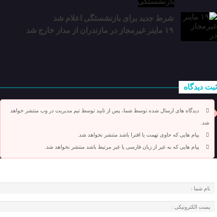
شرط جدید برای بازنشستگی اعلام شد
۱۹ ماینر غیرمجاز در مازندران از مدار خارج شد
ثبت دیدگاه
دیدگاه های ارسال شده توسط شما، پس از تایید توسط تیم مدیریت در وب منتشر خواهد
شد.
پیام هایی که حاوی تهمت یا افترا باشد منتشر نخواهد شد.
پیام هایی که به غیر از زبان فارسی یا غیر مرتبط باشد منتشر نخواهد شد.