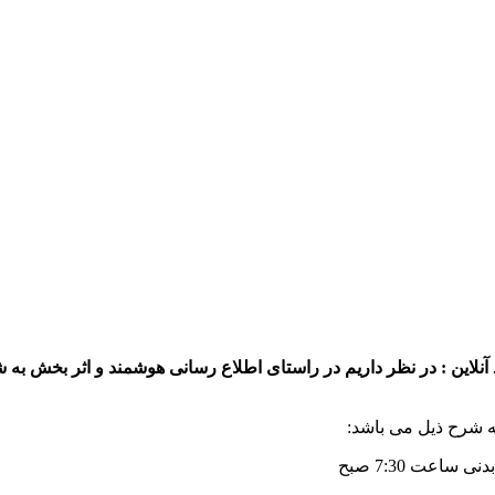
آنلاین : در نظر داریم در راستای اطلاع رسانی هوشمند و اثر بخش به ش