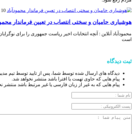
10 ژانویه 2025
هوشیاری حامیان و سختی انتصاب در تعیین فرماندار محمود
محمودآباد آنلاین : آنچه انتخابات اخیر ریاست جمهوری را برای نوگ
است
ثبت دیدگاه
دیدگاه های ارسال شده توسط شما، پس از تایید توسط تیم مدی
پیام هایی که حاوی تهمت یا افترا باشد منتشر نخواهد شد.
پیام هایی که به غیر از زبان فارسی یا غیر مرتبط باشد منتشر ن