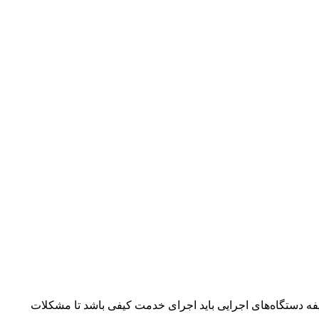
فه دستگاه‌های اجرایی باید اجرای خدمت کیفی باشد تا مشکلات