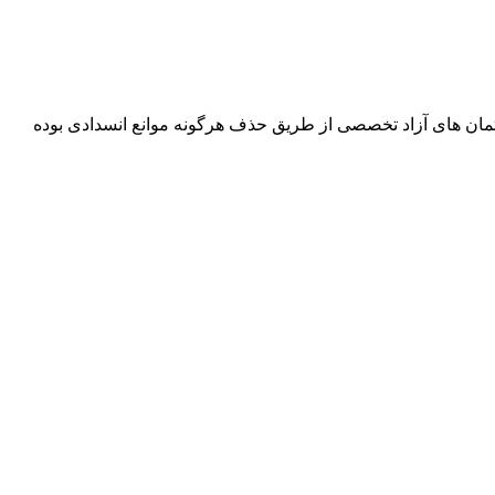
فتمان های آزاد تخصصی از طریق حذف هرگونه موانع انسدادی بوده