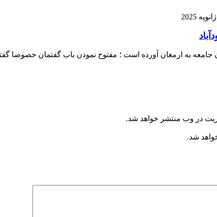
آباد
رایان جامعه به ارمغان آورده است ؛ مفتوح نمودن باب گفتمان خصوصا گ
ریت در وب منتشر خواهد شد.
خواهد شد.