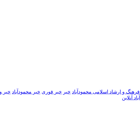
 فرهنگ و ارشاد اسلامی محمودآباد
خبر
خبر فوری
خبر محمودآباد
خبر 
اد آنلاین