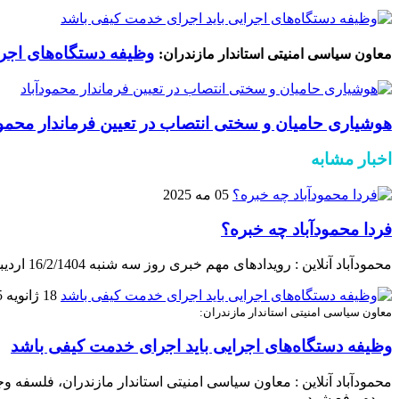
وظیفه دستگاه‌های اجر
معاون سیاسی امنیتی استاندار مازندران:
هوشیاری حامیان و سختی انتصاب در تعیین فرماندار محمود
اخبار مشابه
05 مه 2025
فردا محمودآباد چه خبره؟
محمودآباد آنلاین : رویدادهای مهم خبری روز سه شنبه 16/2/1404 اردیبهشت در شهرستان محمودآباد به شرح ذیل می باشد:
18 ژانویه 2025
معاون سیاسی امنیتی استاندار مازندران:
وظیفه دستگاه‌های اجرایی باید اجرای خدمت کیفی باشد
محمودآباد آنلاین : معاون سیاسی امنیتی استاندار مازندران، فلسف
مردم رفع شود.