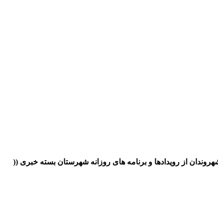
هروندان از رویدادها و برنامه های روزانه شهرستان بسته خبری ((