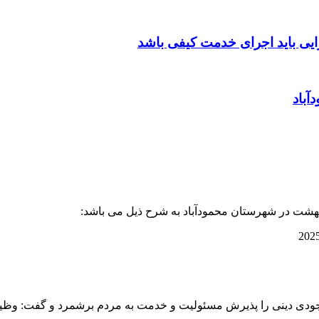
ایی باید اجرای خدمت کیفی باشد
آباد
ه وجودی دینی را پذیرش مسئولیت و خدمت به مردم برشمرد و گفت: وظی