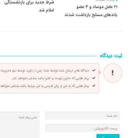
شرط جدید برای بازنشستگی
۲۱ عامل موساد و ۴ عضو
اعلام شد
باند‌های مسلح بازداشت شدند
ثبت دیدگاه
دیدگاه های ارسال شده توسط شما، پس از تایید توسط تیم مدیریت
پیام هایی که حاوی تهمت یا افترا باشد منتشر نخواهد شد.
پیام هایی که به غیر از زبان فارسی یا غیر مرتبط باشد منتشر نخواهد