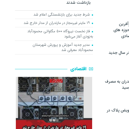
بازداشت شدند
شرط جدید برای بازنشستگی اعلام شد
۱۹ ماینر غیرمجاز در مازندران از مدار خارج شد
آفرین
حوزه های
فاز نخست نیروگاه ۵۰۰ مگاواتی محمودآباد
ادی
به‌زودی آغاز می‌شود
مدیر جدید آموزش و پرورش شهرستان
محمودآباد معرفی شد
ر سال جدید
اقتصادی
دران به مصرف
سيد
ویض پلاک در