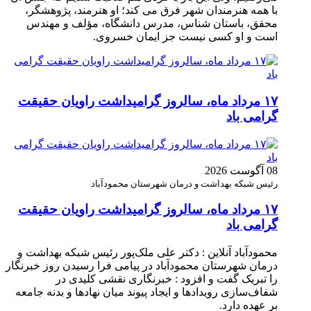
با همه هنرمندان شهر فرق می کند؛ او هنرمند، پژوهشگر،
محقق، باستان شناس، مدرس دانشگاه، مؤلف و مهندس
است و او کسی نیست جز ایمان خسروی.
۱۷ مرداد ماه، سالروز گرامیداشت راویان حقیقت
گرامی باد
08 آگوست 2026
رئیس شبکه بهداشت و درمان شهرستان محمودآباد
۱۷ مرداد ماه، سالروز گرامیداشت راویان حقیقت
گرامی باد
محمودآباد آنلاین : دکتر علی ملک‌پور رئیس شبکه بهداشت و
درمان شهرستان محمودآباد در پیامی فرا رسیدن روز خبرنگار
را تبریک گفت و افزود : خبرنگاری نقشی کلیدی در
شفاف‌سازی رویدادها و ایجاد پیوند میان نهادها و بدنه جامعه
بر عهده دارد.