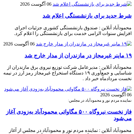
06 آگوست 2026
شرط جدید برای بازنشستگی اعلام شد
محمودآباد آنلاین : صندوق بازنشستگی کشوری جزئیات اجرای
افزایش سنوات الزامی خدمت برای بازنشستگی را اعلام کرد.
06 آگوست 2026
۱۹ ماینر غیرمجاز در مازندران از مدار خارج شد
محمودآباد آنلاین : مدیرعامل شرکت توزیع نیروی برق مازندران از
شناسایی و جمع‌آوری ۱۹ دستگاه استخراج غیرمجاز رمز ارز در نیمه
نخست مردادماه خبر داد .
06 آگوست 2026
نماینده مردم نور و محمودآباد در مجلس:
فاز نخست نیروگاه ۵۰۰ مگاواتی محمودآباد به‌زودی آغاز
می‌شود
محمودآباد آنلاین : نماینده مردم نور و محمودآباد در مجلس از آغاز