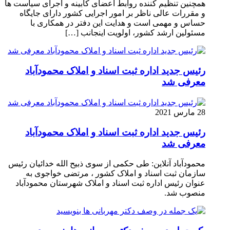
همچنین تنظیم کننده روابط اعضای کابینه و اجرای سیاست ها
و مقررات عالی ناظر بر امور اجرایی کشور دارای جایگاه
حساس و مهمی است و هدایت این دفتر در همکاری با
مسئولین ارشد کشور، اولویت اینجانب […]
رئیس جدید اداره ثبت اسناد و املاک محمودآباد
معرفی شد
28 مارس 2021
رئیس جدید اداره ثبت اسناد و املاک محمودآباد
معرفی شد
محمودآباد آنلاین: طی حکمی از سوی ذبیح الله خدائیان رئیس
سازمان ثبت اسناد و املاک کشور ، مرتضی خواجوی به
عنوان رئیس اداره ثبت اسناد و املاک شهرستان محمودآباد
منصوب شد.