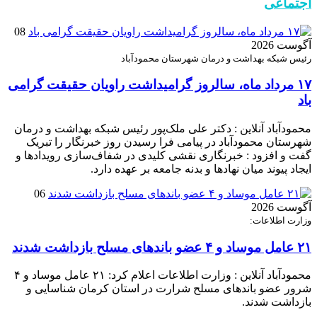
اجتماعی
08
آگوست 2026
رئیس شبکه بهداشت و درمان شهرستان محمودآباد
۱۷ مرداد ماه، سالروز گرامیداشت راویان حقیقت گرامی
باد
محمودآباد آنلاین : دکتر علی ملک‌پور رئیس شبکه بهداشت و درمان
شهرستان محمودآباد در پیامی فرا رسیدن روز خبرنگار را تبریک
گفت و افزود : خبرنگاری نقشی کلیدی در شفاف‌سازی رویدادها و
ایجاد پیوند میان نهادها و بدنه جامعه بر عهده دارد.
06
آگوست 2026
وزارت اطلاعات:
۲۱ عامل موساد و ۴ عضو باند‌های مسلح بازداشت شدند
محمودآباد آنلاین : وزارت اطلاعات اعلام کرد: ۲۱ عامل موساد و ۴
شرور عضو باند‌های مسلح شرارت در استان کرمان شناسایی و
بازداشت شدند.