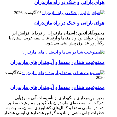
هوای بارانی و خنک در راه مازندران
05 آگوست 2026
هوای بارانی و خنک در راه مازندران
محمودآباد آنلاین : آسمان مازندران از فردا با افزایش ابر
همراه خواهد بود و دامنه‌ها و ارتفاعات نیمه غربی استان با
رگبار ور عد برق پیش بینی می‌شود.
ممنوعیت شنا در سدها و آب‌بندان‌‌های مازندران
04 آگوست
2026
ممنوعیت شنا در سدها و آب‌بندان‌‌های مازندران
مدیر بهره‌برداری و نگهداری از تأسیسات آبی و برق‌آبی
شرکت آب منطقه‌ای مازندران با تأکید بر ممنوعیت مطلق
شنا در تمامی سدها و کانال‌های کشاورزی استان، نسبت به
خطرات جانی ناشی از نادیده گرفتن هشدارهای ایمنی هشدار