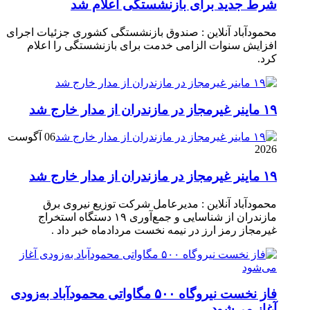
شرط جدید برای بازنشستگی اعلام شد
محمودآباد آنلاین : صندوق بازنشستگی کشوری جزئیات اجرای
افزایش سنوات الزامی خدمت برای بازنشستگی را اعلام
کرد.
۱۹ ماینر غیرمجاز در مازندران از مدار خارج شد
06 آگوست
2026
۱۹ ماینر غیرمجاز در مازندران از مدار خارج شد
محمودآباد آنلاین : مدیرعامل شرکت توزیع نیروی برق
مازندران از شناسایی و جمع‌آوری ۱۹ دستگاه استخراج
غیرمجاز رمز ارز در نیمه نخست مردادماه خبر داد .
فاز نخست نیروگاه ۵۰۰ مگاواتی محمودآباد به‌زودی
آغاز می‌شود