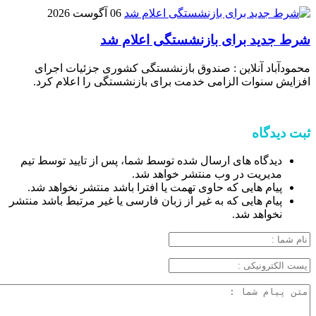
06 آگوست 2026
شرط جدید برای بازنشستگی اعلام شد
محمودآباد آنلاین : صندوق بازنشستگی کشوری جزئیات اجرای
افزایش سنوات الزامی خدمت برای بازنشستگی را اعلام کرد.
ثبت دیدگاه
دیدگاه های ارسال شده توسط شما، پس از تایید توسط تیم
مدیریت در وب منتشر خواهد شد.
پیام هایی که حاوی تهمت یا افترا باشد منتشر نخواهد شد.
پیام هایی که به غیر از زبان فارسی یا غیر مرتبط باشد منتشر
نخواهد شد.