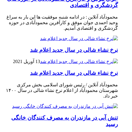
گردشگری و اقتصادی
محمودآباد آنلاین : در ادامه شنبه موفقیت ها این بار به سراغ
وحید احمدی جوان موفق و کارآفرین محمودآبادی در حوزه
گردشگری و اقتصادی آمدیم.
نرخ نشاء شالی در سال جدید اعلام شد
13 آوریل 2021
نرخ نشاء شالی در سال جدید اعلام شد
محمودآباد آنلاین / رئیس شورای اسلامی بخش مرکزی
شهرستان محمودآباد از اعلام نرخ نشاء شالی در سال ۱۴۰۰
خبر داد.
تنش آبی در مازندران به مصرف كنندگان خانگی
رسيد