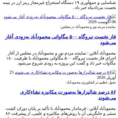
شناسایی و جمع‌آوری ۱۹ دستگاه استخراج غیرمجاز رمز ارز در نیمه
نخست مردادماه خبر داد .
06 آگوست 2026
نماینده مردم نور و محمودآباد در مجلس:
فاز نخست نیروگاه ۵۰۰ مگاواتی محمودآباد به‌زودی آغاز
می‌شود
محمودآباد آنلاین : نماینده مردم نور و محمودآباد در مجلس از آغاز
اجرای فاز نخست نیروگاه ۵۰۰ مگاواتی محمودآباد با ظرفیت ۱۸۰
مگاوات خبر داد و گفت: این پروژه به زودی شروع می‌شود.
25
آوریل 2026
تحول عظیم در کشاورزی محمودآباد
۸۶ درصد شالیزارها به‌صورت مکانیزه نشاءکاری
می‌شوند
محمودآباد آنلاین : فرماندار محمودآباد با تأکید بر پایان دوران کشت
سنتی و جایگزینی آن با روش‌های مکانیزه و علمی، از پیشرفت ۸۶