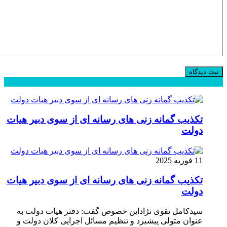
محبوب
جدید
دیدگاهها
تکذیب گمانه زنی های رسانه ای از سوی دبیر هیات
دولت
11 فوریه 2025
تکذیب گمانه زنی های رسانه ای از سوی دبیر هیات
دولت
سیدکامل تقوی نژاداین خصوص گفت: دفتر هیات دولت به
عنوان متولی پیشبرد و تنظیم مسائل اجرایی کلان دولت و