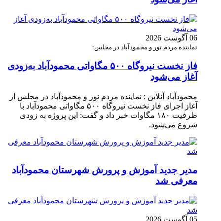
06 آگوست 2026
نماینده مردم نور و محمودآباد در مجلس:
فاز نخست نیروگاه ۵۰۰ مگاواتی محمودآباد به‌زودی
آغاز می‌شود
محمودآباد آنلاین : نماینده مردم نور و محمودآباد در مجلس از
آغاز اجرای فاز نخست نیروگاه ۵۰۰ مگاواتی محمودآباد با
ظرفیت ۱۸۰ مگاوات خبر داد و گفت: این پروژه به زودی
شروع می‌شود.
مدیر جدید آموزش و پرورش شهرستان محمودآباد
معرفی شد
05 آگوست 2026