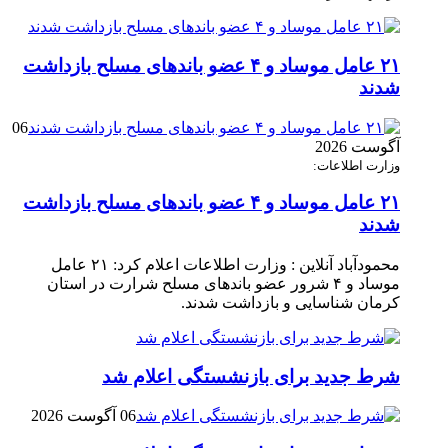
۲۱ عامل موساد و ۴ عضو باند‌های مسلح بازداشت
شدند
06
آگوست 2026
وزارت اطلاعات:
۲۱ عامل موساد و ۴ عضو باند‌های مسلح بازداشت
شدند
محمودآباد آنلاین : وزارت اطلاعات اعلام کرد: ۲۱ عامل
موساد و ۴ شرور عضو باند‌های مسلح شرارت در استان
کرمان شناسایی و بازداشت شدند.
شرط جدید برای بازنشستگی اعلام شد
06 آگوست 2026