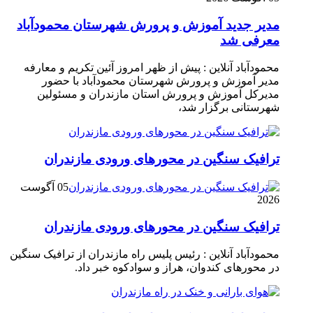
مدیر جدید آموزش و پرورش شهرستان محمودآباد
معرفی شد
محمودآباد آنلاین : پیش از ظهر امروز آئین تکریم و معارفه
مدیر آموزش و پرورش شهرستان محمودآباد با حضور
مدیرکل آموزش و پرورش استان مازندران و مسئولین
شهرستانی برگزار شد،
ترافیک سنگین در محور‌های ورودی مازندران
05 آگوست
2026
ترافیک سنگین در محور‌های ورودی مازندران
محمودآباد آنلاین : رئیس پلیس راه مازندران از ترافیک سنگین
در محور‌های کندوان، هراز و سوادکوه خبر داد.