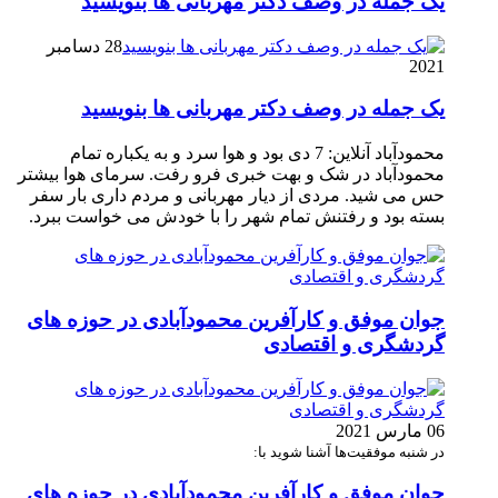
یک جمله در وصف دکتر مهربانی ها بنویسید
28 دسامبر
2021
یک جمله در وصف دکتر مهربانی ها بنویسید
محمودآباد آنلاین: 7 دی بود و هوا سرد و به یکباره تمام
محمودآباد در شک و بهت خبری فرو رفت. سرمای هوا بیشتر
حس می شید. مردی از دیار مهربانی و مردم داری بار سفر
بسته بود و رفتنش تمام شهر را با خودش می خواست ببرد.
جوان موفق و کارآفرین محمودآبادی در حوزه های
گردشگری و اقتصادی
06 مارس 2021
در شنبه موفقیت‌ها آشنا شوید با:
جوان موفق و کارآفرین محمودآبادی در حوزه های