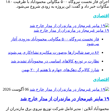
اجرای فاز نخست نیروگاه ۵۰۰ مگاواتی محمودآباد با ظرفیت ۱۸۰
مگاوات خبر داد و گفت: این پروژه به زودی شروع می‌شود.
اقتصادی
۱۹ ماینر غیرمجاز در مازندران از مدار خارج شد
فاز نخست نیروگاه ۵۰۰ مگاواتی محمودآباد به‌زودی آغاز
می‌شود
۸۶ درصد شالیزارها به‌صورت مکانیزه نشاءکاری می‌شوند
نظارت بر توزیع کالا‌های اساسی در محمودآباد تشدید شد
شارژ کالابرگ دهک‌های چهارم تا هفتم از ۲۰ بهمن
اقتصادی
06 آگوست 2026
۱۹ ماینر غیرمجاز در مازندران از مدار خارج شد
محمودآباد آنلاین : مدیرعامل شرکت توزیع نیروی برق مازندران از