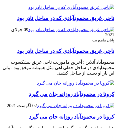
ناجی غریق محمودآبادی که در ساحل نادر بود
09 جولای
2021
پایان ماموریت
ناجی غریق محمودآبادی که در ساحل نادر بود
محمودآباد آنلاین : آخرین ماموریت ناجی غریق پیشکسوت
محمودآبادی در ساحل خطی آهی مثل همیشه موفق بود ، ولی
این بار او دست از ساحل کشید.
کرونا در محمودآباد روزانه جان می گیرد
02 آگوست 2021
کرونا در محمودآباد روزانه جان می گیرد
عباس توان در گفت و گوی اختصاصی با خبرنگار محمودآباد