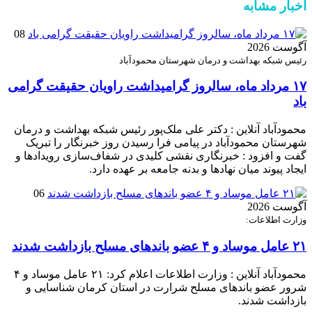
اخبار مشابه
08
آگوست 2026
رئیس شبکه بهداشت و درمان شهرستان محمودآباد
۱۷ مرداد ماه، سالروز گرامیداشت راویان حقیقت گرامی
باد
محمودآباد آنلاین : دکتر علی ملک‌پور رئیس شبکه بهداشت و درمان
شهرستان محمودآباد در پیامی فرا رسیدن روز خبرنگار را تبریک
گفت و افزود : خبرنگاری نقشی کلیدی در شفاف‌سازی رویدادها و
ایجاد پیوند میان نهادها و بدنه جامعه بر عهده دارد.
06
آگوست 2026
وزارت اطلاعات:
۲۱ عامل موساد و ۴ عضو باند‌های مسلح بازداشت شدند
محمودآباد آنلاین : وزارت اطلاعات اعلام کرد: ۲۱ عامل موساد و ۴
شرور عضو باند‌های مسلح شرارت در استان کرمان شناسایی و
بازداشت شدند.