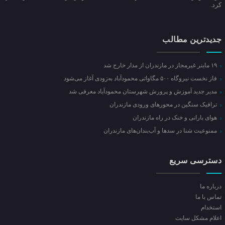
کرد.
جدیدترین مطالب
۱۹ ماینر غیرمجاز در مازندران از مدار خارج شد
فاز نخست نیروگاه ۵۰۰ مگاواتی محمودآباد به‌زودی آغاز می‌شود
مدیر جدید آموزش و پرورش شهرستان محمودآباد معرفی شد
ترافیک سنگین در محور‌های ورودی مازندران
هوای بارانی و خنک در راه مازندران
ممنوعیت شنا در سدها و آب‌بندان‌‌های مازندران
دسترسی سریع
درباره ما
تماس با ما
استخدام
اعلام مشکل سایت