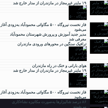
۱۹ ماینر غیرمجاز در مازندران از مدار خارج شد
فاز نخست نیروگاه ۵۰۰ مگاواتی محمودآباد به‌زودی آغاز
اقتصادی
می‌شود
مدیر جدید آموزش و پرورش شهرستان محمودآباد
معرفی شد
ترافیک سنگین در محور‌های ورودی مازندران
فرهنگی
هوای بارانی و خنک در راه مازندران
۱۹ ماینر غیرمجاز در مازندران از مدار خارج شد
ورزشی
فاز نخست نیروگاه ۵۰۰ مگاواتی محمودآباد به‌زودی آغاز
می‌شود
۸۶ درصد شالیزارها به‌صورت مکانیزه نشاءکاری
می‌شوند