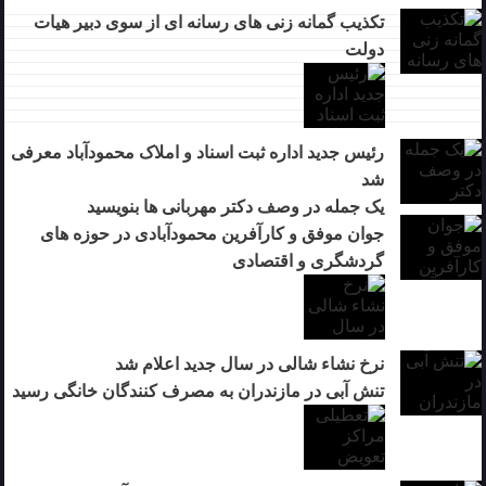
تکذیب گمانه زنی های رسانه ای از سوی دبیر هیات
دولت
رئیس جدید اداره ثبت اسناد و املاک محمودآباد معرفی
شد
یک جمله در وصف دکتر مهربانی ها بنویسید
جوان موفق و کارآفرین محمودآبادی در حوزه های
گردشگری و اقتصادی
نرخ نشاء شالی در سال جدید اعلام شد
تنش آبی در مازندران به مصرف كنندگان خانگی رسيد