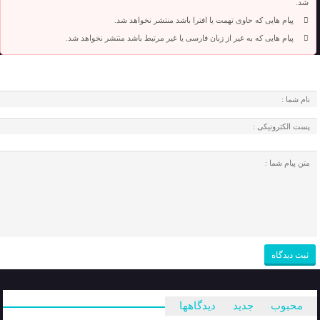
شد.
پیام هایی که حاوی تهمت یا افترا باشد منتشر نخواهد شد.
پیام هایی که به غیر از زبان فارسی یا غیر مرتبط باشد منتشر نخواهد شد.
محبوب
جدید
دیدگاهها