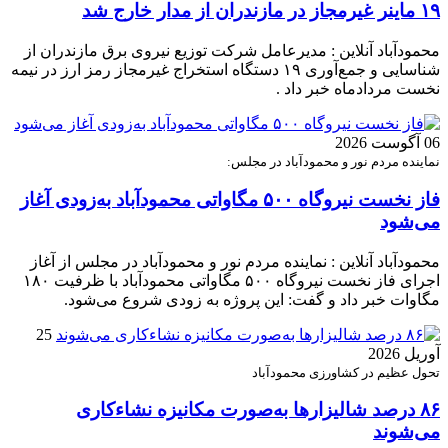
۱۹ ماینر غیرمجاز در مازندران از مدار خارج شد
محمودآباد آنلاین : مدیرعامل شرکت توزیع نیروی برق مازندران از
شناسایی و جمع‌آوری ۱۹ دستگاه استخراج غیرمجاز رمز ارز در نیمه
نخست مردادماه خبر داد .
06 آگوست 2026
نماینده مردم نور و محمودآباد در مجلس:
فاز نخست نیروگاه ۵۰۰ مگاواتی محمودآباد به‌زودی آغاز
می‌شود
محمودآباد آنلاین : نماینده مردم نور و محمودآباد در مجلس از آغاز
اجرای فاز نخست نیروگاه ۵۰۰ مگاواتی محمودآباد با ظرفیت ۱۸۰
مگاوات خبر داد و گفت: این پروژه به زودی شروع می‌شود.
25
آوریل 2026
تحول عظیم در کشاورزی محمودآباد
۸۶ درصد شالیزارها به‌صورت مکانیزه نشاءکاری
می‌شوند