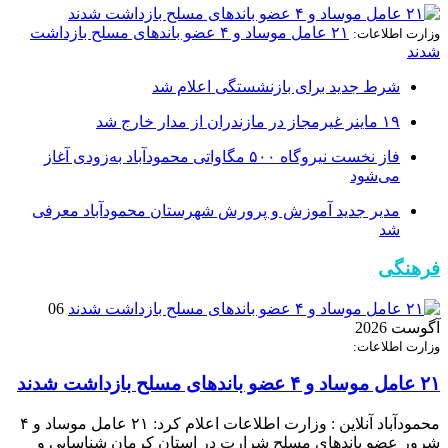
۲۱ عامل موساد و ۴ عضو باند‌های مسلح بازداشت
وزارت اطلاعات:
شدند
شرط جدید برای بازنشستگی اعلام شد
۱۹ ماینر غیرمجاز در مازندران از مدار خارج شد
فاز نخست نیروگاه ۵۰۰ مگاواتی محمودآباد به‌زودی آغاز
می‌شود
مدیر جدید آموزش و پرورش شهرستان محمودآباد معرفی
شد
فرهنگی
06
آگوست 2026
وزارت اطلاعات:
۲۱ عامل موساد و ۴ عضو باند‌های مسلح بازداشت شدند
محمودآباد آنلاین : وزارت اطلاعات اعلام کرد: ۲۱ عامل موساد و ۴
شرور عضو باند‌های مسلح شرارت در استان کرمان شناسایی و