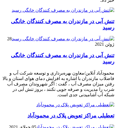
خبر داد.
تنش آبی در مازندران به مصرف كنندگان خانگی
رسيد
28
ژوئن 2021
تنش آبی در مازندران به مصرف كنندگان خانگی
رسيد
محمودآباد آنلاین/معاون بهره‌برداری و توسعه شرکت آب و
فاضلاب مازندران با اشاره به افزایش دمای هوای استان و بالا
رفتن میزان مصرف آب ، گفت : اگر شهروندان مصرف آب
شرب را مدیریت و صرفه جویی نکنند ، بروز تنش آبی در
شبکه آب آشامیدنی جدی است.
تعطیلی مراکز تعویض پلاک در محمودآباد
05 جولای 2021