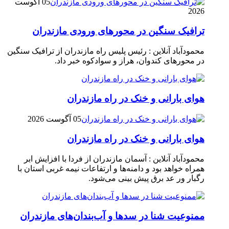
05 آگوست
2026
ترافیک سنگین در محور‌های ورودی مازندران
محمودآباد آنلاین : رئیس پلیس راه مازندران از ترافیک سنگین
در محور‌های کندوان، هراز و سوادکوه خبر داد.
هوای بارانی و خنک در راه مازندران
05 آگوست 2026
هوای بارانی و خنک در راه مازندران
محمودآباد آنلاین : آسمان مازندران از فردا با افزایش ابر
همراه خواهد بود و دامنه‌ها و ارتفاعات نیمه غربی استان با
رگبار ور عد برق پیش بینی می‌شود.
ممنوعیت شنا در سدها و آب‌بندان‌‌های مازندران