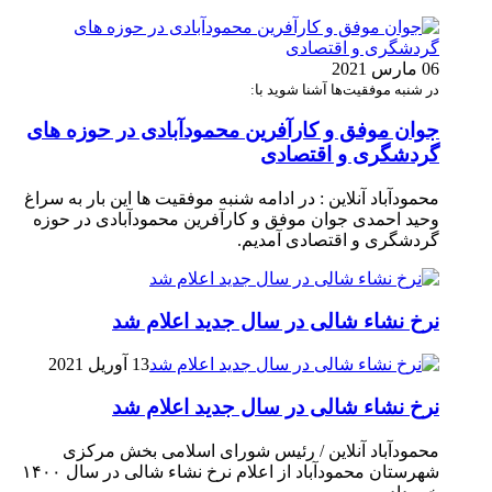
06 مارس 2021
در شنبه موفقیت‌ها آشنا شوید با:
جوان موفق و کارآفرین محمودآبادی در حوزه های
گردشگری و اقتصادی
محمودآباد آنلاین : در ادامه شنبه موفقیت ها این بار به سراغ
وحید احمدی جوان موفق و کارآفرین محمودآبادی در حوزه
گردشگری و اقتصادی آمدیم.
نرخ نشاء شالی در سال جدید اعلام شد
13 آوریل 2021
نرخ نشاء شالی در سال جدید اعلام شد
محمودآباد آنلاین / رئیس شورای اسلامی بخش مرکزی
شهرستان محمودآباد از اعلام نرخ نشاء شالی در سال ۱۴۰۰