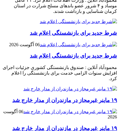
محمودآباد آنلاین : وزارت اطلاعات اعلام کرد: ۲۱ عامل
موساد و ۴ شرور عضو باند‌های مسلح شرارت در استان
کرمان شناسایی و بازداشت شدند.
شرط جدید برای بازنشستگی اعلام شد
06 آگوست 2026
شرط جدید برای بازنشستگی اعلام شد
محمودآباد آنلاین : صندوق بازنشستگی کشوری جزئیات اجرای
افزایش سنوات الزامی خدمت برای بازنشستگی را اعلام
کرد.
۱۹ ماینر غیرمجاز در مازندران از مدار خارج شد
06 آگوست
2026
۱۹ ماینر غیرمجاز در مازندران از مدار خارج شد