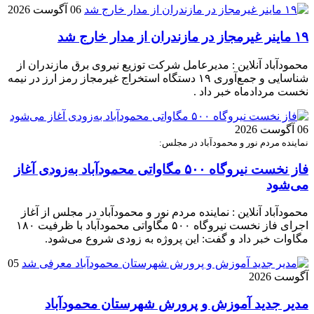
06 آگوست 2026
۱۹ ماینر غیرمجاز در مازندران از مدار خارج شد
محمودآباد آنلاین : مدیرعامل شرکت توزیع نیروی برق مازندران از
شناسایی و جمع‌آوری ۱۹ دستگاه استخراج غیرمجاز رمز ارز در نیمه
نخست مردادماه خبر داد .
06 آگوست 2026
نماینده مردم نور و محمودآباد در مجلس:
فاز نخست نیروگاه ۵۰۰ مگاواتی محمودآباد به‌زودی آغاز
می‌شود
محمودآباد آنلاین : نماینده مردم نور و محمودآباد در مجلس از آغاز
اجرای فاز نخست نیروگاه ۵۰۰ مگاواتی محمودآباد با ظرفیت ۱۸۰
مگاوات خبر داد و گفت: این پروژه به زودی شروع می‌شود.
05
آگوست 2026
مدیر جدید آموزش و پرورش شهرستان محمودآباد