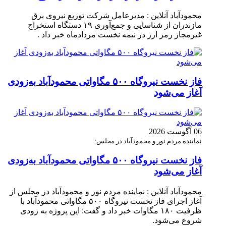
محمودآباد آنلاین : مدیرعامل شرکت توزیع نیروی برق
مازندران از شناسایی و جمع‌آوری ۱۹ دستگاه استخراج
غیرمجاز رمز ارز در نیمه نخست مردادماه خبر داد .
فاز نخست نیروگاه ۵۰۰ مگاواتی محمودآباد به‌زودی
آغاز می‌شود
06 آگوست 2026
نماینده مردم نور و محمودآباد در مجلس:
فاز نخست نیروگاه ۵۰۰ مگاواتی محمودآباد به‌زودی
آغاز می‌شود
محمودآباد آنلاین : نماینده مردم نور و محمودآباد در مجلس از
آغاز اجرای فاز نخست نیروگاه ۵۰۰ مگاواتی محمودآباد با
ظرفیت ۱۸۰ مگاوات خبر داد و گفت: این پروژه به زودی
شروع می‌شود.