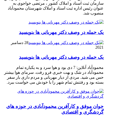
سازمان ثبت اسناد و املاک کشور ، مرتضی خواجوی به
عنوان رئیس اداره ثبت اسناد و املاک شهرستان محمودآباد
منصوب شد.
یک جمله در وصف دکتر مهربانی ها بنویسید
28 دسامبر
2021
یک جمله در وصف دکتر مهربانی ها بنویسید
محمودآباد آنلاین: 7 دی بود و هوا سرد و به یکباره تمام
محمودآباد در شک و بهت خبری فرو رفت. سرمای هوا بیشتر
حس می شید. مردی از دیار مهربانی و مردم داری بار سفر
بسته بود و رفتنش تمام شهر را با خودش می خواست ببرد.
جوان موفق و کارآفرین محمودآبادی در حوزه های
گردشگری و اقتصادی