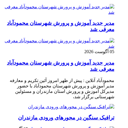
مدیر جدید آموزش و پرورش شهرستان محمودآباد
معرفی شد
05 آگوست 2026
مدیر جدید آموزش و پرورش شهرستان محمودآباد
معرفی شد
محمودآباد آنلاین : پیش از ظهر امروز آئین تکریم و معارفه
مدیر آموزش و پرورش شهرستان محمودآباد با حضور
مدیرکل آموزش و پرورش استان مازندران و مسئولین
شهرستانی برگزار شد،
ترافیک سنگین در محور‌های ورودی مازندران