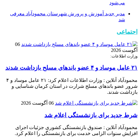
می‌شود
مدیر جدید آموزش و پرورش شهرستان محمودآباد معرفی
شد
اجتماعی
06
آگوست 2026
وزارت اطلاعات:
۲۱ عامل موساد و ۴ عضو باند‌های مسلح بازداشت شدند
محمودآباد آنلاین : وزارت اطلاعات اعلام کرد: ۲۱ عامل موساد و ۴
شرور عضو باند‌های مسلح شرارت در استان کرمان شناسایی و
بازداشت شدند.
06 آگوست 2026
شرط جدید برای بازنشستگی اعلام شد
محمودآباد آنلاین : صندوق بازنشستگی کشوری جزئیات اجرای
افزایش سنوات الزامی خدمت برای بازنشستگی را اعلام کرد.