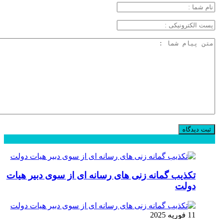
محبوب
جدید
دیدگاهها
تکذیب گمانه زنی های رسانه ای از سوی دبیر هیات
دولت
11 فوریه 2025