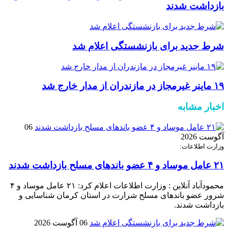
بازداشت شدند
شرط جدید برای بازنشستگی اعلام شد
۱۹ ماینر غیرمجاز در مازندران از مدار خارج شد
اخبار مشابه
06
آگوست 2026
وزارت اطلاعات:
۲۱ عامل موساد و ۴ عضو باند‌های مسلح بازداشت شدند
محمودآباد آنلاین : وزارت اطلاعات اعلام کرد: ۲۱ عامل موساد و ۴
شرور عضو باند‌های مسلح شرارت در استان کرمان شناسایی و
بازداشت شدند.
06 آگوست 2026