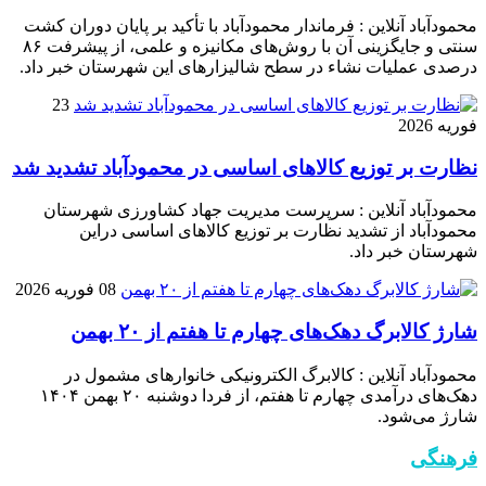
محمودآباد آنلاین : فرماندار محمودآباد با تأکید بر پایان دوران کشت
سنتی و جایگزینی آن با روش‌های مکانیزه و علمی، از پیشرفت ۸۶
درصدی عملیات نشاء در سطح شالیزارهای این شهرستان خبر داد.
23
فوریه 2026
نظارت بر توزیع کالا‌های اساسی در محمودآباد تشدید شد
محمودآباد آنلاین : سرپرست مدیریت جهاد کشاورزی شهرستان
محمودآباد از تشدید نظارت بر توزیع کالا‌های اساسی دراین
شهرستان خبر داد.
08 فوریه 2026
شارژ کالابرگ دهک‌های چهارم تا هفتم از ۲۰ بهمن
محمودآباد آنلاین : کالابرگ الکترونیکی خانوار‌های مشمول در
دهک‌های درآمدی چهارم تا هفتم، از فردا دوشنبه ۲۰ بهمن ۱۴۰۴
شارژ می‌شود.
فرهنگی