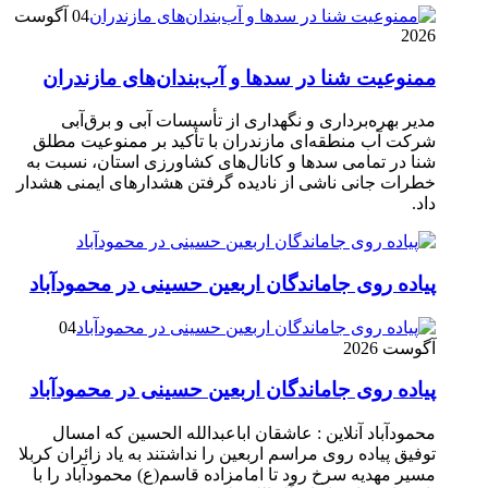
04 آگوست
2026
ممنوعیت شنا در سدها و آب‌بندان‌‌های مازندران
مدیر بهره‌برداری و نگهداری از تأسیسات آبی و برق‌آبی
شرکت آب منطقه‌ای مازندران با تأکید بر ممنوعیت مطلق
شنا در تمامی سدها و کانال‌های کشاورزی استان، نسبت به
خطرات جانی ناشی از نادیده گرفتن هشدارهای ایمنی هشدار
داد.
پیاده روی جاماندگان اربعین حسینی در محمودآباد
04
آگوست 2026
پیاده روی جاماندگان اربعین حسینی در محمودآباد
محمودآباد آنلاین : عاشقان اباعبدالله الحسین که امسال
توفیق پیاده روی مراسم اربعین را نداشتند به یاد زائران کربلا
مسیر مهدیه سرخ رود تا امامزاده قاسم(ع) محمودآباد را با