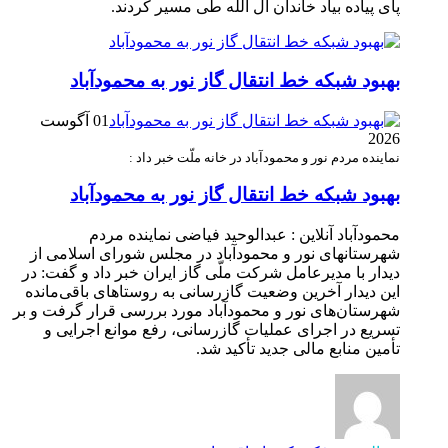
پای پیاده بیاد خاندان آل الله طی مسیر کردند.
بهبود شبکه خط انتقال گاز نور به محمودآباد
01 آگوست
2026
نماینده مردم نور و محمودآباد در خانه ملّت خبر داد :
بهبود شبکه خط انتقال گاز نور به محمودآباد
محمودآباد آنلاین : عبدالوحید فیاضی نماینده مردم
شهرستانهای نور و محمودآباد در مجلس شورای اسلامی از
دیدار با مدیرعامل شرکت ملّی گاز ایران خبر داد و گفت: در
این دیدار آخرین وضعیت گازرسانی به روستاهای باقی‌مانده
شهرستان‌های نور و محمودآباد مورد بررسی قرار گرفت و بر
تسریع در اجرای عملیات گازرسانی، رفع موانع اجرایی و
تأمین منابع مالی جدید تأکید شد.