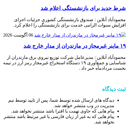
شرط جدید برای بازنشستگی اعلام شد
محمودآباد آنلاین : صندوق بازنشستگی کشوری جزئیات اجرای
افزایش سنوات الزامی خدمت برای بازنشستگی را اعلام کرد.
06 آگوست 2026
۱۹ ماینر غیرمجاز در مازندران از مدار خارج شد
محمودآباد آنلاین : مدیرعامل شرکت توزیع نیروی برق مازندران از
شناسایی و جمع‌آوری ۱۹ دستگاه استخراج غیرمجاز رمز ارز در نیمه
نخست مردادماه خبر داد .
ثبت دیدگاه
دیدگاه های ارسال شده توسط شما، پس از تایید توسط تیم
مدیریت در وب منتشر خواهد شد.
پیام هایی که حاوی تهمت یا افترا باشد منتشر نخواهد شد.
پیام هایی که به غیر از زبان فارسی یا غیر مرتبط باشد منتشر
نخواهد شد.