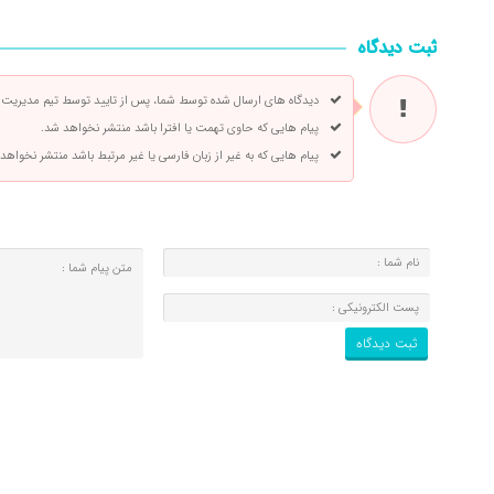
ثبت دیدگاه
دیدگاه های ارسال شده توسط شما، پس از تایید توسط تیم مدیریت
پیام هایی که حاوی تهمت یا افترا باشد منتشر نخواهد شد.
پیام هایی که به غیر از زبان فارسی یا غیر مرتبط باشد منتشر نخواهد