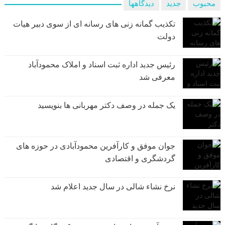
محبوب
جدید
دیدگاهها
تکذیب گمانه زنی های رسانه ای از سوی دبیر هیات
دولت
رئیس جدید اداره ثبت اسناد و املاک محمودآباد
معرفی شد
یک جمله در وصف دکتر مهربانی ها بنویسید
جوان موفق و کارآفرین محمودآبادی در حوزه های
گردشگری و اقتصادی
نرخ نشاء شالی در سال جدید اعلام شد