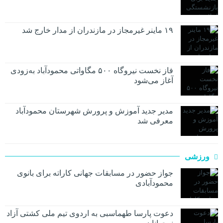
۱۹ ماینر غیرمجاز در مازندران از مدار خارج شد
فاز نخست نیروگاه ۵۰۰ مگاواتی محمودآباد به‌زودی
آغاز می‌شود
مدیر جدید آموزش و پرورش شهرستان محمودآباد
معرفی شد
ورزشی
جواز حضور در مسابقات جهانی کاراته برای بانوی
محمودآبادی
دعوت پارسا طهماسبی به اردوی تیم ملی کشتی آزاد