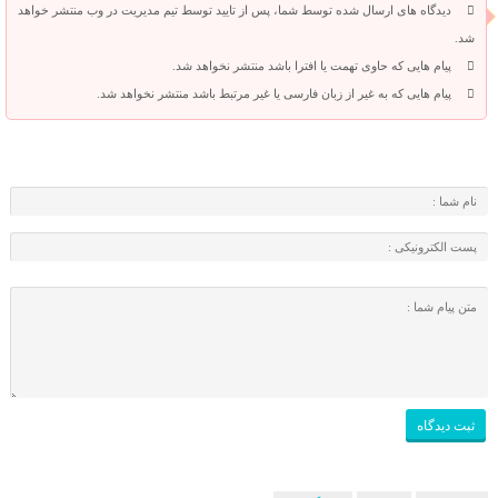
دیدگاه های ارسال شده توسط شما، پس از تایید توسط تیم مدیریت در وب منتشر خواهد
شد.
پیام هایی که حاوی تهمت یا افترا باشد منتشر نخواهد شد.
پیام هایی که به غیر از زبان فارسی یا غیر مرتبط باشد منتشر نخواهد شد.