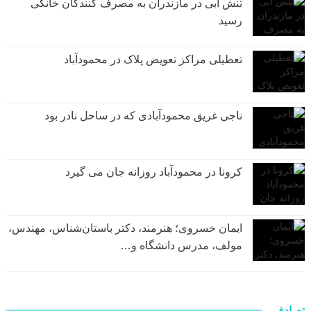
تنش آبی در مازندران به مصرف كنندگان خانگی
رسيد
تعطیلی مراکز تعویض پلاک در محمودآباد
ناجی غریق محمودآبادی که در ساحل نادر بود
کرونا در محمودآباد روزانه جان می گیرد
ایمان خسروی؛ هنرمند، دکتر باستان‌شناس، مهندس،
مولف، مدرس دانشگاه و…
تصادفی