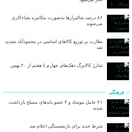
۸۶ درصد شالیزارها به‌صورت مکانیزه نشاءکاری
می‌شوند
نظارت بر توزیع کالا‌های اساسی در محمودآباد تشدید
شد
شارژ کالابرگ دهک‌های چهارم تا هفتم از ۲۰ بهمن
فرهنگی
۲۱ عامل موساد و ۴ عضو باند‌های مسلح بازداشت
شدند
شرط جدید برای بازنشستگی اعلام شد