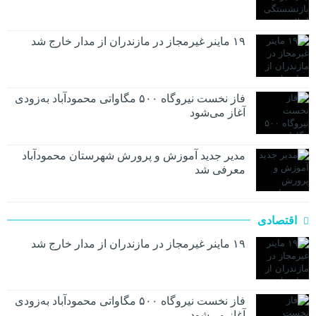
۱۹ ماینر غیرمجاز در مازندران از مدار خارج شد
فاز نخست نیروگاه ۵۰۰ مگاواتی محمودآباد به‌زودی
آغاز می‌شود
مدیر جدید آموزش و پرورش شهرستان محمودآباد
معرفی شد
اقتصادی
۱۹ ماینر غیرمجاز در مازندران از مدار خارج شد
فاز نخست نیروگاه ۵۰۰ مگاواتی محمودآباد به‌زودی
آغاز می‌شود