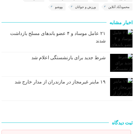
محمودآباد آنلاین
ورزش و جوانان
ووشو
اخبار مشابه
۲۱ عامل موساد و ۴ عضو باند‌های مسلح بازداشت
شدند
شرط جدید برای بازنشستگی اعلام شد
۱۹ ماینر غیرمجاز در مازندران از مدار خارج شد
ثبت دیدگاه