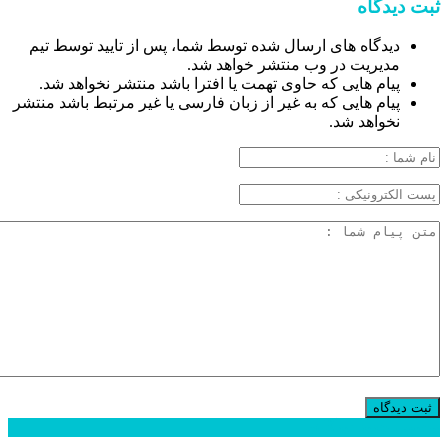
ثبت دیدگاه
دیدگاه های ارسال شده توسط شما، پس از تایید توسط تیم
مدیریت در وب منتشر خواهد شد.
پیام هایی که حاوی تهمت یا افترا باشد منتشر نخواهد شد.
پیام هایی که به غیر از زبان فارسی یا غیر مرتبط باشد منتشر
نخواهد شد.
محبوب
جدید
دیدگاهها