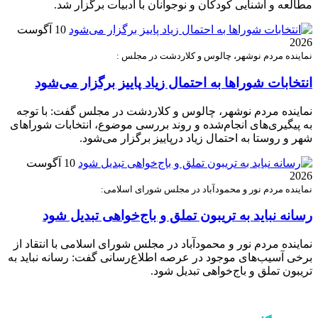
مطالعه و آشنایی کودکان و نوجوانان با ادبیات برگزار شد.
10 آگوست
2026
نماینده مردم نوشهر، چالوس و کلاردشت در مجلس :
انتخابات شوراها به احتمال زیاد پاییز برگزار می‌شود
نماینده مردم نوشهر، چالوس و کلاردشت در مجلس گفت: با توجه
به پیگیری‌های انجام‌شده و روند بررسی موضوع، انتخابات شوراهای
شهر و روستا به احتمال زیاد درپاییز برگزار می‌شود.
10 آگوست
2026
نماینده مردم نور و محمودآباد در مجلس شورای اسلامی:
رسانه نباید به تریبون تملق و باج‌خواهی تبدیل شود
نماینده مردم نور و محمودآباد در مجلس شورای اسلامی با انتقاد از
برخی آسیب‌های موجود در عرصه اطلاع‌رسانی گفت: رسانه نباید به
تریبون تملق و باج‌خواهی تبدیل شود.