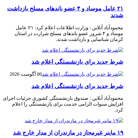
۲۱ عامل موساد و ۴ عضو باند‌های مسلح بازداشت
شدند
محمودآباد آنلاین : وزارت اطلاعات اعلام کرد: ۲۱ عامل
موساد و ۴ شرور عضو باند‌های مسلح شرارت در استان
کرمان شناسایی و بازداشت شدند.
شرط جدید برای بازنشستگی اعلام شد
06 آگوست 2026
شرط جدید برای بازنشستگی اعلام شد
محمودآباد آنلاین : صندوق بازنشستگی کشوری جزئیات اجرای
افزایش سنوات الزامی خدمت برای بازنشستگی را اعلام
کرد.
۱۹ ماینر غیرمجاز در مازندران از مدار خارج شد