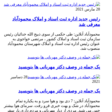
28 مارس 2021
رئیس جدید اداره ثبت اسناد و املاک محمودآباد
معرفی شد
محمودآباد آنلاین: طی حکمی از سوی ذبیح الله خدائیان رئیس
سازمان ثبت اسناد و املاک کشور ، مرتضی خواجوی به
عنوان رئیس اداره ثبت اسناد و املاک شهرستان محمودآباد
منصوب شد.
یک جمله در وصف دکتر مهربانی ها بنویسید
28 دسامبر
2021
یک جمله در وصف دکتر مهربانی ها بنویسید
محمودآباد آنلاین: 7 دی بود و هوا سرد و به یکباره تمام
محمودآباد در شک و بهت خبری فرو رفت. سرمای هوا بیشتر
حس می شید. مردی از دیار مهربانی و مردم داری بار سفر