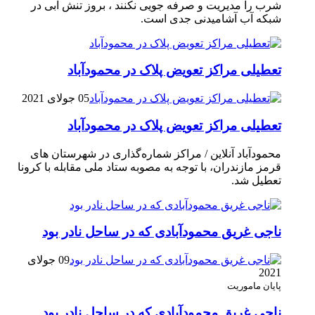
شرب را مدیریت و صرفه جویی نکنند ، بروز تنش آبی در
شبکه آب آشامیدنی جدی است.
تعطیلی مراکز تعویض پلاک در محمودآباد
05 جولای 2021
تعطیلی مراکز تعویض پلاک در محمودآباد
محمودآباد آنلاین / مراکز شماره‌گذاری در شهر‌ستان های
قرمز مازندران، با توجه به مصوبه ستاد ملی مقابله با کرونا
تعطیل شد.
ناجی غریق محمودآبادی که در ساحل نادر بود
09 جولای
2021
پایان ماموریت
ناجی غریق محمودآبادی که در ساحل نادر بود