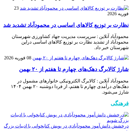
23
فوریه 2026
نظارت بر توزیع کالا‌های اساسی در محمودآباد تشدید شد
محمودآباد آنلاین : سرپرست مدیریت جهاد کشاورزی شهرستان
محمودآباد از تشدید نظارت بر توزیع کالا‌های اساسی دراین
شهرستان خبر داد.
08 فوریه 2026
شارژ کالابرگ دهک‌های چهارم تا هفتم از ۲۰ بهمن
محمودآباد آنلاین : کالابرگ الکترونیکی خانوار‌های مشمول در
دهک‌های درآمدی چهارم تا هفتم، از فردا دوشنبه ۲۰ بهمن ۱۴۰۴
شارژ می‌شود.
فرهنگی
درخشش دانش‌آموز محمودآبادی در پویش کتابخوانی با ادبیات بزرگ