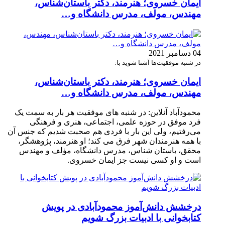
ایمان خسروی؛ هنرمند، دکتر باستان‌شناس،
مهندس، مولف، مدرس دانشگاه و…
04 دسامبر 2021
در شنبه موفقیت‌ها آشنا شوید با:
ایمان خسروی؛ هنرمند، دکتر باستان‌شناس،
مهندس، مولف، مدرس دانشگاه و…
محمودآباد آنلاین: در شنبه های موفقیت هر بار به سمت یک
فرد موفق در حوزه علمی، اجتماعی، هنری و فرهنگی
می‌رفتیم، ولی این بار با فردی هم صحبت شدیم که جنس آن
با همه هنرمندان شهر فرق می کند؛ او هنرمند، پژوهشگر،
محقق، باستان شناس، مدرس دانشگاه، مؤلف و مهندس
است و او کسی نیست جز ایمان خسروی.
درخشش دانش‌آموز محمودآبادی در پویش
کتابخوانی با ادبیات بزرگ شویم