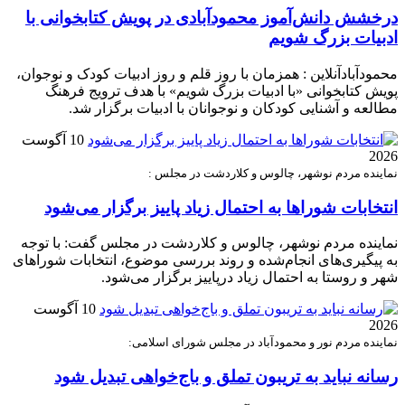
درخشش دانش‌آموز محمودآبادی در پویش کتابخوانی با
ادبیات بزرگ شویم
محمودآبادآنلاین : همزمان با روز قلم و روز ادبیات کودک و نوجوان،
پویش کتابخوانی «با ادبیات بزرگ شویم» با هدف ترویج فرهنگ
مطالعه و آشنایی کودکان و نوجوانان با ادبیات برگزار شد.
10 آگوست
2026
نماینده مردم نوشهر، چالوس و کلاردشت در مجلس :
انتخابات شوراها به احتمال زیاد پاییز برگزار می‌شود
نماینده مردم نوشهر، چالوس و کلاردشت در مجلس گفت: با توجه
به پیگیری‌های انجام‌شده و روند بررسی موضوع، انتخابات شوراهای
شهر و روستا به احتمال زیاد درپاییز برگزار می‌شود.
10 آگوست
2026
نماینده مردم نور و محمودآباد در مجلس شورای اسلامی:
رسانه نباید به تریبون تملق و باج‌خواهی تبدیل شود