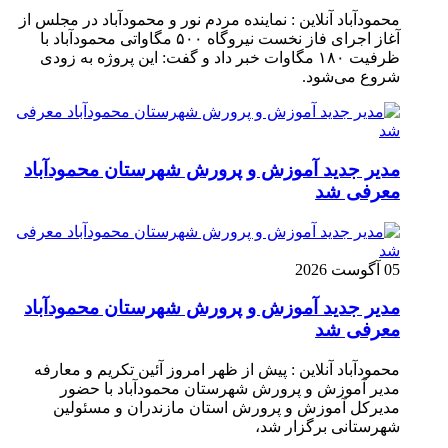
محمودآباد آنلاین : نماینده مردم نور و محمودآباد در مجلس از
آغاز اجرای فاز نخست نیروگاه ۵۰۰ مگاواتی محمودآباد با
ظرفیت ۱۸۰ مگاوات خبر داد و گفت: این پروژه به زودی
شروع می‌شود.
مدیر جدید آموزش و پرورش شهرستان محمودآباد
معرفی شد
05 آگوست 2026
مدیر جدید آموزش و پرورش شهرستان محمودآباد
معرفی شد
محمودآباد آنلاین : پیش از ظهر امروز آئین تکریم و معارفه
مدیر آموزش و پرورش شهرستان محمودآباد با حضور
مدیرکل آموزش و پرورش استان مازندران و مسئولین
شهرستانی برگزار شد،