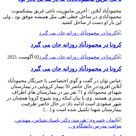
محمودآباد آنلاین : آخرین ماموریت ناجی غریق پیشکسوت
محمودآبادی در ساحل خطی آهی مثل همیشه موفق بود ، ولی
این بار او دست از ساحل کشید.
کرونا در محمودآباد روزانه جان می گیرد
02 آگوست 2021
کرونا در محمودآباد روزانه جان می گیرد
عباس توان در گفت و گوی اختصاصی با خبرنگار محمودآباد
آنلاین افزود:در حال حاضر 50 بیمار کرونایی در بیمارستان
شهدای محمودآباد و 71 نفر نیز در بیمارستان های اطراف
بستری هستند. وی با بیان اینکه روند شیوع کرونا همچنان در
شهر صعودی است ادامه داد: در حال حاضر ظرفیت
بیمارستان شهدا تکمیل شده است و […]