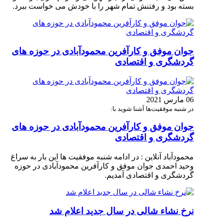
بسته بود و رفتنش تمام شهر را با خودش می خواست ببرد.
جوان موفق و کارآفرین محمودآبادی در حوزه های
گردشگری و اقتصادی
06 مارس 2021
در شنبه موفقیت‌ها آشنا شوید با:
جوان موفق و کارآفرین محمودآبادی در حوزه های
گردشگری و اقتصادی
محمودآباد آنلاین : در ادامه شنبه موفقیت ها این بار به سراغ
وحید احمدی جوان موفق و کارآفرین محمودآبادی در حوزه
گردشگری و اقتصادی آمدیم.
نرخ نشاء شالی در سال جدید اعلام شد