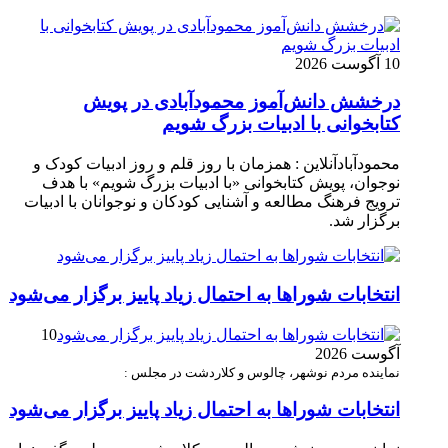
10 آگوست 2026
درخشش دانش‌آموز محمودآبادی در پویش
کتابخوانی با ادبیات بزرگ شویم
محمودآبادآنلاین : همزمان با روز قلم و روز ادبیات کودک و
نوجوان، پویش کتابخوانی «با ادبیات بزرگ شویم» با هدف
ترویج فرهنگ مطالعه و آشنایی کودکان و نوجوانان با ادبیات
برگزار شد.
انتخابات شوراها به احتمال زیاد پاییز برگزار می‌شود
10
آگوست 2026
نماینده مردم نوشهر، چالوس و کلاردشت در مجلس :
انتخابات شوراها به احتمال زیاد پاییز برگزار می‌شود