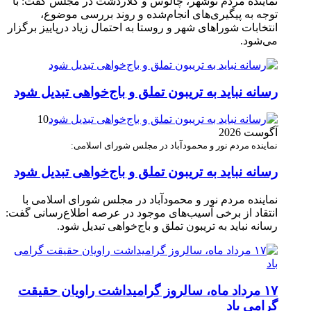
نماینده مردم نوشهر، چالوس و کلاردشت در مجلس گفت: با
توجه به پیگیری‌های انجام‌شده و روند بررسی موضوع،
انتخابات شوراهای شهر و روستا به احتمال زیاد درپاییز برگزار
می‌شود.
رسانه نباید به تریبون تملق و باج‌خواهی تبدیل شود
10
آگوست 2026
نماینده مردم نور و محمودآباد در مجلس شورای اسلامی:
رسانه نباید به تریبون تملق و باج‌خواهی تبدیل شود
نماینده مردم نور و محمودآباد در مجلس شورای اسلامی با
انتقاد از برخی آسیب‌های موجود در عرصه اطلاع‌رسانی گفت:
رسانه نباید به تریبون تملق و باج‌خواهی تبدیل شود.
۱۷ مرداد ماه، سالروز گرامیداشت راویان حقیقت
گرامی باد