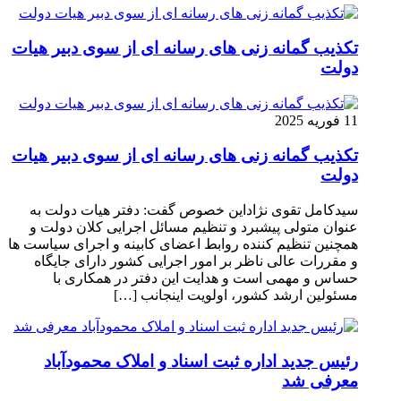
تکذیب گمانه زنی های رسانه ای از سوی دبیر هیات
دولت
11 فوریه 2025
تکذیب گمانه زنی های رسانه ای از سوی دبیر هیات
دولت
سیدکامل تقوی نژاداین خصوص گفت: دفتر هیات دولت به
عنوان متولی پیشبرد و تنظیم مسائل اجرایی کلان دولت و
همچنین تنظیم کننده روابط اعضای کابینه و اجرای سیاست ها
و مقررات عالی ناظر بر امور اجرایی کشور دارای جایگاه
حساس و مهمی است و هدایت این دفتر در همکاری با
مسئولین ارشد کشور، اولویت اینجانب […]
رئیس جدید اداره ثبت اسناد و املاک محمودآباد
معرفی شد