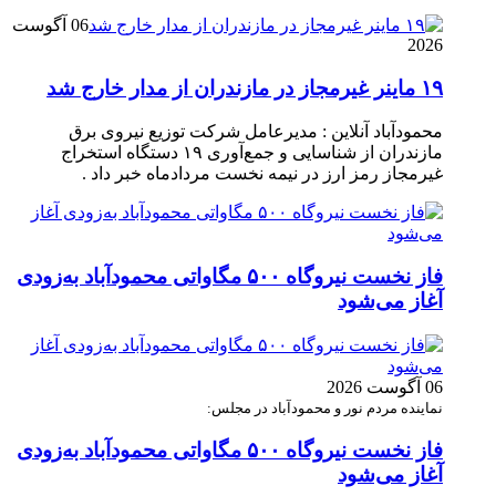
06 آگوست
2026
۱۹ ماینر غیرمجاز در مازندران از مدار خارج شد
محمودآباد آنلاین : مدیرعامل شرکت توزیع نیروی برق
مازندران از شناسایی و جمع‌آوری ۱۹ دستگاه استخراج
غیرمجاز رمز ارز در نیمه نخست مردادماه خبر داد .
فاز نخست نیروگاه ۵۰۰ مگاواتی محمودآباد به‌زودی
آغاز می‌شود
06 آگوست 2026
نماینده مردم نور و محمودآباد در مجلس:
فاز نخست نیروگاه ۵۰۰ مگاواتی محمودآباد به‌زودی
آغاز می‌شود