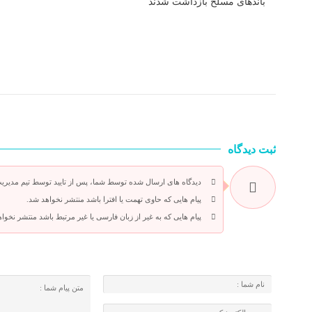
باند‌های مسلح بازداشت شدند
ثبت دیدگاه
دیدگاه های ارسال شده توسط شما، پس از تایید توسط تیم مدیری
پیام هایی که حاوی تهمت یا افترا باشد منتشر نخواهد شد.
پیام هایی که به غیر از زبان فارسی یا غیر مرتبط باشد منتشر نخوا