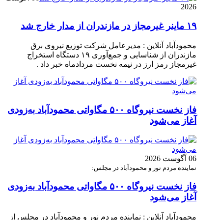
2026
۱۹ ماینر غیرمجاز در مازندران از مدار خارج شد
محمودآباد آنلاین : مدیرعامل شرکت توزیع نیروی برق
مازندران از شناسایی و جمع‌آوری ۱۹ دستگاه استخراج
غیرمجاز رمز ارز در نیمه نخست مردادماه خبر داد .
فاز نخست نیروگاه ۵۰۰ مگاواتی محمودآباد به‌زودی
آغاز می‌شود
06 آگوست 2026
نماینده مردم نور و محمودآباد در مجلس:
فاز نخست نیروگاه ۵۰۰ مگاواتی محمودآباد به‌زودی
آغاز می‌شود
محمودآباد آنلاین : نماینده مردم نور و محمودآباد در مجلس از