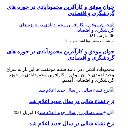
جوان موفق و کارآفرین محمودآبادی در حوزه های
گردشگری و اقتصادی
06 مارس 2021
در شنبه موفقیت‌ها آشنا شوید با:
جوان موفق و کارآفرین محمودآبادی در حوزه های
گردشگری و اقتصادی
محمودآباد آنلاین : در ادامه شنبه موفقیت ها این بار به سراغ
وحید احمدی جوان موفق و کارآفرین محمودآبادی در حوزه
گردشگری و اقتصادی آمدیم.
نرخ نشاء شالی در سال جدید اعلام شد
13 آوریل 2021
نرخ نشاء شالی در سال جدید اعلام شد