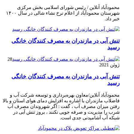
محمودآباد آنلاین / رئیس شورای اسلامی بخش مرکزی
شهرستان محمودآباد از اعلام نرخ نشاء شالی در سال ۱۴۰۰
خبر داد.
تنش آبی در مازندران به مصرف كنندگان خانگی
رسيد
28
ژوئن 2021
تنش آبی در مازندران به مصرف كنندگان خانگی
رسيد
محمودآباد آنلاین/معاون بهره‌برداری و توسعه شرکت آب و
فاضلاب مازندران با اشاره به افزایش دمای هوای استان و بالا
رفتن میزان مصرف آب ، گفت : اگر شهروندان مصرف آب
شرب را مدیریت و صرفه جویی نکنند ، بروز تنش آبی در
شبکه آب آشامیدنی جدی است.