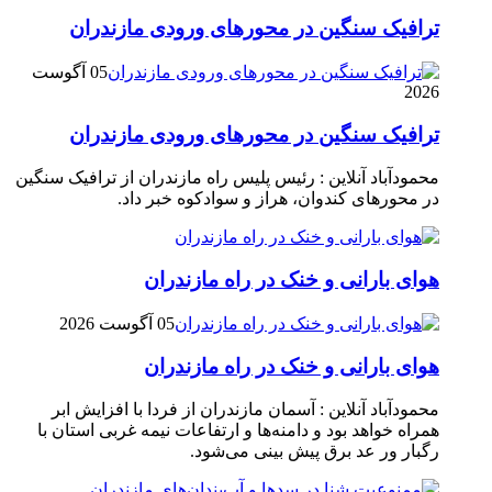
ترافیک سنگین در محور‌های ورودی مازندران
05 آگوست
2026
ترافیک سنگین در محور‌های ورودی مازندران
محمودآباد آنلاین : رئیس پلیس راه مازندران از ترافیک سنگین
در محور‌های کندوان، هراز و سوادکوه خبر داد.
هوای بارانی و خنک در راه مازندران
05 آگوست 2026
هوای بارانی و خنک در راه مازندران
محمودآباد آنلاین : آسمان مازندران از فردا با افزایش ابر
همراه خواهد بود و دامنه‌ها و ارتفاعات نیمه غربی استان با
رگبار ور عد برق پیش بینی می‌شود.