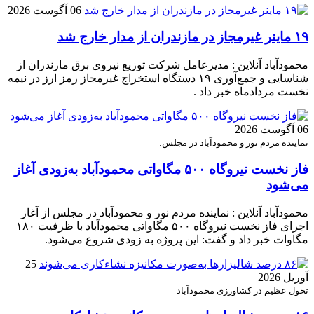
06 آگوست 2026
۱۹ ماینر غیرمجاز در مازندران از مدار خارج شد
محمودآباد آنلاین : مدیرعامل شرکت توزیع نیروی برق مازندران از
شناسایی و جمع‌آوری ۱۹ دستگاه استخراج غیرمجاز رمز ارز در نیمه
نخست مردادماه خبر داد .
06 آگوست 2026
نماینده مردم نور و محمودآباد در مجلس:
فاز نخست نیروگاه ۵۰۰ مگاواتی محمودآباد به‌زودی آغاز
می‌شود
محمودآباد آنلاین : نماینده مردم نور و محمودآباد در مجلس از آغاز
اجرای فاز نخست نیروگاه ۵۰۰ مگاواتی محمودآباد با ظرفیت ۱۸۰
مگاوات خبر داد و گفت: این پروژه به زودی شروع می‌شود.
25
آوریل 2026
تحول عظیم در کشاورزی محمودآباد