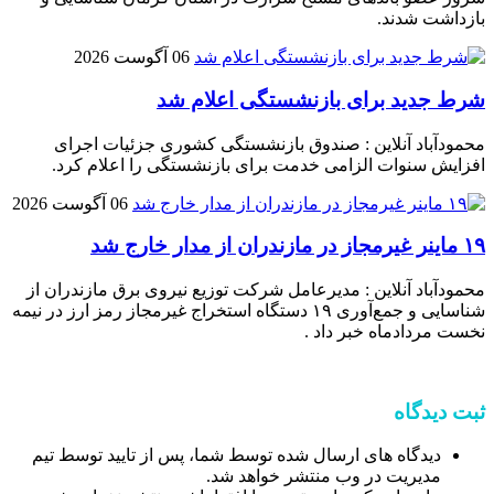
بازداشت شدند.
06 آگوست 2026
شرط جدید برای بازنشستگی اعلام شد
محمودآباد آنلاین : صندوق بازنشستگی کشوری جزئیات اجرای
افزایش سنوات الزامی خدمت برای بازنشستگی را اعلام کرد.
06 آگوست 2026
۱۹ ماینر غیرمجاز در مازندران از مدار خارج شد
محمودآباد آنلاین : مدیرعامل شرکت توزیع نیروی برق مازندران از
شناسایی و جمع‌آوری ۱۹ دستگاه استخراج غیرمجاز رمز ارز در نیمه
نخست مردادماه خبر داد .
ثبت دیدگاه
دیدگاه های ارسال شده توسط شما، پس از تایید توسط تیم
مدیریت در وب منتشر خواهد شد.