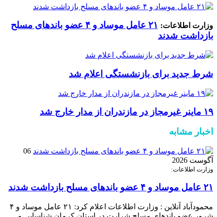
۲۱ عامل موساد و ۴ عضو باند‌های مسلح
وزارت اطلاعات:
بازداشت شدند
شرط جدید برای بازنشستگی اعلام شد
۱۹ ماینر غیرمجاز در مازندران از مدار خارج شد
اخبار مشابه
06
آگوست 2026
وزارت اطلاعات:
۲۱ عامل موساد و ۴ عضو باند‌های مسلح بازداشت شدند
محمودآباد آنلاین : وزارت اطلاعات اعلام کرد: ۲۱ عامل موساد و ۴
شرور عضو باند‌های مسلح شرارت در استان کرمان شناسایی و