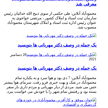
معرفی شد
محمودآباد آنلاین: طی حکمی از سوی ذبیح الله خدائیان رئیس
سازمان ثبت اسناد و املاک کشور ، مرتضی خواجوی به
عنوان رئیس اداره ثبت اسناد و املاک شهرستان محمودآباد
منصوب شد.
یک جمله در وصف دکتر مهربانی ها بنویسید
28 دسامبر
2021
یک جمله در وصف دکتر مهربانی ها بنویسید
محمودآباد آنلاین: 7 دی بود و هوا سرد و به یکباره تمام
محمودآباد در شک و بهت خبری فرو رفت. سرمای هوا بیشتر
حس می شید. مردی از دیار مهربانی و مردم داری بار سفر
بسته بود و رفتنش تمام شهر را با خودش می خواست ببرد.