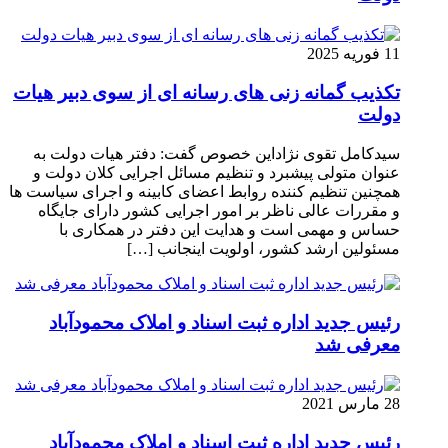
11 فوریه 2025
تکذیب گمانه زنی های رسانه ای از سوی دبیر هیات
دولت
سیدکامل تقوی نژاداین خصوص گفت: دفتر هیات دولت به
عنوان متولی پیشبرد و تنظیم مسائل اجرایی کلان دولت و
همچنین تنظیم کننده روابط اعضای کابینه و اجرای سیاست ها
و مقررات عالی ناظر بر امور اجرایی کشور دارای جایگاه
حساس و مهمی است و هدایت این دفتر در همکاری با
مسئولین ارشد کشور، اولویت اینجانب […]
رئیس جدید اداره ثبت اسناد و املاک محمودآباد
معرفی شد
28 مارس 2021
رئیس جدید اداره ثبت اسناد و املاک محمودآباد