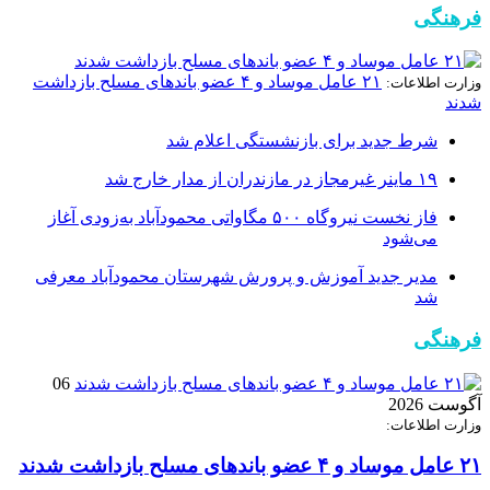
فرهنگی
۲۱ عامل موساد و ۴ عضو باند‌های مسلح بازداشت
وزارت اطلاعات:
شدند
شرط جدید برای بازنشستگی اعلام شد
۱۹ ماینر غیرمجاز در مازندران از مدار خارج شد
فاز نخست نیروگاه ۵۰۰ مگاواتی محمودآباد به‌زودی آغاز
می‌شود
مدیر جدید آموزش و پرورش شهرستان محمودآباد معرفی
شد
فرهنگی
06
آگوست 2026
وزارت اطلاعات:
۲۱ عامل موساد و ۴ عضو باند‌های مسلح بازداشت شدند