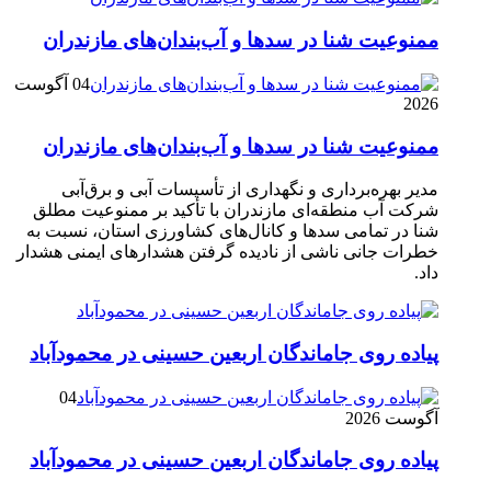
ممنوعیت شنا در سدها و آب‌بندان‌‌های مازندران
04 آگوست
2026
ممنوعیت شنا در سدها و آب‌بندان‌‌های مازندران
مدیر بهره‌برداری و نگهداری از تأسیسات آبی و برق‌آبی
شرکت آب منطقه‌ای مازندران با تأکید بر ممنوعیت مطلق
شنا در تمامی سدها و کانال‌های کشاورزی استان، نسبت به
خطرات جانی ناشی از نادیده گرفتن هشدارهای ایمنی هشدار
داد.
پیاده روی جاماندگان اربعین حسینی در محمودآباد
04
آگوست 2026
پیاده روی جاماندگان اربعین حسینی در محمودآباد