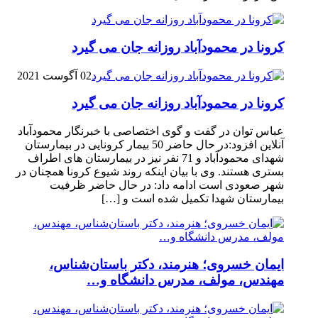
کرونا در محمودآباد روزانه جان می گیرد
02 آگوست 2021
کرونا در محمودآباد روزانه جان می گیرد
عباس توان در گفت و گوی اختصاصی با خبرنگار محمودآباد
آنلاین افزود:در حال حاضر 50 بیمار کرونایی در بیمارستان
شهدای محمودآباد و 71 نفر نیز در بیمارستان های اطراف
بستری هستند. وی با بیان اینکه روند شیوع کرونا همچنان در
شهر صعودی است ادامه داد: در حال حاضر ظرفیت
بیمارستان شهدا تکمیل شده است و […]
ایمان خسروی؛ هنرمند، دکتر باستان‌شناس،
مهندس، مولف، مدرس دانشگاه و…