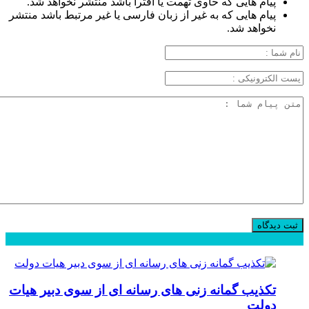
پیام هایی که حاوی تهمت یا افترا باشد منتشر نخواهد شد.
پیام هایی که به غیر از زبان فارسی یا غیر مرتبط باشد منتشر
نخواهد شد.
محبوب
جدید
دیدگاهها
تکذیب گمانه زنی های رسانه ای از سوی دبیر هیات
دولت