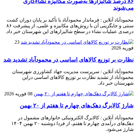
۸۶ درصد شالیزارها به‌صورت مکانیزه نشاءکاری
می‌شوند
محمودآباد آنلاین : فرماندار محمودآباد با تأکید بر پایان دوران کشت
سنتی و جایگزینی آن با روش‌های مکانیزه و علمی، از پیشرفت ۸۶
درصدی عملیات نشاء در سطح شالیزارهای این شهرستان خبر داد.
23
فوریه 2026
نظارت بر توزیع کالا‌های اساسی در محمودآباد تشدید شد
محمودآباد آنلاین : سرپرست مدیریت جهاد کشاورزی شهرستان
محمودآباد از تشدید نظارت بر توزیع کالا‌های اساسی دراین
شهرستان خبر داد.
08 فوریه 2026
شارژ کالابرگ دهک‌های چهارم تا هفتم از ۲۰ بهمن
محمودآباد آنلاین : کالابرگ الکترونیکی خانوار‌های مشمول در
دهک‌های درآمدی چهارم تا هفتم، از فردا دوشنبه ۲۰ بهمن ۱۴۰۴
شارژ می‌شود.