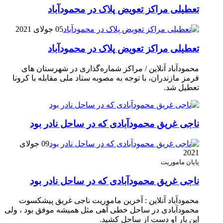
تعطیلی مراکز تعویض پلاک در محمودآباد
05 جولای 2021
تعطیلی مراکز تعویض پلاک در محمودآباد
محمودآباد آنلاین / مراکز شماره‌گذاری در شهر‌ستان های
قرمز مازندران، با توجه به مصوبه ستاد ملی مقابله با کرونا
تعطیل شد.
ناجی غریق محمودآبادی که در ساحل نادر بود
09 جولای
2021
پایان ماموریت
ناجی غریق محمودآبادی که در ساحل نادر بود
محمودآباد آنلاین : آخرین ماموریت ناجی غریق پیشکسوت
محمودآبادی در ساحل خطی آهی مثل همیشه موفق بود ، ولی
این بار او دست از ساحل کشید.