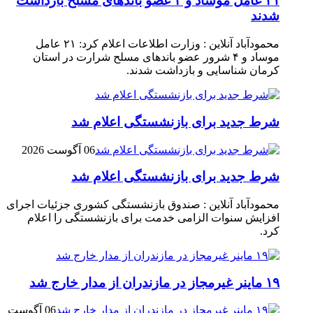
۲۱ عامل موساد و ۴ عضو باند‌های مسلح بازداشت
شدند
محمودآباد آنلاین : وزارت اطلاعات اعلام کرد: ۲۱ عامل
موساد و ۴ شرور عضو باند‌های مسلح شرارت در استان
کرمان شناسایی و بازداشت شدند.
شرط جدید برای بازنشستگی اعلام شد
06 آگوست 2026
شرط جدید برای بازنشستگی اعلام شد
محمودآباد آنلاین : صندوق بازنشستگی کشوری جزئیات اجرای
افزایش سنوات الزامی خدمت برای بازنشستگی را اعلام
کرد.
۱۹ ماینر غیرمجاز در مازندران از مدار خارج شد
06 آگوست