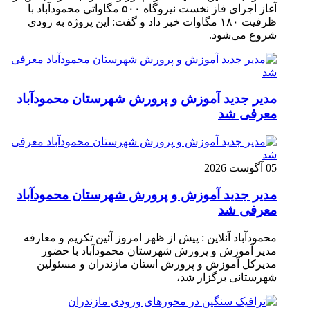
آغاز اجرای فاز نخست نیروگاه ۵۰۰ مگاواتی محمودآباد با
ظرفیت ۱۸۰ مگاوات خبر داد و گفت: این پروژه به زودی
شروع می‌شود.
مدیر جدید آموزش و پرورش شهرستان محمودآباد
معرفی شد
05 آگوست 2026
مدیر جدید آموزش و پرورش شهرستان محمودآباد
معرفی شد
محمودآباد آنلاین : پیش از ظهر امروز آئین تکریم و معارفه
مدیر آموزش و پرورش شهرستان محمودآباد با حضور
مدیرکل آموزش و پرورش استان مازندران و مسئولین
شهرستانی برگزار شد،