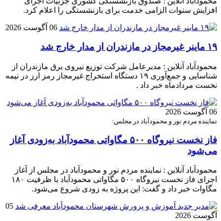
محمودآباد آنلاین : صندوق بازنشستگی کشوری جزئیات اجرای
افزایش سنوات الزامی خدمت برای بازنشستگی را اعلام کرد.
06 آگوست 2026
۱۹ ماینر غیرمجاز در مازندران از مدار خارج شد
محمودآباد آنلاین : مدیرعامل شرکت توزیع نیروی برق مازندران از
شناسایی و جمع‌آوری ۱۹ دستگاه استخراج غیرمجاز رمز ارز در نیمه
نخست مردادماه خبر داد .
06 آگوست 2026
نماینده مردم نور و محمودآباد در مجلس:
فاز نخست نیروگاه ۵۰۰ مگاواتی محمودآباد به‌زودی آغاز
می‌شود
محمودآباد آنلاین : نماینده مردم نور و محمودآباد در مجلس از آغاز
اجرای فاز نخست نیروگاه ۵۰۰ مگاواتی محمودآباد با ظرفیت ۱۸۰
مگاوات خبر داد و گفت: این پروژه به زودی شروع می‌شود.
05
آگوست 2026