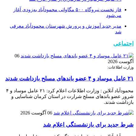
فاز نخست نیروگاه ۵۰۰ مگاواتی محمودآباد به‌زودی آغاز
می‌شود
مدیر جدید آموزش و پرورش شهرستان محمودآباد معرفی
شد
اجتماعی
06
آگوست 2026
وزارت اطلاعات:
۲۱ عامل موساد و ۴ عضو باند‌های مسلح بازداشت شدند
محمودآباد آنلاین : وزارت اطلاعات اعلام کرد: ۲۱ عامل موساد و ۴
شرور عضو باند‌های مسلح شرارت در استان کرمان شناسایی و
بازداشت شدند.
06 آگوست 2026
شرط جدید برای بازنشستگی اعلام شد