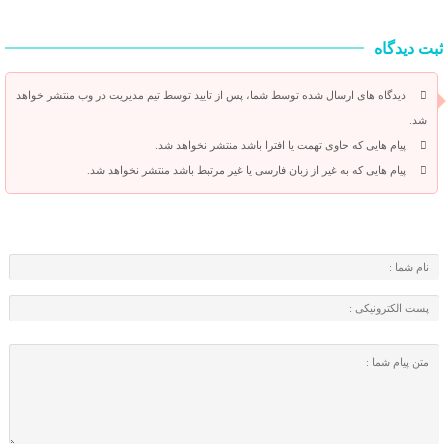
ثبت دیدگاه
دیدگاه های ارسال شده توسط شما، پس از تایید توسط تیم مدیریت در وب منتشر خواهد
شد.
پیام هایی که حاوی تهمت یا افترا باشد منتشر نخواهد شد.
پیام هایی که به غیر از زبان فارسی یا غیر مرتبط باشد منتشر نخواهد شد.