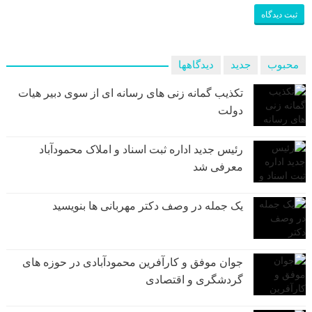
محبوب
جدید
دیدگاهها
تکذیب گمانه زنی های رسانه ای از سوی دبیر هیات
دولت
رئیس جدید اداره ثبت اسناد و املاک محمودآباد
معرفی شد
یک جمله در وصف دکتر مهربانی ها بنویسید
جوان موفق و کارآفرین محمودآبادی در حوزه های
گردشگری و اقتصادی