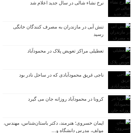
نرخ نشاء شالی در سال جدید اعلام شد
تنش آبی در مازندران به مصرف كنندگان خانگی
رسيد
تعطیلی مراکز تعویض پلاک در محمودآباد
ناجی غریق محمودآبادی که در ساحل نادر بود
کرونا در محمودآباد روزانه جان می گیرد
ایمان خسروی؛ هنرمند، دکتر باستان‌شناس، مهندس،
مولف، مدرس دانشگاه و…