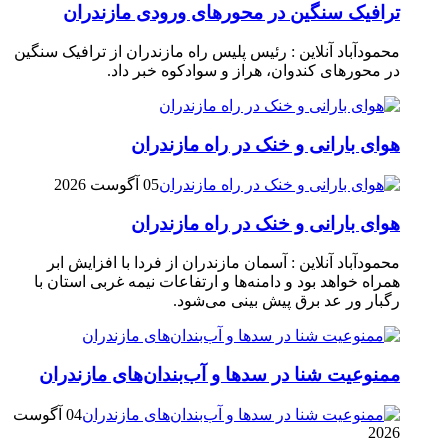
ترافیک سنگین در محور‌های ورودی مازندران
محمودآباد آنلاین : رئیس پلیس راه مازندران از ترافیک سنگین
در محور‌های کندوان، هراز و سوادکوه خبر داد.
هوای بارانی و خنک در راه مازندران
05 آگوست 2026
هوای بارانی و خنک در راه مازندران
محمودآباد آنلاین : آسمان مازندران از فردا با افزایش ابر
همراه خواهد بود و دامنه‌ها و ارتفاعات نیمه غربی استان با
رگبار ور عد برق پیش بینی می‌شود.
ممنوعیت شنا در سدها و آب‌بندان‌‌های مازندران
04 آگوست
2026