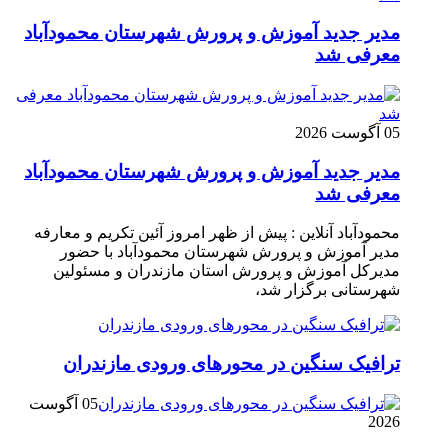
مدیر جدید آموزش و پرورش شهرستان محمودآباد
معرفی شد
05 آگوست 2026
مدیر جدید آموزش و پرورش شهرستان محمودآباد
معرفی شد
محمودآباد آنلاین : پیش از ظهر امروز آئین تکریم و معارفه
مدیر آموزش و پرورش شهرستان محمودآباد با حضور
مدیرکل آموزش و پرورش استان مازندران و مسئولین
شهرستانی برگزار شد،
ترافیک سنگین در محور‌های ورودی مازندران
05 آگوست
2026