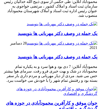
محمودآباد آنلاین: طی حکمی از سوی ذبیح الله خدائیان رئیس
سازمان ثبت اسناد و املاک کشور ، مرتضی خواجوی به
عنوان رئیس اداره ثبت اسناد و املاک شهرستان محمودآباد
منصوب شد.
یک جمله در وصف دکتر مهربانی ها بنویسید
28 دسامبر
2021
یک جمله در وصف دکتر مهربانی ها بنویسید
محمودآباد آنلاین: 7 دی بود و هوا سرد و به یکباره تمام
محمودآباد در شک و بهت خبری فرو رفت. سرمای هوا بیشتر
حس می شید. مردی از دیار مهربانی و مردم داری بار سفر
بسته بود و رفتنش تمام شهر را با خودش می خواست ببرد.
جوان موفق و کارآفرین محمودآبادی در حوزه های
گردشگری و اقتصادی