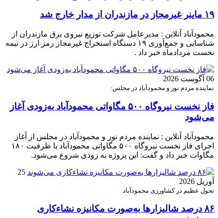
۱۹ ماینر غیرمجاز در مازندران از مدار خارج شد
محمودآباد آنلاین : مدیرعامل شرکت توزیع نیروی برق مازندران از
شناسایی و جمع‌آوری ۱۹ دستگاه استخراج غیرمجاز رمز ارز در نیمه
نخست مردادماه خبر داد .
06 آگوست 2026
نماینده مردم نور و محمودآباد در مجلس:
فاز نخست نیروگاه ۵۰۰ مگاواتی محمودآباد به‌زودی آغاز
می‌شود
محمودآباد آنلاین : نماینده مردم نور و محمودآباد در مجلس از آغاز
اجرای فاز نخست نیروگاه ۵۰۰ مگاواتی محمودآباد با ظرفیت ۱۸۰
مگاوات خبر داد و گفت: این پروژه به زودی شروع می‌شود.
25
آوریل 2026
تحول عظیم در کشاورزی محمودآباد
۸۶ درصد شالیزارها به‌صورت مکانیزه نشاءکاری