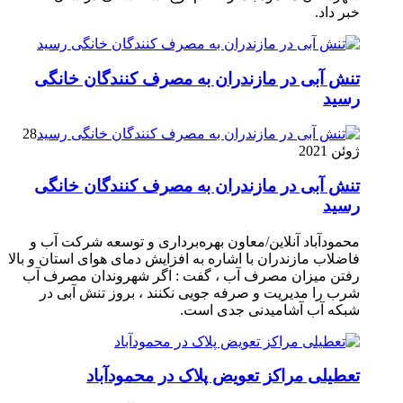
خبر داد.
تنش آبی در مازندران به مصرف كنندگان خانگی
رسيد
28
ژوئن 2021
تنش آبی در مازندران به مصرف كنندگان خانگی
رسيد
محمودآباد آنلاین/معاون بهره‌برداری و توسعه شرکت آب و
فاضلاب مازندران با اشاره به افزایش دمای هوای استان و بالا
رفتن میزان مصرف آب ، گفت : اگر شهروندان مصرف آب
شرب را مدیریت و صرفه جویی نکنند ، بروز تنش آبی در
شبکه آب آشامیدنی جدی است.
تعطیلی مراکز تعویض پلاک در محمودآباد