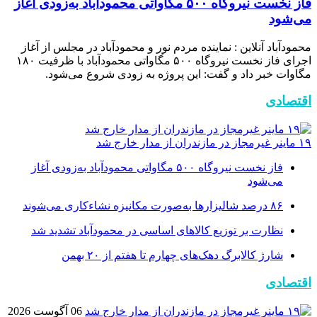
فاز نخست نیروگاه ۵۰۰ مگاواتی محمودآباد به‌زودی آغاز
می‌شود
محمودآباد آنلاین : نماینده مردم نور و محمودآباد در مجلس از آغاز
اجرای فاز نخست نیروگاه ۵۰۰ مگاواتی محمودآباد با ظرفیت ۱۸۰
مگاوات خبر داد و گفت: این پروژه به زودی شروع می‌شود.
اقتصادی
۱۹ ماینر غیرمجاز در مازندران از مدار خارج شد
فاز نخست نیروگاه ۵۰۰ مگاواتی محمودآباد به‌زودی آغاز
می‌شود
۸۶ درصد شالیزارها به‌صورت مکانیزه نشاءکاری می‌شوند
نظارت بر توزیع کالا‌های اساسی در محمودآباد تشدید شد
شارژ کالابرگ دهک‌های چهارم تا هفتم از ۲۰ بهمن
اقتصادی
06 آگوست 2026