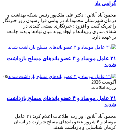
گرامی باد
محمودآباد آنلاین : دکتر علی ملک‌پور رئیس شبکه بهداشت و
درمان شهرستان محمودآباد در پیامی فرا رسیدن روز خبرنگار
را تبریک گفت و افزود : خبرنگاری نقشی کلیدی در
شفاف‌سازی رویدادها و ایجاد پیوند میان نهادها و بدنه جامعه
بر عهده دارد.
۲۱ عامل موساد و ۴ عضو باند‌های مسلح بازداشت
شدند
06
آگوست 2026
وزارت اطلاعات:
۲۱ عامل موساد و ۴ عضو باند‌های مسلح بازداشت
شدند
محمودآباد آنلاین : وزارت اطلاعات اعلام کرد: ۲۱ عامل
موساد و ۴ شرور عضو باند‌های مسلح شرارت در استان
کرمان شناسایی و بازداشت شدند.