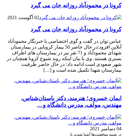
کرونا در محمودآباد روزانه جان می گیرد
02 آگوست 2021
کرونا در محمودآباد روزانه جان می گیرد
عباس توان در گفت و گوی اختصاصی با خبرنگار محمودآباد
آنلاین افزود:در حال حاضر 50 بیمار کرونایی در بیمارستان
شهدای محمودآباد و 71 نفر نیز در بیمارستان های اطراف
بستری هستند. وی با بیان اینکه روند شیوع کرونا همچنان در
شهر صعودی است ادامه داد: در حال حاضر ظرفیت
بیمارستان شهدا تکمیل شده است و […]
ایمان خسروی؛ هنرمند، دکتر باستان‌شناس،
مهندس، مولف، مدرس دانشگاه و…
04 دسامبر 2021
در شنبه موفقیت‌ها آشنا شوید با: