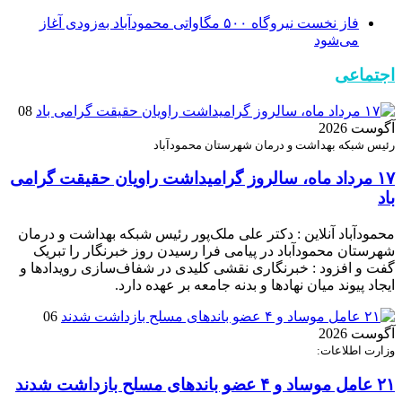
فاز نخست نیروگاه ۵۰۰ مگاواتی محمودآباد به‌زودی آغاز
می‌شود
اجتماعی
08
آگوست 2026
رئیس شبکه بهداشت و درمان شهرستان محمودآباد
۱۷ مرداد ماه، سالروز گرامیداشت راویان حقیقت گرامی
باد
محمودآباد آنلاین : دکتر علی ملک‌پور رئیس شبکه بهداشت و درمان
شهرستان محمودآباد در پیامی فرا رسیدن روز خبرنگار را تبریک
گفت و افزود : خبرنگاری نقشی کلیدی در شفاف‌سازی رویدادها و
ایجاد پیوند میان نهادها و بدنه جامعه بر عهده دارد.
06
آگوست 2026
وزارت اطلاعات:
۲۱ عامل موساد و ۴ عضو باند‌های مسلح بازداشت شدند