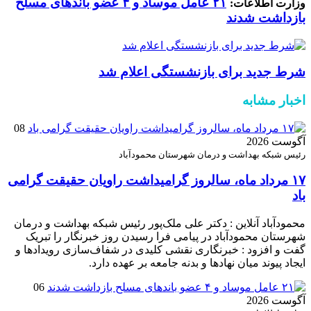
۲۱ عامل موساد و ۴ عضو باند‌های مسلح
وزارت اطلاعات:
بازداشت شدند
شرط جدید برای بازنشستگی اعلام شد
اخبار مشابه
08
آگوست 2026
رئیس شبکه بهداشت و درمان شهرستان محمودآباد
۱۷ مرداد ماه، سالروز گرامیداشت راویان حقیقت گرامی
باد
محمودآباد آنلاین : دکتر علی ملک‌پور رئیس شبکه بهداشت و درمان
شهرستان محمودآباد در پیامی فرا رسیدن روز خبرنگار را تبریک
گفت و افزود : خبرنگاری نقشی کلیدی در شفاف‌سازی رویدادها و
ایجاد پیوند میان نهادها و بدنه جامعه بر عهده دارد.
06
آگوست 2026