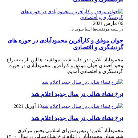
06 مارس 2021
در شنبه موفقیت‌ها آشنا شوید با:
جوان موفق و کارآفرین محمودآبادی در حوزه های
گردشگری و اقتصادی
محمودآباد آنلاین : در ادامه شنبه موفقیت ها این بار به سراغ
وحید احمدی جوان موفق و کارآفرین محمودآبادی در حوزه
گردشگری و اقتصادی آمدیم.
نرخ نشاء شالی در سال جدید اعلام شد
13 آوریل 2021
نرخ نشاء شالی در سال جدید اعلام شد
محمودآباد آنلاین / رئیس شورای اسلامی بخش مرکزی
شهرستان محمودآباد از اعلام نرخ نشاء شالی در سال ۱۴۰۰