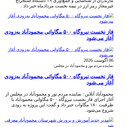
مازندران از شناسایی و جمع‌آوری ۱۹ دستگاه استخراج
غیرمجاز رمز ارز در نیمه نخست مردادماه خبر داد .
فاز نخست نیروگاه ۵۰۰ مگاواتی محمودآباد به‌زودی
آغاز می‌شود
06 آگوست 2026
نماینده مردم نور و محمودآباد در مجلس:
فاز نخست نیروگاه ۵۰۰ مگاواتی محمودآباد به‌زودی
آغاز می‌شود
محمودآباد آنلاین : نماینده مردم نور و محمودآباد در مجلس از
آغاز اجرای فاز نخست نیروگاه ۵۰۰ مگاواتی محمودآباد با
ظرفیت ۱۸۰ مگاوات خبر داد و گفت: این پروژه به زودی
شروع می‌شود.