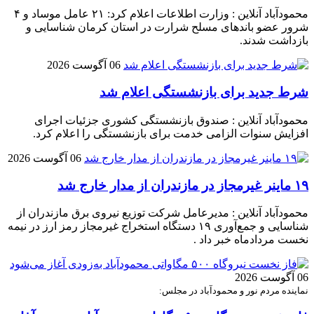
محمودآباد آنلاین : وزارت اطلاعات اعلام کرد: ۲۱ عامل موساد و ۴
شرور عضو باند‌های مسلح شرارت در استان کرمان شناسایی و
بازداشت شدند.
06 آگوست 2026
شرط جدید برای بازنشستگی اعلام شد
محمودآباد آنلاین : صندوق بازنشستگی کشوری جزئیات اجرای
افزایش سنوات الزامی خدمت برای بازنشستگی را اعلام کرد.
06 آگوست 2026
۱۹ ماینر غیرمجاز در مازندران از مدار خارج شد
محمودآباد آنلاین : مدیرعامل شرکت توزیع نیروی برق مازندران از
شناسایی و جمع‌آوری ۱۹ دستگاه استخراج غیرمجاز رمز ارز در نیمه
نخست مردادماه خبر داد .
06 آگوست 2026
نماینده مردم نور و محمودآباد در مجلس: