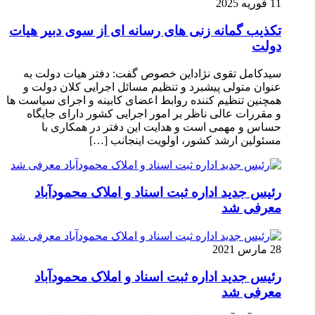
11 فوریه 2025
تکذیب گمانه زنی های رسانه ای از سوی دبیر هیات
دولت
سیدکامل تقوی نژاداین خصوص گفت: دفتر هیات دولت به
عنوان متولی پیشبرد و تنظیم مسائل اجرایی کلان دولت و
همچنین تنظیم کننده روابط اعضای کابینه و اجرای سیاست ها
و مقررات عالی ناظر بر امور اجرایی کشور دارای جایگاه
حساس و مهمی است و هدایت این دفتر در همکاری با
مسئولین ارشد کشور، اولویت اینجانب […]
رئیس جدید اداره ثبت اسناد و املاک محمودآباد
معرفی شد
28 مارس 2021
رئیس جدید اداره ثبت اسناد و املاک محمودآباد
معرفی شد