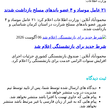
وزارت اطلاعات:
۲۱ عامل موساد و ۴ عضو باند‌های مسلح بازداشت شدند
محمودآباد آنلاین : وزارت اطلاعات اعلام کرد: ۲۱ عامل موساد و ۴
شرور عضو باند‌های مسلح شرارت در استان کرمان شناسایی و
بازداشت شدند.
06 آگوست 2026
شرط جدید برای بازنشستگی اعلام شد
محمودآباد آنلاین : صندوق بازنشستگی کشوری جزئیات اجرای
افزایش سنوات الزامی خدمت برای بازنشستگی را اعلام کرد.
ثبت دیدگاه
دیدگاه های ارسال شده توسط شما، پس از تایید توسط تیم
مدیریت در وب منتشر خواهد شد.
پیام هایی که حاوی تهمت یا افترا باشد منتشر نخواهد شد.
پیام هایی که به غیر از زبان فارسی یا غیر مرتبط باشد منتشر
نخواهد شد.