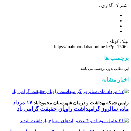
اشتراک گذاری :
لینک کوتاه :
https://mahmoudabadonline.ir/?p=15062
برچسب ها
این مطلب بدون برچسب می باشد.
اخبار مشابه
۱۷ مرداد
رئیس شبکه بهداشت و درمان شهرستان محمودآباد
ماه، سالروز گرامیداشت راویان حقیقت گرامی باد