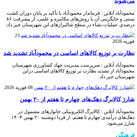
می‌شوند
محمودآباد آنلاین : فرماندار محمودآباد با تأکید بر پایان دوران کشت
سنتی و جایگزینی آن با روش‌های مکانیزه و علمی، از پیشرفت ۸۶
درصدی عملیات نشاء در سطح شالیزارهای این شهرستان خبر داد.
23
فوریه 2026
نظارت بر توزیع کالا‌های اساسی در محمودآباد تشدید شد
محمودآباد آنلاین : سرپرست مدیریت جهاد کشاورزی شهرستان
محمودآباد از تشدید نظارت بر توزیع کالا‌های اساسی دراین
شهرستان خبر داد.
08 فوریه 2026
شارژ کالابرگ دهک‌های چهارم تا هفتم از ۲۰ بهمن
محمودآباد آنلاین : کالابرگ الکترونیکی خانوار‌های مشمول در
دهک‌های درآمدی چهارم تا هفتم، از فردا دوشنبه ۲۰ بهمن ۱۴۰۴
شارژ می‌شود.
فرهنگی