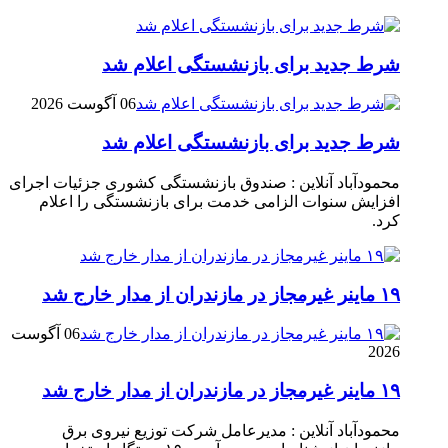
شرط جدید برای بازنشستگی اعلام شد
06 آگوست 2026
شرط جدید برای بازنشستگی اعلام شد
محمودآباد آنلاین : صندوق بازنشستگی کشوری جزئیات اجرای
افزایش سنوات الزامی خدمت برای بازنشستگی را اعلام
کرد.
۱۹ ماینر غیرمجاز در مازندران از مدار خارج شد
06 آگوست
2026
۱۹ ماینر غیرمجاز در مازندران از مدار خارج شد
محمودآباد آنلاین : مدیرعامل شرکت توزیع نیروی برق