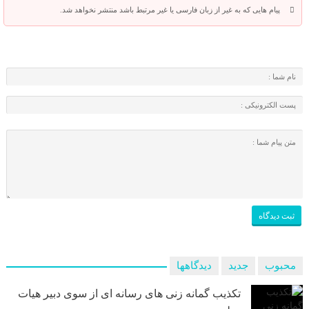
پیام هایی که به غیر از زبان فارسی یا غیر مرتبط باشد منتشر نخواهد شد.
محبوب
جدید
دیدگاهها
تکذیب گمانه زنی های رسانه ای از سوی دبیر هیات