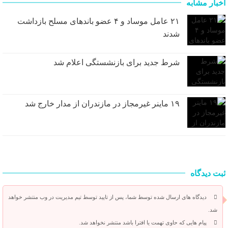
اخبار مشابه
۲۱ عامل موساد و ۴ عضو باند‌های مسلح بازداشت
شدند
شرط جدید برای بازنشستگی اعلام شد
۱۹ ماینر غیرمجاز در مازندران از مدار خارج شد
ثبت دیدگاه
دیدگاه های ارسال شده توسط شما، پس از تایید توسط تیم مدیریت در وب منتشر خواهد
شد.
پیام هایی که حاوی تهمت یا افترا باشد منتشر نخواهد شد.