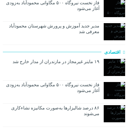
فاز نخست نیروگاه ۵۰۰ مگاواتی محمودآباد به‌زودی
آغاز می‌شود
مدیر جدید آموزش و پرورش شهرستان محمودآباد
معرفی شد
اقتصادی
۱۹ ماینر غیرمجاز در مازندران از مدار خارج شد
فاز نخست نیروگاه ۵۰۰ مگاواتی محمودآباد به‌زودی
آغاز می‌شود
۸۶ درصد شالیزارها به‌صورت مکانیزه نشاءکاری
می‌شوند