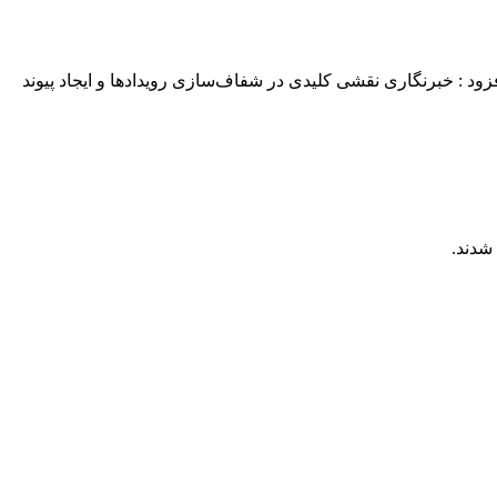
زود : خبرنگاری نقشی کلیدی در شفاف‌سازی رویدادها و ایجاد پیوند