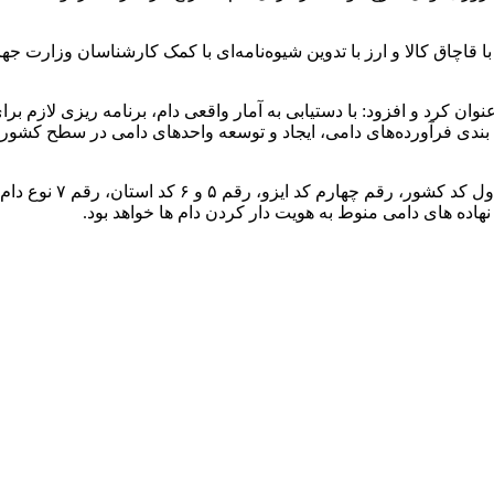
 با قاچاق کالا و ارز با تدوین شیوه‌نامه‌ای با کمک کارشناسان وزا
وان کرد و افزود: با دستیابی به آمار واقعی دام، برنامه ریزی لازم بر
ه بندی فرآورده‌های دامی، ایجاد و توسعه واحدهای دامی در سطح کشو
نهاده های دامی منوط به هویت دار کردن دام ها خواهد بود.