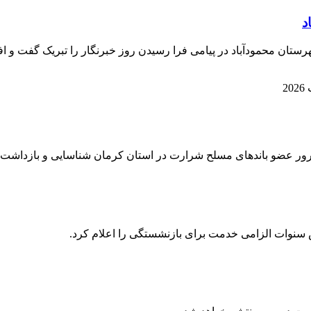
رستان محمودآباد در پیامی فرا رسیدن روز خبرنگار را تبریک گفت و اف
 سنوات الزامی خدمت برای بازنشستگی را اعلام کرد.