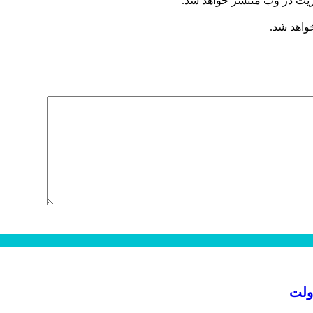
ریت در وب منتشر خواهد شد.
خواهد شد.
ولت