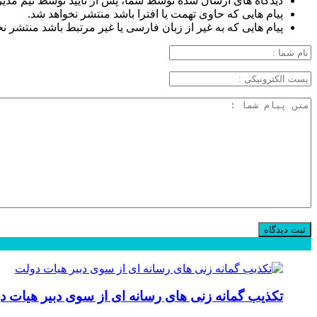
دیدگاه های ارسال شده توسط شما، پس از تایید توسط تیم مدی
پیام هایی که حاوی تهمت یا افترا باشد منتشر نخواهد شد.
پیام هایی که به غیر از زبان فارسی یا غیر مرتبط باشد منتشر ن
محبوب
جدید
دیدگاهها
تکذیب گمانه زنی های رسانه ای از سوی دبیر هیات د