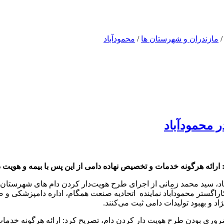
مازندران و شهرستان ها
/
محمودآباد
 محمودآباد
ارائه هرگونه خدمات و تخصیص نهاده دامی از این پس با بیمه و هویت 
ید محمد زمانی از اجرای طرح هویت‌دار کردن دام های شهرستان محمو
کاراگستر محمودآباد نماینده اتحادیه صنعت همگام، اداره دامپزشکی و 
د و بهبود تولیدات دامی ثبت می‌کنند.
 بودن طرح هویت دار کردن دام، تصریح کرد: ارائه هرگونه خدمات و ت