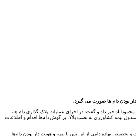
دار بودن دام ها صورت می گیرد.
دآباد خبر داد و گفت: در اجرای عملیات پلاک گذاری دام ها،
صندوق بیمه کشاورزی به نصب پلاک بر گوش دام‌ها اقدام و اطلاعات
خصیص نهاده دامی از این پس با بیمه و هویت دار بودن دام‌ها