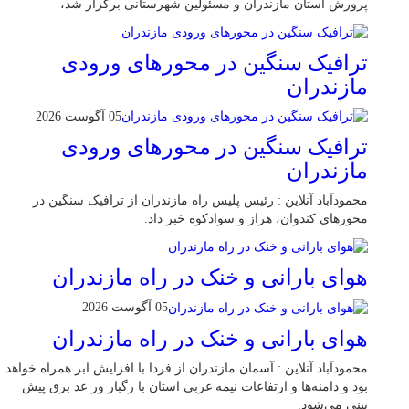
پرورش استان مازندران و مسئولین شهرستانی برگزار شد،
ترافیک سنگین در محور‌های ورودی
مازندران
05 آگوست 2026
ترافیک سنگین در محور‌های ورودی
مازندران
محمودآباد آنلاین : رئیس پلیس راه مازندران از ترافیک سنگین در
محور‌های کندوان، هراز و سوادکوه خبر داد.
هوای بارانی و خنک در راه مازندران
05 آگوست 2026
هوای بارانی و خنک در راه مازندران
محمودآباد آنلاین : آسمان مازندران از فردا با افزایش ابر همراه خواهد
بود و دامنه‌ها و ارتفاعات نیمه غربی استان با رگبار ور عد برق پیش
بینی می‌شود.