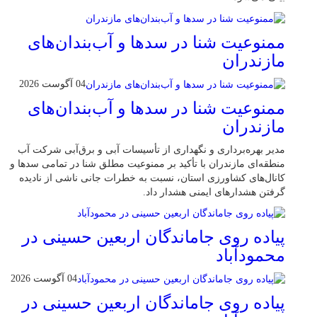
ممنوعیت شنا در سدها و آب‌بندان‌‌های
مازندران
04 آگوست 2026
ممنوعیت شنا در سدها و آب‌بندان‌‌های
مازندران
مدیر بهره‌برداری و نگهداری از تأسیسات آبی و برق‌آبی شرکت آب
منطقه‌ای مازندران با تأکید بر ممنوعیت مطلق شنا در تمامی سدها و
کانال‌های کشاورزی استان، نسبت به خطرات جانی ناشی از نادیده
گرفتن هشدارهای ایمنی هشدار داد.
پیاده روی جاماندگان اربعین حسینی در
محمودآباد
04 آگوست 2026
پیاده روی جاماندگان اربعین حسینی در