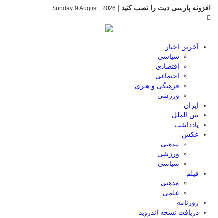
افزونه پارسی دیت را نصب کنید
|
Sunday, 9 August , 2026
آخرین اخبار
سیاسی
اقتصادی
اجتماعی
فرهنگی و هنری
ورزشی
ایران
بین الملل
یادداشت
عکس
مذهبی
ورزشی
سیاسی
فیلم
مذهبی
علمی
روزنامه
دریافت نسخه اندروید