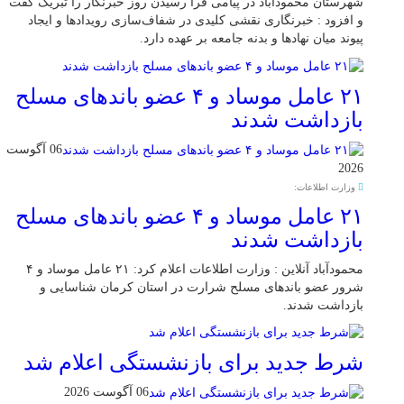
شهرستان محمودآباد در پیامی فرا رسیدن روز خبرنگار را تبریک گفت
و افزود : خبرنگاری نقشی کلیدی در شفاف‌سازی رویدادها و ایجاد
پیوند میان نهادها و بدنه جامعه بر عهده دارد.
۲۱ عامل موساد و ۴ عضو باند‌های مسلح
بازداشت شدند
06 آگوست
2026
وزارت اطلاعات:
۲۱ عامل موساد و ۴ عضو باند‌های مسلح
بازداشت شدند
محمودآباد آنلاین : وزارت اطلاعات اعلام کرد: ۲۱ عامل موساد و ۴
شرور عضو باند‌های مسلح شرارت در استان کرمان شناسایی و
بازداشت شدند.
شرط جدید برای بازنشستگی اعلام شد
06 آگوست 2026