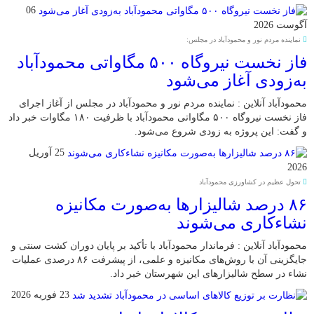
06
آگوست 2026
نماینده مردم نور و محمودآباد در مجلس:
فاز نخست نیروگاه ۵۰۰ مگاواتی محمودآباد
به‌زودی آغاز می‌شود
محمودآباد آنلاین : نماینده مردم نور و محمودآباد در مجلس از آغاز اجرای
فاز نخست نیروگاه ۵۰۰ مگاواتی محمودآباد با ظرفیت ۱۸۰ مگاوات خبر داد
و گفت: این پروژه به زودی شروع می‌شود.
25 آوریل
2026
تحول عظیم در کشاورزی محمودآباد
۸۶ درصد شالیزارها به‌صورت مکانیزه
نشاءکاری می‌شوند
محمودآباد آنلاین : فرماندار محمودآباد با تأکید بر پایان دوران کشت سنتی و
جایگزینی آن با روش‌های مکانیزه و علمی، از پیشرفت ۸۶ درصدی عملیات
نشاء در سطح شالیزارهای این شهرستان خبر داد.
23 فوریه 2026