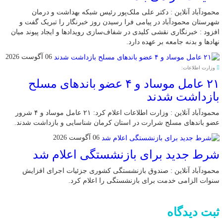
محمودآباد آنلاین : دکتر علی ملک‌پور رئیس شبکه بهداشت و درمان
شهرستان محمودآباد در پیامی فرا رسیدن روز خبرنگار را تبریک گفت و
افزود : خبرنگاری نقشی کلیدی در شفاف‌سازی رویدادها و ایجاد پیوند میان
نهادها و بدنه جامعه بر عهده دارد.
06 آگوست 2026
وزارت اطلاعات:
۲۱ عامل موساد و ۴ عضو باند‌های مسلح
بازداشت شدند
محمودآباد آنلاین : وزارت اطلاعات اعلام کرد: ۲۱ عامل موساد و ۴ شرور
عضو باند‌های مسلح شرارت در استان کرمان شناسایی و بازداشت شدند.
06 آگوست 2026
شرط جدید برای بازنشستگی اعلام شد
محمودآباد آنلاین : صندوق بازنشستگی کشوری جزئیات اجرای افزایش
سنوات الزامی خدمت برای بازنشستگی را اعلام کرد.
ثبت دیدگاه