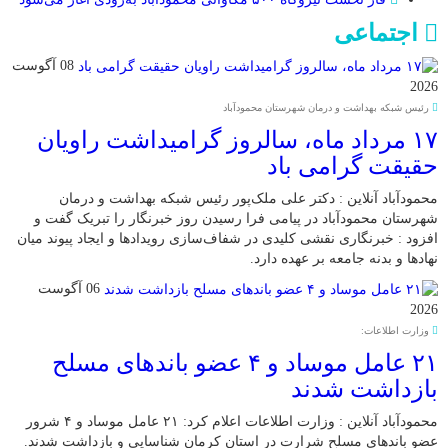
اجتماعی
08 آگوست
2026
رئیس شبکه بهداشت و درمان شهرستان محمودآباد
۱۷ مرداد ماه، سالروز گرامیداشت راویان
حقیقت گرامی باد
محمودآباد آنلاین : دکتر علی ملک‌پور رئیس شبکه بهداشت و درمان
شهرستان محمودآباد در پیامی فرا رسیدن روز خبرنگار را تبریک گفت و
افزود : خبرنگاری نقشی کلیدی در شفاف‌سازی رویدادها و ایجاد پیوند میان
نهادها و بدنه جامعه بر عهده دارد.
06 آگوست
2026
وزارت اطلاعات:
۲۱ عامل موساد و ۴ عضو باند‌های مسلح
بازداشت شدند
محمودآباد آنلاین : وزارت اطلاعات اعلام کرد: ۲۱ عامل موساد و ۴ شرور
عضو باند‌های مسلح شرارت در استان کرمان شناسایی و بازداشت شدند.