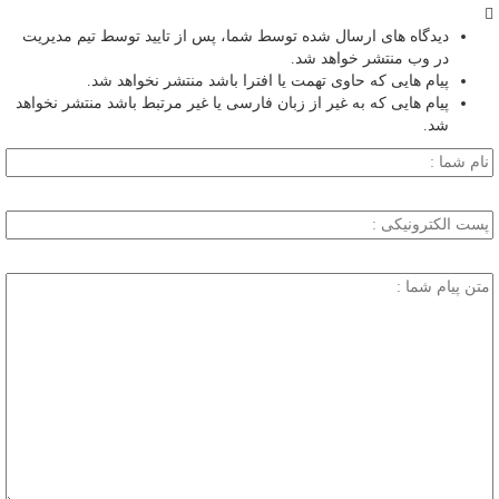
دیدگاه های ارسال شده توسط شما، پس از تایید توسط تیم مدیریت
در وب منتشر خواهد شد.
پیام هایی که حاوی تهمت یا افترا باشد منتشر نخواهد شد.
پیام هایی که به غیر از زبان فارسی یا غیر مرتبط باشد منتشر نخواهد
شد.