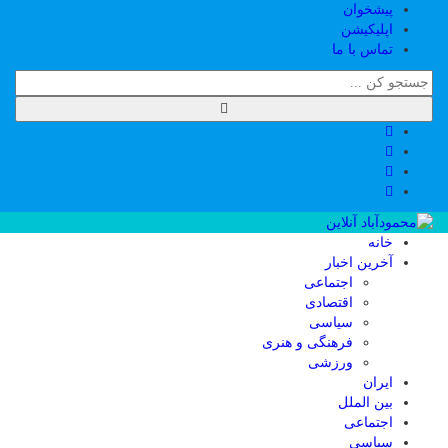
پیشخوان
اپلیکیشن
تماس با ما
خانه
آخرین اخبار
اجتماعی
اقتصادی
سیاسی
فرهنگی و هنری
ورزشی
ایران
بین الملل
اجتماعی
سیاسی