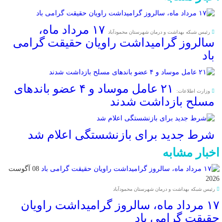
۱۷ مرداد ماه،
رئیس شبکه بهداشت و درمان شهرستان محمودآباد
سالروز گرامیداشت راویان حقیقت گرامی
باد
۲۱ عامل موساد و ۴ عضو باند‌های
وزارت اطلاعات:
مسلح بازداشت شدند
شرط جدید برای بازنشستگی اعلام شد
اخبار مشابه
08 آگوست
2026
رئیس شبکه بهداشت و درمان شهرستان محمودآباد
۱۷ مرداد ماه، سالروز گرامیداشت راویان
حقیقت گرامی باد