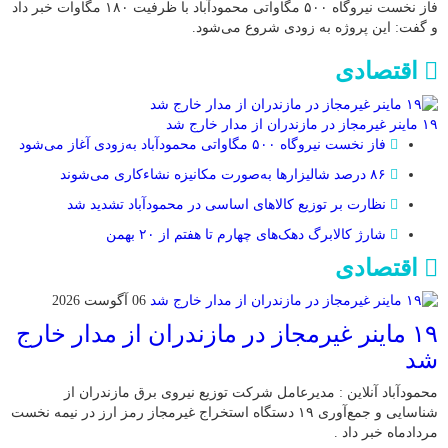
فاز نخست نیروگاه ۵۰۰ مگاواتی محمودآباد با ظرفیت ۱۸۰ مگاوات خبر داد
و گفت: این پروژه به زودی شروع می‌شود.
اقتصادی
۱۹ ماینر غیرمجاز در مازندران از مدار خارج شد
فاز نخست نیروگاه ۵۰۰ مگاواتی محمودآباد به‌زودی آغاز می‌شود
۸۶ درصد شالیزارها به‌صورت مکانیزه نشاءکاری می‌شوند
نظارت بر توزیع کالا‌های اساسی در محمودآباد تشدید شد
شارژ کالابرگ دهک‌های چهارم تا هفتم از ۲۰ بهمن
اقتصادی
06 آگوست 2026
۱۹ ماینر غیرمجاز در مازندران از مدار خارج
شد
محمودآباد آنلاین : مدیرعامل شرکت توزیع نیروی برق مازندران از
شناسایی و جمع‌آوری ۱۹ دستگاه استخراج غیرمجاز رمز ارز در نیمه نخست
مردادماه خبر داد .