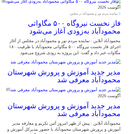
06
آگوست 2026
نماینده مردم نور و محمودآباد در مجلس:
فاز نخست نیروگاه ۵۰۰ مگاواتی
محمودآباد به‌زودی آغاز می‌شود
محمودآباد آنلاین : نماینده مردم نور و محمودآباد در مجلس از آغاز
اجرای فاز نخست نیروگاه ۵۰۰ مگاواتی محمودآباد با ظرفیت ۱۸۰
مگاوات خبر داد و گفت: این پروژه به زودی شروع می‌شود.
مدیر جدید آموزش و پرورش شهرستان
محمودآباد معرفی شد
05
آگوست 2026
مدیر جدید آموزش و پرورش شهرستان
محمودآباد معرفی شد
محمودآباد آنلاین : پیش از ظهر امروز آئین تکریم و معارفه مدیر
آموزش و پرورش شهرستان محمودآباد با حضور مدیرکل آموزش و