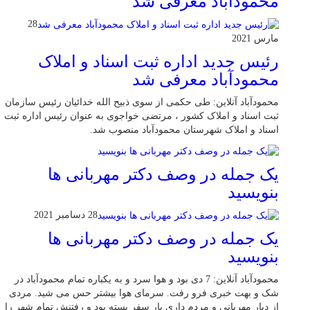
محمودآباد معرفی شد
28
مارس 2021
رئیس جدید اداره ثبت اسناد و املاک
محمودآباد معرفی شد
محمودآباد آنلاین: طی حکمی از سوی ذبیح الله خدائیان رئیس سازمان
ثبت اسناد و املاک کشور ، مرتضی خواجوی به عنوان رئیس اداره ثبت
اسناد و املاک شهرستان محمودآباد منصوب شد.
یک جمله در وصف دکتر مهربانی ها
بنویسید
28 دسامبر 2021
یک جمله در وصف دکتر مهربانی ها
بنویسید
محمودآباد آنلاین: 7 دی بود و هوا سرد و به یکباره تمام محمودآباد در
شک و بهت خبری فرو رفت. سرمای هوا بیشتر حس می شید. مردی
از دیار مهربانی و مردم داری بار سفر بسته بود و رفتنش تمام شهر را