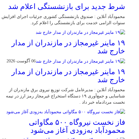
شرط جدید برای بازنشستگی اعلام شد
محمودآباد آنلاین : صندوق بازنشستگی کشوری جزئیات اجرای افزایش
سنوات الزامی خدمت برای بازنشستگی را اعلام کرد.
۱۹ ماینر غیرمجاز در مازندران از مدار
خارج شد
06 آگوست 2026
۱۹ ماینر غیرمجاز در مازندران از مدار
خارج شد
محمودآباد آنلاین : مدیرعامل شرکت توزیع نیروی برق مازندران از
شناسایی و جمع‌آوری ۱۹ دستگاه استخراج غیرمجاز رمز ارز در نیمه
نخست مردادماه خبر داد .
فاز نخست نیروگاه ۵۰۰ مگاواتی
محمودآباد به‌زودی آغاز می‌شود