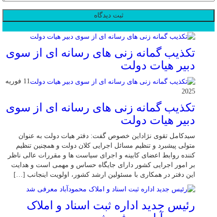
محبوب
جدید
دیدگاهها
تکذیب گمانه زنی های رسانه ای از سوی
دبیر هیات دولت
11 فوریه
2025
تکذیب گمانه زنی های رسانه ای از سوی
دبیر هیات دولت
سیدکامل تقوی نژاداین خصوص گفت: دفتر هیات دولت به عنوان
متولی پیشبرد و تنظیم مسائل اجرایی کلان دولت و همچنین تنظیم
کننده روابط اعضای کابینه و اجرای سیاست ها و مقررات عالی ناظر
بر امور اجرایی کشور دارای جایگاه حساس و مهمی است و هدایت
این دفتر در همکاری با مسئولین ارشد کشور، اولویت اینجانب […]
رئیس جدید اداره ثبت اسناد و املاک