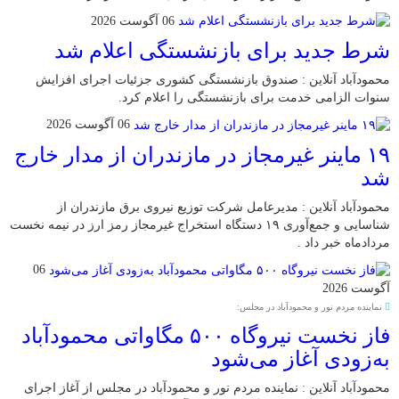
06 آگوست 2026
شرط جدید برای بازنشستگی اعلام شد
محمودآباد آنلاین : صندوق بازنشستگی کشوری جزئیات اجرای افزایش
سنوات الزامی خدمت برای بازنشستگی را اعلام کرد.
06 آگوست 2026
۱۹ ماینر غیرمجاز در مازندران از مدار خارج
شد
محمودآباد آنلاین : مدیرعامل شرکت توزیع نیروی برق مازندران از
شناسایی و جمع‌آوری ۱۹ دستگاه استخراج غیرمجاز رمز ارز در نیمه نخست
مردادماه خبر داد .
06
آگوست 2026
نماینده مردم نور و محمودآباد در مجلس:
فاز نخست نیروگاه ۵۰۰ مگاواتی محمودآباد
به‌زودی آغاز می‌شود
محمودآباد آنلاین : نماینده مردم نور و محمودآباد در مجلس از آغاز اجرای