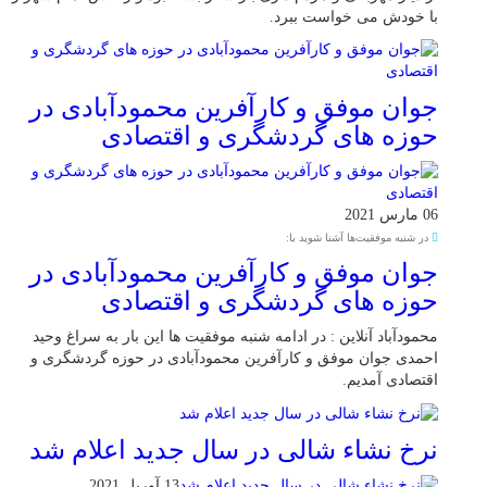
با خودش می خواست ببرد.
جوان موفق و کارآفرین محمودآبادی در
حوزه های گردشگری و اقتصادی
06 مارس 2021
در شنبه موفقیت‌ها آشنا شوید با:
جوان موفق و کارآفرین محمودآبادی در
حوزه های گردشگری و اقتصادی
محمودآباد آنلاین : در ادامه شنبه موفقیت ها این بار به سراغ وحید
احمدی جوان موفق و کارآفرین محمودآبادی در حوزه گردشگری و
اقتصادی آمدیم.
نرخ نشاء شالی در سال جدید اعلام شد
13 آوریل 2021