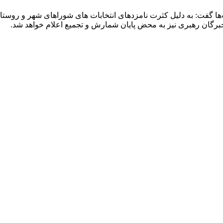
ت‌ها گفت: به دلیل کثرت نامزدهای انتخابات های شوراهای شهر و روستا
رگان رهبری نیز به محض پایان شمارش و تجمیع اعلام خواهد شد.