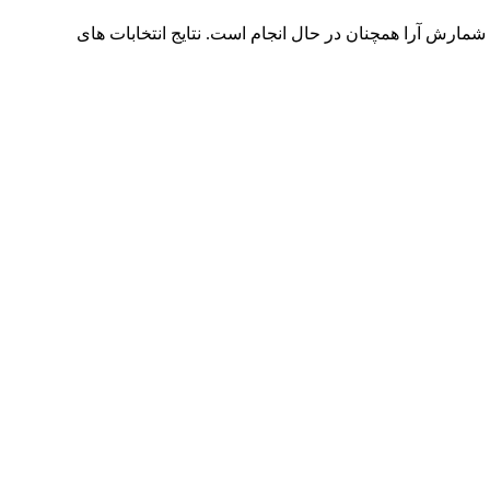
 شمارش آرا همچنان در حال انجام است. نتایج انتخابات های