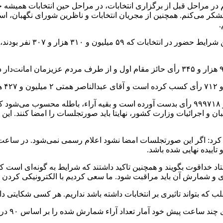
ر مراحل قبل از برگزاری انتخابات، در مراحل حین انتخابات همیشه حام
 تشکر می‌کنم. همچنین از مجریان انتخابات و ناظرین شورای نگهبان، اس
.
ای نگهبان و اجرائیات وزارت کشور، نهایتا باید صورتجلسات را امضا کنند. 
تاییده نهایی شده باشد.
 خداقوت بگویند و همچنین تاکید داشتند که شرایط به گونه‌ای است ک
 رای و شمارش آن باید مراقبت شود. ما سعی کردیم با الکترونیکی کردن 
لب که بتواند تاثیری بر انتخابات داشته باشد نداریم. هر کسی شکایتی 