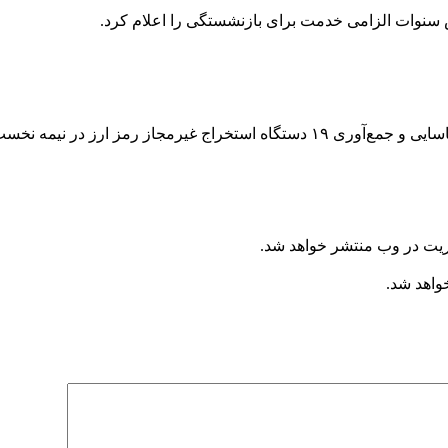
 سنوات الزامی خدمت برای بازنشستگی را اعلام کرد.
ر نیمه نخست مردادماه خبر داد .
ریت در وب منتشر خواهد شد.
خواهد شد.