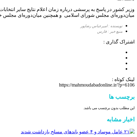
وزیر کشور در پاسخ به پرسشی درباره زمان اعلام نتایج سایر انتخابا
میان‌دوره‌ای مجلس شورای اسلامی و همچنین میان‌دوره‌ای مجلس خب
نویسنده : امیرعباس رضاپور
منبع خبر : فارس
اشتراک گذاری :
لینک کوتاه :
https://mahmoudabadonline.ir/?p=6106
برچسب ها
این مطلب بدون برچسب می باشد.
اخبار مشابه