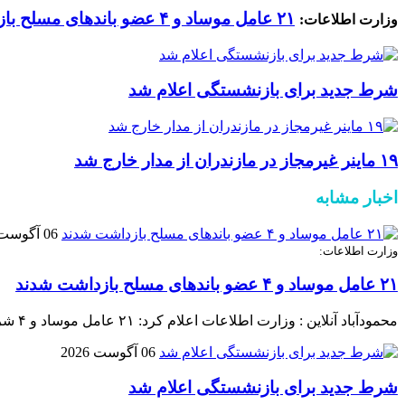
۲۱ عامل موساد و ۴ عضو باند‌های مسلح بازداشت شدند
وزارت اطلاعات:
شرط جدید برای بازنشستگی اعلام شد
۱۹ ماینر غیرمجاز در مازندران از مدار خارج شد
اخبار مشابه
06 آگوست 2026
وزارت اطلاعات:
۲۱ عامل موساد و ۴ عضو باند‌های مسلح بازداشت شدند
محمودآباد آنلاین : وزارت اطلاعات اعلام کرد: ۲۱ عامل موساد و ۴ شرور عضو باند‌های مسلح شرارت در استان کرمان شناسایی و بازداشت شدند.
06 آگوست 2026
شرط جدید برای بازنشستگی اعلام شد