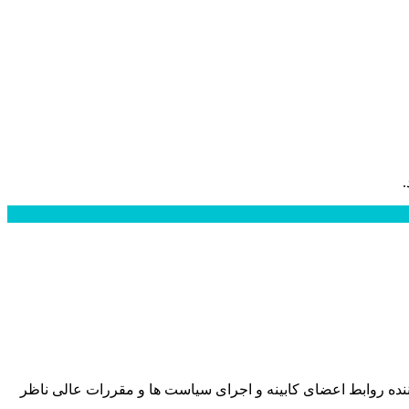
نده روابط اعضای کابینه و اجرای سیاست ها و مقررات عالی ناظر