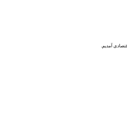
قتصادی آمدیم.