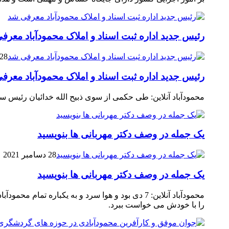
رئیس جدید اداره ثبت اسناد و املاک محمودآباد معرف
28 مارس 2021
رئیس جدید اداره ثبت اسناد و املاک محمودآباد معرف
محمودآباد آنلاین: طی حکمی از سوی ذبیح الله خدائیان رئیس 
یک جمله در وصف دکتر مهربانی ها بنویسید
28 دسامبر 2021
یک جمله در وصف دکتر مهربانی ها بنویسید
محمودآباد آنلاین: 7 دی بود و هوا سرد و به یکب
را با خودش می خواست ببرد.