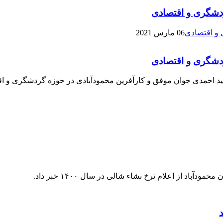
ردشگری و اقتصادی
06 مارس 2021
ردشگری و اقتصادی
 وحید احمدی جوان موفق و کارآفرین محمودآبادی در حوزه گردشگری و ا
د از اعلام نرخ نشاء شالی در سال ۱۴۰۰ خبر داد.