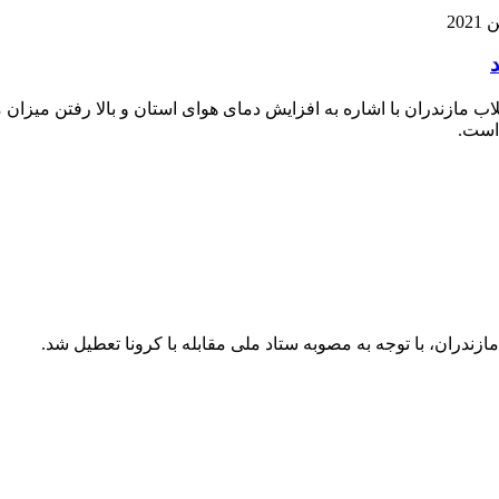
لاب مازندران با اشاره به افزایش دمای هوای استان و بالا رفتن م
است.
ازندران، با توجه به مصوبه ستاد ملی مقابله با کرونا تعطیل شد.