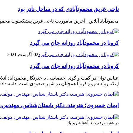
ناجی غریق محمودآبادی که در ساحل نادر بود
محمودآباد آنلاین : آخرین ماموریت ناجی غریق پیشکسوت محمو
کرونا در محمودآباد روزانه جان می گیرد
02 آگوست 2021
کرونا در محمودآباد روزانه جان می گیرد
اینکه روند شیوع کرونا همچنان در شهر صعودی است ادامه دا
ایمان خسروی؛ هنرمند، دکتر باستان‌شناس، مهندس
در شنبه موفقیت‌ها آشنا شوید با: