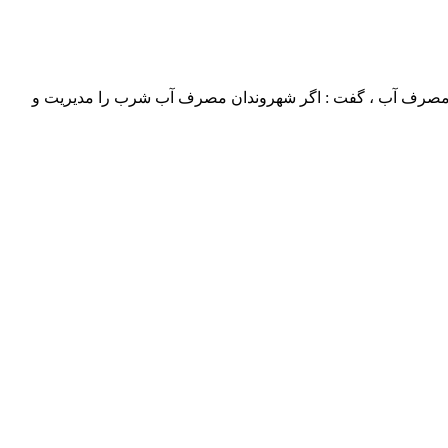
یزان مصرف آب ، گفت : اگر شهروندان مصرف آب شرب را مدیریت و