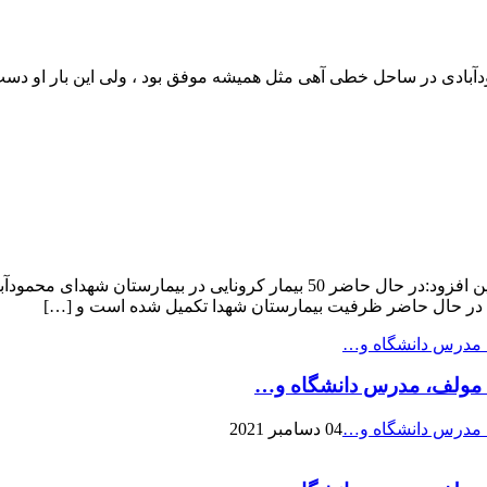
دآبادی در ساحل خطی آهی مثل همیشه موفق بود ، ولی این بار او دس
د: در حال حاضر ظرفیت بیمارستان شهدا تکمیل شده است و […]
، مولف، مدرس دانشگاه و…
04 دسامبر 2021