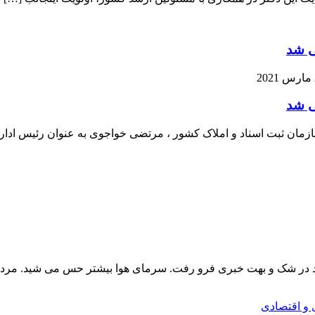
ی شد
ی شد
سازمان ثبت اسناد و املاک کشور ، مرتضی خواجوی به عنوان رئیس ادا
اره تمام محمودآباد در شک و بهت خبری فرو رفت. سرمای هوا بیشتر حس می شید