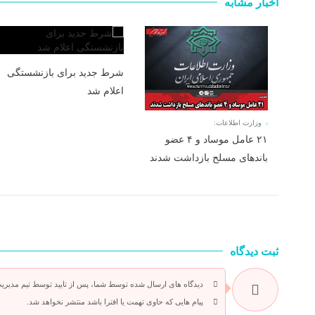
اخبار مشابه
شرط جدید برای بازنشستگی
اعلام شد
وزارت اطلاعات:
۲۱ عامل موساد و ۴ عضو
باند‌های مسلح بازداشت شدند
ثبت دیدگاه
دیدگاه های ارسال شده توسط شما، پس از تایید توسط تیم مدیری
پیام هایی که حاوی تهمت یا افترا باشد منتشر نخواهد شد.