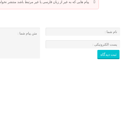
پیام هایی که به غیر از زبان فارسی یا غیر مرتبط باشد منتشر نخوا