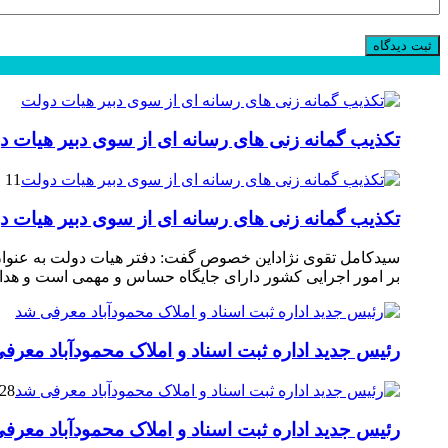
محبوب
جدید
دیدگاهها
تکذیب گمانه زنی های رسانه ای از سوی دبیر هیات د
11 فوریه 2025
تکذیب گمانه زنی های رسانه ای از سوی دبیر هیات د
سیدکامل تقوی نژاداین خصوص گفت: دفتر هیات دولت به عنوان 
بر امور اجرایی کشور دارای جایگاه حساس و مهمی است و هدایت
رئیس جدید اداره ثبت اسناد و املاک محمودآباد معرف
28 مارس 2021
رئیس جدید اداره ثبت اسناد و املاک محمودآباد معرف