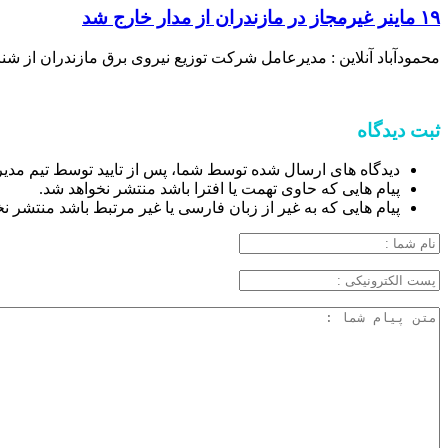
۱۹ ماینر غیرمجاز در مازندران از مدار خارج شد
محمودآباد آنلاین : مدیرعامل شرکت توزیع نیروی برق مازندران از شناسایی و جمع‌آوری ۱۹ دستگاه استخراج غیرمجاز رمز ارز د
ثبت دیدگاه
دیدگاه های ارسال شده توسط شما، پس از تایید توسط تیم مدی
پیام هایی که حاوی تهمت یا افترا باشد منتشر نخواهد شد.
پیام هایی که به غیر از زبان فارسی یا غیر مرتبط باشد منتشر ن