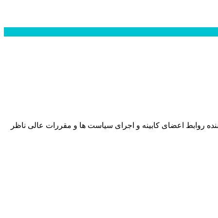
نده روابط اعضای کابینه و اجرای سیاست ها و مقررات عالی ناظر