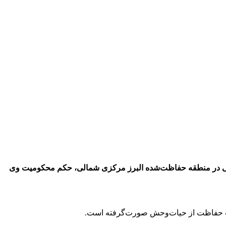
شی در منطقه حفاظت‌شده البرز مرکزی شمالی، حکم محکومیت وی
یت حفاظت از حیات‌وحش صورت‌گرفته است.