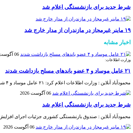
شرط جدید برای بازنشستگی اعلام شد
۱۹ ماینر غیرمجاز در مازندران از مدار خارج شد
اخبار مشابه
06 آگوست 2026
وزارت اطلاعات:
۲۱ عامل موساد و ۴ عضو باند‌های مسلح بازداشت شدند
محمودآباد آنلاین : وزارت اطلاعات اعلام کرد: ۲۱ عامل موساد و ۴ شرور عضو باند‌های مسلح شرارت در استان کرمان شناسایی و بازداشت شدند.
06 آگوست 2026
شرط جدید برای بازنشستگی اعلام شد
محمودآباد آنلاین : صندوق بازنشستگی کشوری جزئیات اجرای افزایش
06 آگوست 2026