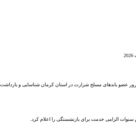
 سنوات الزامی خدمت برای بازنشستگی را اعلام کرد.