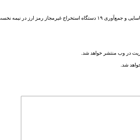
ر نیمه نخست مردادماه خبر داد .
ریت در وب منتشر خواهد شد.
خواهد شد.