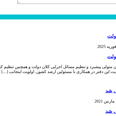
ولت
ولت
متولی پیشبرد و تنظیم مسائل اجرایی کلان دولت و همچنین تنظیم کن
 این دفتر در همکاری با مسئولین ارشد کشور، اولویت اینجانب […]
ی شد
ی شد