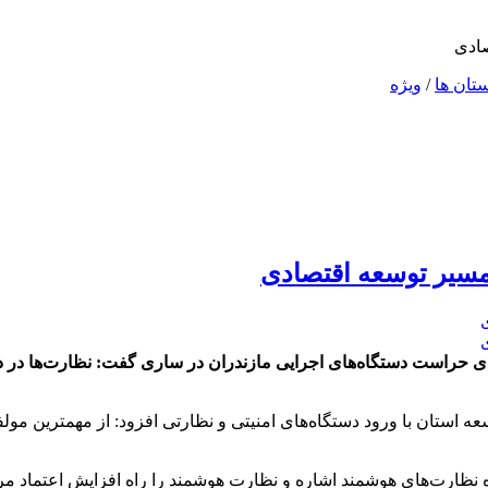
صادی
تان ها
/
ویژه
مسیر توسعه اقتصادی
روسای حراست دستگاه‌های اجرایی مازندران در ساری گفت: نظارت‌ها در
ه استان با ورود دستگاه‌های امنیتی و نظارتی افزود: از مهمترین م
 نظارت‌های هوشمند اشاره و نظارت هوشمند را راه افزایش اعتماد مر