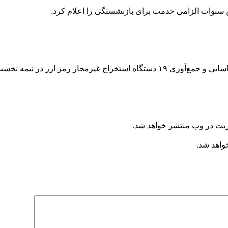
 سنوات الزامی خدمت برای بازنشستگی را اعلام کرد.
ر نیمه نخست مردادماه خبر داد .
ریت در وب منتشر خواهد شد.
خواهد شد.