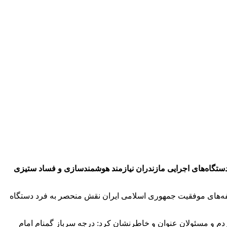
 دستگاه‌های اجرایی مازندران نیازمند هوشمندسازی و فساد ستیزی
ولفه‌های موفقیت جمهوری اسلامی ایران نقش منحصر به فرد دستگاه
دم و مسئولان عنوان و خاطرنشان کرد: درجه سرباز گمنام امام