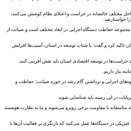
 مراحل مختلف خالصانه در حراست و اعتلای نظام کوشش می‌کنند،
ا خواستارشد.
 از مجموعه حفاظت دستگاه اجرایی در ابعاد مختلف است و صیانت از
 تاکید کرد و گفت: با شتاب توسعه در استان، آسیب‌ها افزایش
حراست‌ها در توسعه اقتصادی استان باید نقش آفرینی کنند.
ه نیاز داریم.
وه‌های اجرایی و برداشتن گام رشد در حوزه صیانت؛ حفاظت و
انات در این زمینه باید شناسایی شوند.
که متاسفانه با مقاومت برخی روبرو می‌شوند و ما به نظارت هوشمند
یکی در دستگاه‌ها عمل می‌کنند که بازنگری بر فعالیت آن‌ها با