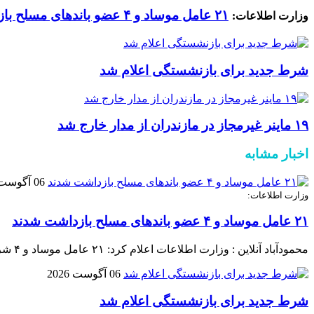
۲۱ عامل موساد و ۴ عضو باند‌های مسلح بازداشت شدند
وزارت اطلاعات:
شرط جدید برای بازنشستگی اعلام شد
۱۹ ماینر غیرمجاز در مازندران از مدار خارج شد
اخبار مشابه
06 آگوست 2026
وزارت اطلاعات:
۲۱ عامل موساد و ۴ عضو باند‌های مسلح بازداشت شدند
محمودآباد آنلاین : وزارت اطلاعات اعلام کرد: ۲۱ عامل موساد و ۴ شرور عضو باند‌های مسلح شرارت در استان کرمان شناسایی و بازداشت شدند.
06 آگوست 2026
شرط جدید برای بازنشستگی اعلام شد