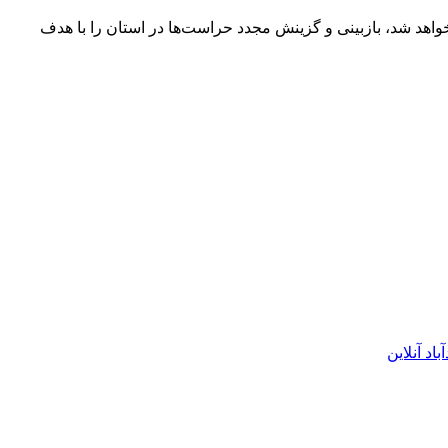
خواهد شد، بازبینی و گزینش مجدد حراست‌ها در استان را با هدف
اد آنلاین