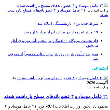
۲۱ عامل موساد و ۴ عضو باند‌های مسلح بازداشت
وزارت اطلاعات:
شدند
شرط جدید برای بازنشستگی اعلام شد
۱۹ ماینر غیرمجاز در مازندران از مدار خارج شد
فاز نخست نیروگاه ۵۰۰ مگاواتی محمودآباد به‌زودی آغاز
می‌شود
مدیر جدید آموزش و پرورش شهرستان محمودآباد معرفی
شد
اجتماعی
06
آگوست 2026
وزارت اطلاعات:
۲۱ عامل موساد و ۴ عضو باند‌های مسلح بازداشت شدند
محمودآباد آنلاین : وزارت اطلاعات اعلام کرد: ۲۱ عامل موساد و ۴