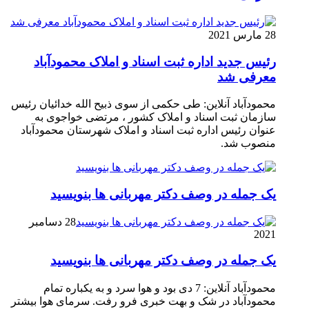
28 مارس 2021
رئیس جدید اداره ثبت اسناد و املاک محمودآباد
معرفی شد
محمودآباد آنلاین: طی حکمی از سوی ذبیح الله خدائیان رئیس
سازمان ثبت اسناد و املاک کشور ، مرتضی خواجوی به
عنوان رئیس اداره ثبت اسناد و املاک شهرستان محمودآباد
منصوب شد.
یک جمله در وصف دکتر مهربانی ها بنویسید
28 دسامبر
2021
یک جمله در وصف دکتر مهربانی ها بنویسید
محمودآباد آنلاین: 7 دی بود و هوا سرد و به یکباره تمام
محمودآباد در شک و بهت خبری فرو رفت. سرمای هوا بیشتر