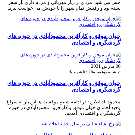
حس می شید. مردی از دیار مهربانی و مردم داری بار سفر
بسته بود و رفتنش تمام شهر را با خودش می خواست ببرد.
جوان موفق و کارآفرین محمودآبادی در حوزه های
گردشگری و اقتصادی
06 مارس 2021
در شنبه موفقیت‌ها آشنا شوید با:
جوان موفق و کارآفرین محمودآبادی در حوزه های
گردشگری و اقتصادی
محمودآباد آنلاین : در ادامه شنبه موفقیت ها این بار به سراغ
وحید احمدی جوان موفق و کارآفرین محمودآبادی در حوزه
گردشگری و اقتصادی آمدیم.