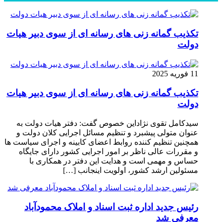
تکذیب گمانه زنی های رسانه ای از سوی دبیر هیات
دولت
11 فوریه 2025
تکذیب گمانه زنی های رسانه ای از سوی دبیر هیات
دولت
سیدکامل تقوی نژاداین خصوص گفت: دفتر هیات دولت به
عنوان متولی پیشبرد و تنظیم مسائل اجرایی کلان دولت و
همچنین تنظیم کننده روابط اعضای کابینه و اجرای سیاست ها
و مقررات عالی ناظر بر امور اجرایی کشور دارای جایگاه
حساس و مهمی است و هدایت این دفتر در همکاری با
مسئولین ارشد کشور، اولویت اینجانب […]
رئیس جدید اداره ثبت اسناد و املاک محمودآباد
معرفی شد