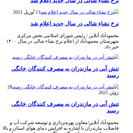
نرخ نشاء شالی در سال جدید اعلام شد
13 آوریل 2021
نرخ نشاء شالی در سال جدید اعلام شد
محمودآباد آنلاین / رئیس شورای اسلامی بخش مرکزی
شهرستان محمودآباد از اعلام نرخ نشاء شالی در سال ۱۴۰۰
خبر داد.
تنش آبی در مازندران به مصرف كنندگان خانگی
رسيد
28
ژوئن 2021
تنش آبی در مازندران به مصرف كنندگان خانگی
رسيد
محمودآباد آنلاین/معاون بهره‌برداری و توسعه شرکت آب و
فاضلاب مازندران با اشاره به افزایش دمای هوای استان و بالا