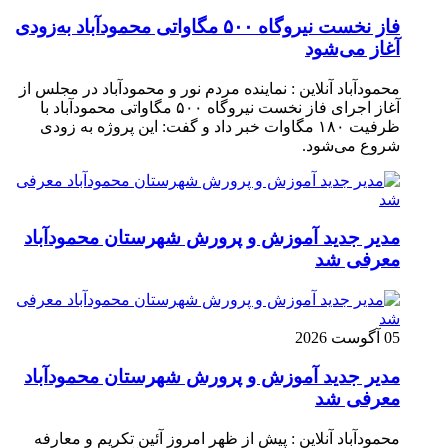
فاز نخست نیروگاه ۵۰۰ مگاواتی محمودآباد به‌زودی
آغاز می‌شود
محمودآباد آنلاین : نماینده مردم نور و محمودآباد در مجلس از
آغاز اجرای فاز نخست نیروگاه ۵۰۰ مگاواتی محمودآباد با
ظرفیت ۱۸۰ مگاوات خبر داد و گفت: این پروژه به زودی
شروع می‌شود.
مدیر جدید آموزش و پرورش شهرستان محمودآباد
معرفی شد
05 آگوست 2026
مدیر جدید آموزش و پرورش شهرستان محمودآباد
معرفی شد
محمودآباد آنلاین : پیش از ظهر امروز آئین تکریم و معارفه