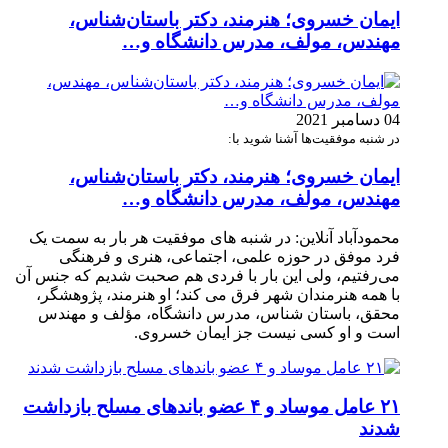
ایمان خسروی؛ هنرمند، دکتر باستان‌شناس،
مهندس، مولف، مدرس دانشگاه و…
04 دسامبر 2021
در شنبه موفقیت‌ها آشنا شوید با:
ایمان خسروی؛ هنرمند، دکتر باستان‌شناس،
مهندس، مولف، مدرس دانشگاه و…
محمودآباد آنلاین: در شنبه های موفقیت هر بار به سمت یک
فرد موفق در حوزه علمی، اجتماعی، هنری و فرهنگی
می‌رفتیم، ولی این بار با فردی هم صحبت شدیم که جنس آن
با همه هنرمندان شهر فرق می کند؛ او هنرمند، پژوهشگر،
محقق، باستان شناس، مدرس دانشگاه، مؤلف و مهندس
است و او کسی نیست جز ایمان خسروی.
۲۱ عامل موساد و ۴ عضو باند‌های مسلح بازداشت
شدند