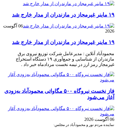
۱۹ ماینر غیرمجاز در مازندران از مدار خارج شد
06 آگوست
2026
۱۹ ماینر غیرمجاز در مازندران از مدار خارج شد
محمودآباد آنلاین : مدیرعامل شرکت توزیع نیروی برق
مازندران از شناسایی و جمع‌آوری ۱۹ دستگاه استخراج
غیرمجاز رمز ارز در نیمه نخست مردادماه خبر داد .
فاز نخست نیروگاه ۵۰۰ مگاواتی محمودآباد به‌زودی
آغاز می‌شود
06 آگوست 2026
نماینده مردم نور و محمودآباد در مجلس: