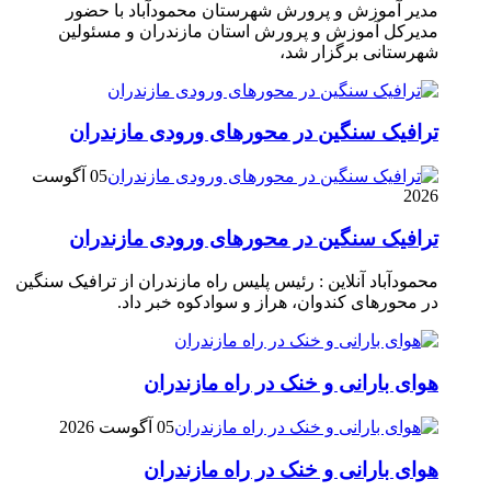
مدیر آموزش و پرورش شهرستان محمودآباد با حضور
مدیرکل آموزش و پرورش استان مازندران و مسئولین
شهرستانی برگزار شد،
ترافیک سنگین در محور‌های ورودی مازندران
05 آگوست
2026
ترافیک سنگین در محور‌های ورودی مازندران
محمودآباد آنلاین : رئیس پلیس راه مازندران از ترافیک سنگین
در محور‌های کندوان، هراز و سوادکوه خبر داد.
هوای بارانی و خنک در راه مازندران
05 آگوست 2026
هوای بارانی و خنک در راه مازندران