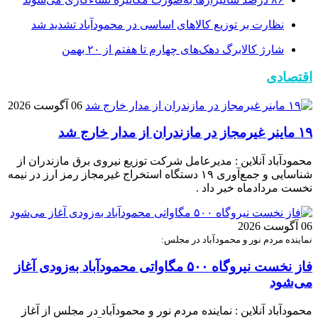
نظارت بر توزیع کالا‌های اساسی در محمودآباد تشدید شد
شارژ کالابرگ دهک‌های چهارم تا هفتم از ۲۰ بهمن
اقتصادی
06 آگوست 2026
۱۹ ماینر غیرمجاز در مازندران از مدار خارج شد
محمودآباد آنلاین : مدیرعامل شرکت توزیع نیروی برق مازندران از
شناسایی و جمع‌آوری ۱۹ دستگاه استخراج غیرمجاز رمز ارز در نیمه
نخست مردادماه خبر داد .
06 آگوست 2026
نماینده مردم نور و محمودآباد در مجلس:
فاز نخست نیروگاه ۵۰۰ مگاواتی محمودآباد به‌زودی آغاز
می‌شود
محمودآباد آنلاین : نماینده مردم نور و محمودآباد در مجلس از آغاز