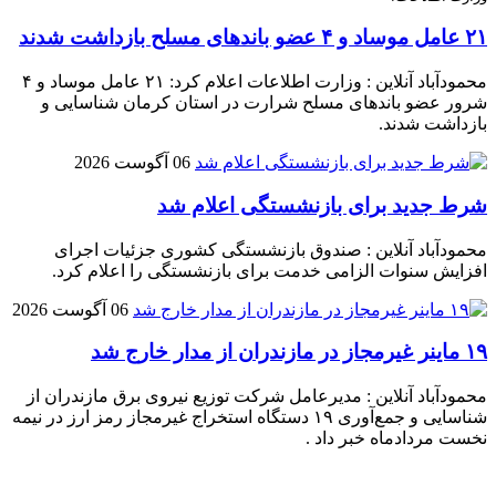
۲۱ عامل موساد و ۴ عضو باند‌های مسلح بازداشت شدند
محمودآباد آنلاین : وزارت اطلاعات اعلام کرد: ۲۱ عامل موساد و ۴
شرور عضو باند‌های مسلح شرارت در استان کرمان شناسایی و
بازداشت شدند.
06 آگوست 2026
شرط جدید برای بازنشستگی اعلام شد
محمودآباد آنلاین : صندوق بازنشستگی کشوری جزئیات اجرای
افزایش سنوات الزامی خدمت برای بازنشستگی را اعلام کرد.
06 آگوست 2026
۱۹ ماینر غیرمجاز در مازندران از مدار خارج شد
محمودآباد آنلاین : مدیرعامل شرکت توزیع نیروی برق مازندران از
شناسایی و جمع‌آوری ۱۹ دستگاه استخراج غیرمجاز رمز ارز در نیمه
نخست مردادماه خبر داد .