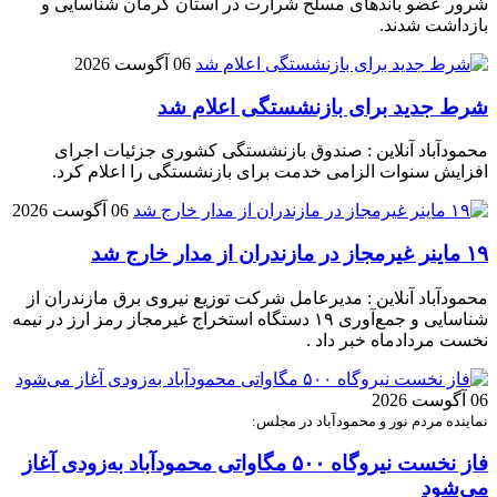
شرور عضو باند‌های مسلح شرارت در استان کرمان شناسایی و
بازداشت شدند.
06 آگوست 2026
شرط جدید برای بازنشستگی اعلام شد
محمودآباد آنلاین : صندوق بازنشستگی کشوری جزئیات اجرای
افزایش سنوات الزامی خدمت برای بازنشستگی را اعلام کرد.
06 آگوست 2026
۱۹ ماینر غیرمجاز در مازندران از مدار خارج شد
محمودآباد آنلاین : مدیرعامل شرکت توزیع نیروی برق مازندران از
شناسایی و جمع‌آوری ۱۹ دستگاه استخراج غیرمجاز رمز ارز در نیمه
نخست مردادماه خبر داد .
06 آگوست 2026
نماینده مردم نور و محمودآباد در مجلس:
فاز نخست نیروگاه ۵۰۰ مگاواتی محمودآباد به‌زودی آغاز
می‌شود