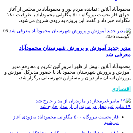
محمودآباد آنلاین : نماینده مردم نور و محمودآباد در مجلس از آغاز
اجرای فاز نخست نیروگاه ۵۰۰ مگاواتی محمودآباد با ظرفیت ۱۸۰
مگاوات خبر داد و گفت: این پروژه به زودی شروع می‌شود.
05
آگوست 2026
مدیر جدید آموزش و پرورش شهرستان محمودآباد
معرفی شد
محمودآباد آنلاین : پیش از ظهر امروز آئین تکریم و معارفه مدیر
آموزش و پرورش شهرستان محمودآباد با حضور مدیرکل آموزش و
پرورش استان مازندران و مسئولین شهرستانی برگزار شد،
اقتصادی
۱۹ ماینر غیرمجاز در مازندران از مدار خارج شد
فاز نخست نیروگاه ۵۰۰ مگاواتی محمودآباد به‌زودی آغاز
می‌شود
۸۶ درصد شالیزارها به‌صورت مکانیزه نشاءکاری می‌شوند