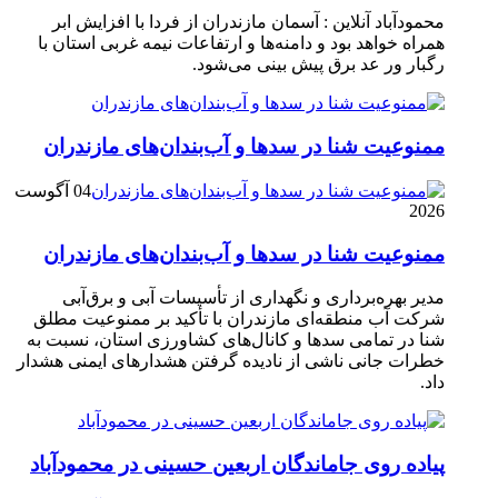
محمودآباد آنلاین : آسمان مازندران از فردا با افزایش ابر
همراه خواهد بود و دامنه‌ها و ارتفاعات نیمه غربی استان با
رگبار ور عد برق پیش بینی می‌شود.
ممنوعیت شنا در سدها و آب‌بندان‌‌های مازندران
04 آگوست
2026
ممنوعیت شنا در سدها و آب‌بندان‌‌های مازندران
مدیر بهره‌برداری و نگهداری از تأسیسات آبی و برق‌آبی
شرکت آب منطقه‌ای مازندران با تأکید بر ممنوعیت مطلق
شنا در تمامی سدها و کانال‌های کشاورزی استان، نسبت به
خطرات جانی ناشی از نادیده گرفتن هشدارهای ایمنی هشدار
داد.
پیاده روی جاماندگان اربعین حسینی در محمودآباد