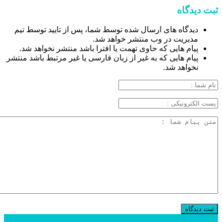
ثبت دیدگاه
دیدگاه های ارسال شده توسط شما، پس از تایید توسط تیم
مدیریت در وب منتشر خواهد شد.
پیام هایی که حاوی تهمت یا افترا باشد منتشر نخواهد شد.
پیام هایی که به غیر از زبان فارسی یا غیر مرتبط باشد منتشر
نخواهد شد.
محبوب
جدید
دیدگاهها