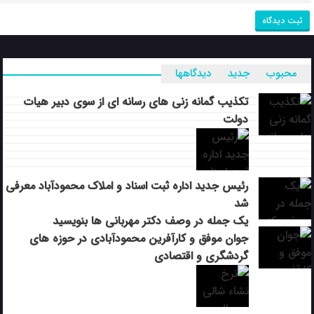
محبوب
جدید
دیدگاهها
تکذیب گمانه زنی های رسانه ای از سوی دبیر هیات
دولت
رئیس جدید اداره ثبت اسناد و املاک محمودآباد معرفی
شد
یک جمله در وصف دکتر مهربانی ها بنویسید
جوان موفق و کارآفرین محمودآبادی در حوزه های
گردشگری و اقتصادی