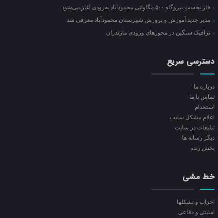
فاز نخست نیروگاه ۵۰۰ مگاواتی محمودآباد به‌زودی آغاز می‌شود
مدیر جدید آموزش و پرورش شهرستان محمودآباد معرفی شد
ترافیک سنگین در محور‌های ورودی مازندران
دسترسی سریع
درباره ما
تماس با ما
استخدام
اعلام مشکل سایت
تبلیغات در سایت
ديگر رسانه ها
پخش زنده
خط مشی
احزاب و تشکلها
امنیتی و دفاعی