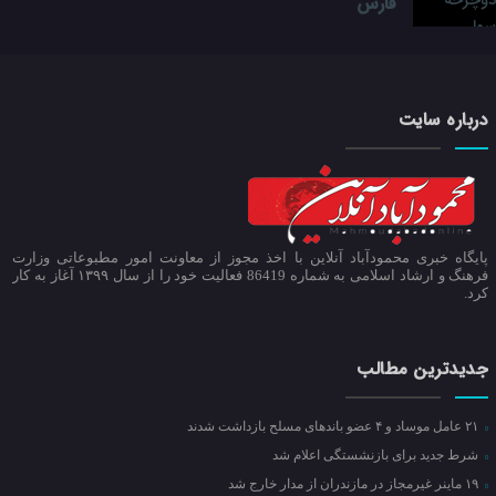
فارس
درباره سایت
پایگاه خبری محمودآباد آنلاین با اخذ مجوز از معاونت امور مطبوعاتی وزارت
فرهنگ و ارشاد اسلامی به شماره 86419 فعالیت خود را از سال ۱۳۹۹ آغاز به کار
کرد.
جدیدترین مطالب
۲۱ عامل موساد و ۴ عضو باند‌های مسلح بازداشت شدند
شرط جدید برای بازنشستگی اعلام شد
۱۹ ماینر غیرمجاز در مازندران از مدار خارج شد