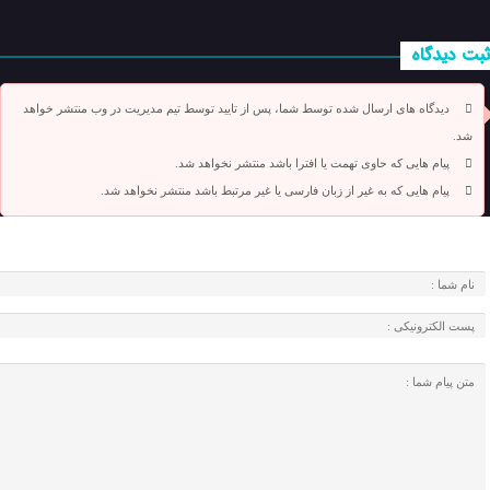
ثبت دیدگاه
دیدگاه های ارسال شده توسط شما، پس از تایید توسط تیم مدیریت در وب منتشر خواهد
شد.
پیام هایی که حاوی تهمت یا افترا باشد منتشر نخواهد شد.
پیام هایی که به غیر از زبان فارسی یا غیر مرتبط باشد منتشر نخواهد شد.