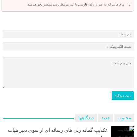
پیام هایی که به غیر از زبان فارسی یا غیر مرتبط باشد منتشر نخواهد شد.
محبوب
جدید
دیدگاهها
تکذیب گمانه زنی های رسانه ای از سوی دبیر هیات