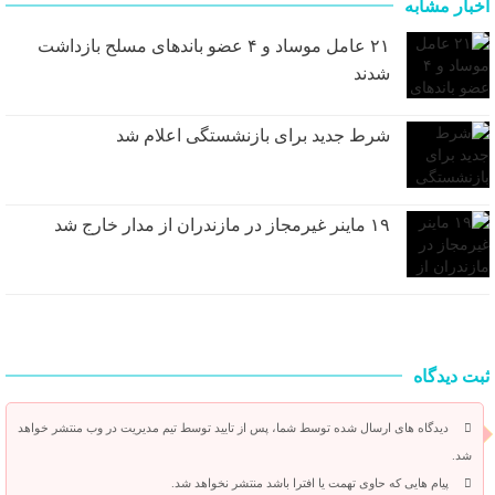
اخبار مشابه
۲۱ عامل موساد و ۴ عضو باند‌های مسلح بازداشت
شدند
شرط جدید برای بازنشستگی اعلام شد
۱۹ ماینر غیرمجاز در مازندران از مدار خارج شد
ثبت دیدگاه
دیدگاه های ارسال شده توسط شما، پس از تایید توسط تیم مدیریت در وب منتشر خواهد
شد.
پیام هایی که حاوی تهمت یا افترا باشد منتشر نخواهد شد.