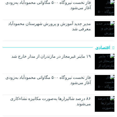
فاز نخست نیروگاه ۵۰۰ مگاواتی محمودآباد به‌زودی
آغاز می‌شود
مدیر جدید آموزش و پرورش شهرستان محمودآباد
معرفی شد
اقتصادی
۱۹ ماینر غیرمجاز در مازندران از مدار خارج شد
فاز نخست نیروگاه ۵۰۰ مگاواتی محمودآباد به‌زودی
آغاز می‌شود
۸۶ درصد شالیزارها به‌صورت مکانیزه نشاءکاری
می‌شوند