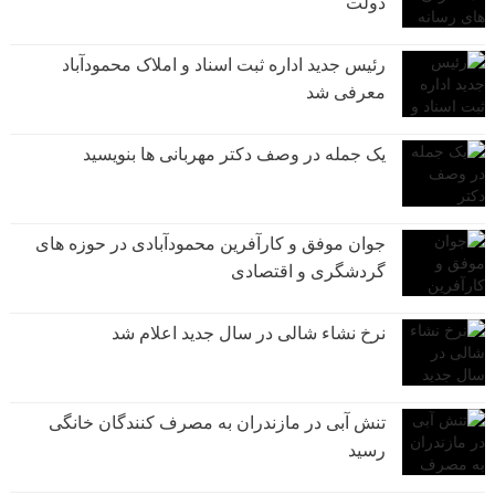
دولت
رئیس جدید اداره ثبت اسناد و املاک محمودآباد
معرفی شد
یک جمله در وصف دکتر مهربانی ها بنویسید
جوان موفق و کارآفرین محمودآبادی در حوزه های
گردشگری و اقتصادی
نرخ نشاء شالی در سال جدید اعلام شد
تنش آبی در مازندران به مصرف كنندگان خانگی
رسيد