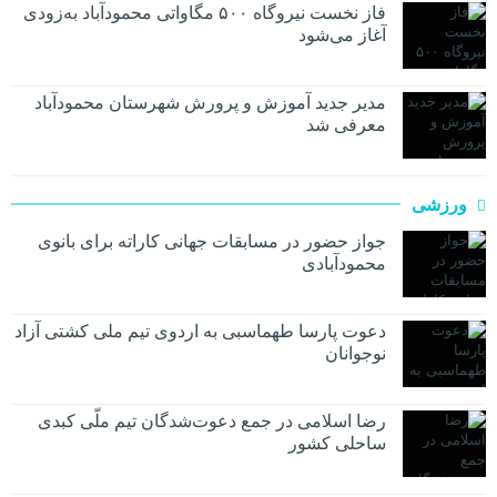
فاز نخست نیروگاه ۵۰۰ مگاواتی محمودآباد به‌زودی
آغاز می‌شود
مدیر جدید آموزش و پرورش شهرستان محمودآباد
معرفی شد
ورزشی
جواز حضور در مسابقات جهانی کاراته برای بانوی
محمودآبادی
دعوت پارسا طهماسبی به اردوی تیم ملی کشتی آزاد
نوجوانان
رضا اسلامی در جمع دعوت‌شدگان تیم ملّی کبدی
ساحلی کشور