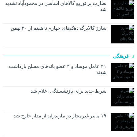
نظارت بر توزیع کالا‌های اساسی در محمودآباد تشدید
شد
شارژ کالابرگ دهک‌های چهارم تا هفتم از ۲۰ بهمن
فرهنگی
۲۱ عامل موساد و ۴ عضو باند‌های مسلح بازداشت
شدند
شرط جدید برای بازنشستگی اعلام شد
۱۹ ماینر غیرمجاز در مازندران از مدار خارج شد