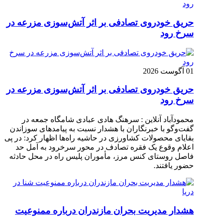
حریق خودروی تصادفی بر اثر آتش‌سوزی مزرعه در
سرخ رود
01 آگوست 2026
حریق خودروی تصادفی بر اثر آتش‌سوزی مزرعه در
سرخ رود
محمودآباد آنلاین : سرهنگ هادی عبادی شامگاه جمعه در
گفت‌وگو با خبرنگاران با هشدار نسبت به پیامدهای سوزاندن
بقایای محصولات کشاورزی در حاشیه راه‌ها اظهار کرد: در پی
اعلام وقوع یک فقره تصادف در محور سرخرود به آمل حد
فاصل روستای کنس مرز، مأموران پلیس راه در محل حادثه
حضور یافتند.
هشدار مدیریت بحران مازندران درباره ممنوعیت