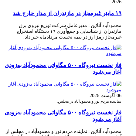
2026
۱۹ ماینر غیرمجاز در مازندران از مدار خارج شد
محمودآباد آنلاین : مدیرعامل شرکت توزیع نیروی برق
مازندران از شناسایی و جمع‌آوری ۱۹ دستگاه استخراج
غیرمجاز رمز ارز در نیمه نخست مردادماه خبر داد .
فاز نخست نیروگاه ۵۰۰ مگاواتی محمودآباد به‌زودی
آغاز می‌شود
06 آگوست 2026
نماینده مردم نور و محمودآباد در مجلس:
فاز نخست نیروگاه ۵۰۰ مگاواتی محمودآباد به‌زودی
آغاز می‌شود
محمودآباد آنلاین : نماینده مردم نور و محمودآباد در مجلس از