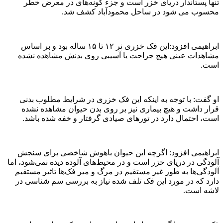
تنها پستاندار دریای خزر است و جزء گونه‌های در معرض خطر
محسوب می شود در ساحل محمودآباد کشف شد.
ابراهیمی افزود:این فک خزری نر ۱۲ تا ۱۵ ساله بود و بر اساس
مشاهدات عینی هیچ جراحت یا آسیبی روی بدنش مشاهده نشده
است.
او گفت: با توجه به اینکه این فک خزری در شرایط مطلوب بدنی
قرار داشت و هیچ بیماری نیز بر روی بدن حیوان مشاهده نشده
است، احتمال دارد در تور‌های صیادی گرفتار و خفه شده باشد.
ابراهیمی افزود: اگرچه این حیوان باهوش شاخصی برای سنجش
آلودگی در دریای خزر است و در محیط‌های آلوده دیده نمی‌شود، اما
آلودگی‌ها به طور غیر مستقیم در مرگ و میر فک‌ها تاثیر مستقیم
دارد که در مورد این فک تلف شده نیاز به بررسی سم شناسی در
لاشه است.