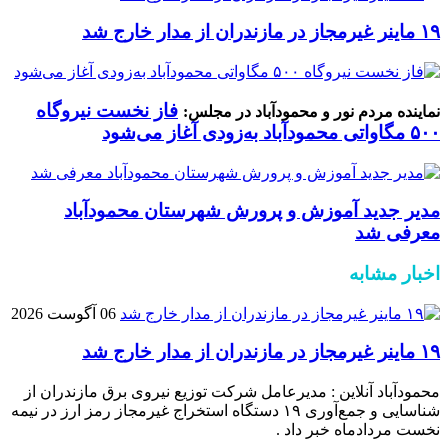
۱۹ ماینر غیرمجاز در مازندران از مدار خارج شد
فاز نخست نیروگاه
نماینده مردم نور و محمودآباد در مجلس:
۵۰۰ مگاواتی محمودآباد به‌زودی آغاز می‌شود
مدیر جدید آموزش و پرورش شهرستان محمودآباد
معرفی شد
اخبار مشابه
06 آگوست 2026
۱۹ ماینر غیرمجاز در مازندران از مدار خارج شد
محمودآباد آنلاین : مدیرعامل شرکت توزیع نیروی برق مازندران از
شناسایی و جمع‌آوری ۱۹ دستگاه استخراج غیرمجاز رمز ارز در نیمه
نخست مردادماه خبر داد .