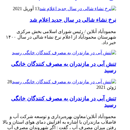
13 آوریل 2021
نرخ نشاء شالی در سال جدید اعلام شد
محمودآباد آنلاین / رئیس شورای اسلامی بخش مرکزی
شهرستان محمودآباد از اعلام نرخ نشاء شالی در سال ۱۴۰۰
خبر داد.
تنش آبی در مازندران به مصرف كنندگان خانگی
رسيد
28
ژوئن 2021
تنش آبی در مازندران به مصرف كنندگان خانگی
رسيد
محمودآباد آنلاین/معاون بهره‌برداری و توسعه شرکت آب و
فاضلاب مازندران با اشاره به افزایش دمای هوای استان و بالا
رفتن میزان مصرف آب ، گفت : اگر شهروندان مصرف آب