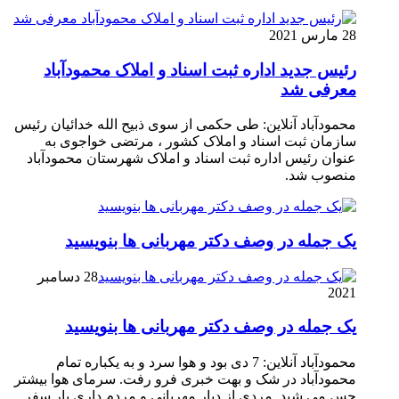
28 مارس 2021
رئیس جدید اداره ثبت اسناد و املاک محمودآباد
معرفی شد
محمودآباد آنلاین: طی حکمی از سوی ذبیح الله خدائیان رئیس
سازمان ثبت اسناد و املاک کشور ، مرتضی خواجوی به
عنوان رئیس اداره ثبت اسناد و املاک شهرستان محمودآباد
منصوب شد.
یک جمله در وصف دکتر مهربانی ها بنویسید
28 دسامبر
2021
یک جمله در وصف دکتر مهربانی ها بنویسید
محمودآباد آنلاین: 7 دی بود و هوا سرد و به یکباره تمام
محمودآباد در شک و بهت خبری فرو رفت. سرمای هوا بیشتر
حس می شید. مردی از دیار مهربانی و مردم داری بار سفر