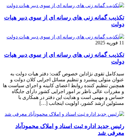
تکذیب گمانه زنی های رسانه ای از سوی دبیر هیات
دولت
11 فوریه 2025
تکذیب گمانه زنی های رسانه ای از سوی دبیر هیات
دولت
سیدکامل تقوی نژاداین خصوص گفت: دفتر هیات دولت به
عنوان متولی پیشبرد و تنظیم مسائل اجرایی کلان دولت و
همچنین تنظیم کننده روابط اعضای کابینه و اجرای سیاست ها
و مقررات عالی ناظر بر امور اجرایی کشور دارای جایگاه
حساس و مهمی است و هدایت این دفتر در همکاری با
مسئولین ارشد کشور، اولویت اینجانب […]
رئیس جدید اداره ثبت اسناد و املاک محمودآباد
معرفی شد