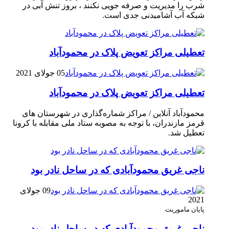
شرب را مدیریت و صرفه جویی نکنند ، بروز تنش آبی در
شبکه آب آشامیدنی جدی است.
تعطیلی مراکز تعویض پلاک در محمودآباد
05 جولای 2021
تعطیلی مراکز تعویض پلاک در محمودآباد
محمودآباد آنلاین / مراکز شماره‌گذاری در شهر‌ستان های
قرمز مازندران، با توجه به مصوبه ستاد ملی مقابله با کرونا
تعطیل شد.
ناجی غریق محمودآبادی که در ساحل نادر بود
09 جولای
2021
پایان ماموریت
ناجی غریق محمودآبادی که در ساحل نادر بود