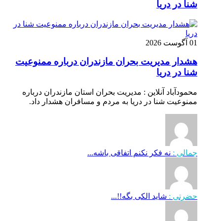
شنا در دریا
01 آگوست 2026
هشدار مدیریت بحران مازندران درباره ممنوعیت
شنا در دریا
محمودآباد آنلاین : مدیریت بحران استان مازندران درباره
ممنوعیت شنا در دریا به مردم و مسافران هشدار داد.
جمالی :
نه فکر نکنم اتفاقی باشه...
حضرتی :
شاید الکی بگه!!...