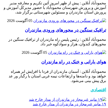
محمودآباد آنلاین : پیش از ظهر امروز آئین تکریم و معارفه مدیر
آموزش و پرورش شهرستان محمودآباد با حضور مدیرکل آموزش و
پرورش استان مازندران و مسئولین شهرستانی برگزار شد،
05 آگوست 2026
ترافیک سنگین در محور‌های ورودی مازندران
محمودآباد آنلاین : رئیس پلیس راه مازندران از ترافیک سنگین در
محور‌های کندوان، هراز و سوادکوه خبر داد.
05 آگوست 2026
هوای بارانی و خنک در راه مازندران
محمودآباد آنلاین : آسمان مازندران از فردا با افزایش ابر همراه
خواهد بود و دامنه‌ها و ارتفاعات نیمه غربی استان با رگبار ور عد
برق پیش بینی می‌شود.
اقتصادی
۱۹ ماینر غیرمجاز در مازندران از مدار خارج شد