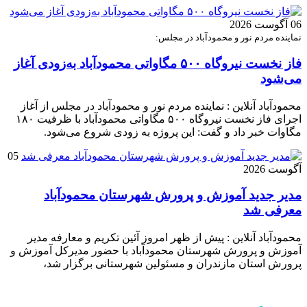
06 آگوست 2026
نماینده مردم نور و محمودآباد در مجلس:
فاز نخست نیروگاه ۵۰۰ مگاواتی محمودآباد به‌زودی آغاز
می‌شود
محمودآباد آنلاین : نماینده مردم نور و محمودآباد در مجلس از آغاز
اجرای فاز نخست نیروگاه ۵۰۰ مگاواتی محمودآباد با ظرفیت ۱۸۰
مگاوات خبر داد و گفت: این پروژه به زودی شروع می‌شود.
05
آگوست 2026
مدیر جدید آموزش و پرورش شهرستان محمودآباد
معرفی شد
محمودآباد آنلاین : پیش از ظهر امروز آئین تکریم و معارفه مدیر
آموزش و پرورش شهرستان محمودآباد با حضور مدیرکل آموزش و
پرورش استان مازندران و مسئولین شهرستانی برگزار شد،