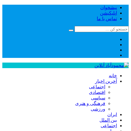
پیشخوان
اپلیکیشن
تماس با ما
خانه
آخرین اخبار
اجتماعی
اقتصادی
سیاسی
فرهنگی و هنری
ورزشی
ایران
بین الملل
اجتماعی