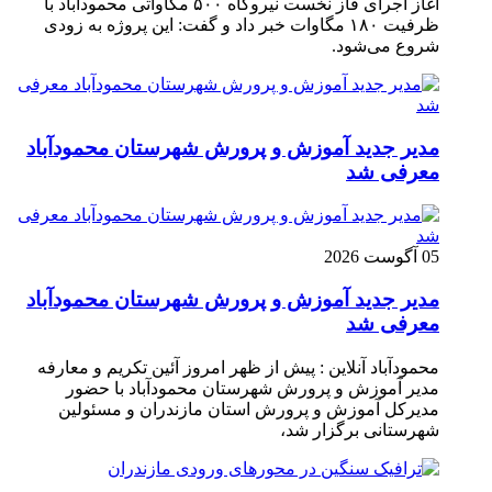
آغاز اجرای فاز نخست نیروگاه ۵۰۰ مگاواتی محمودآباد با
ظرفیت ۱۸۰ مگاوات خبر داد و گفت: این پروژه به زودی
شروع می‌شود.
مدیر جدید آموزش و پرورش شهرستان محمودآباد
معرفی شد
05 آگوست 2026
مدیر جدید آموزش و پرورش شهرستان محمودآباد
معرفی شد
محمودآباد آنلاین : پیش از ظهر امروز آئین تکریم و معارفه
مدیر آموزش و پرورش شهرستان محمودآباد با حضور
مدیرکل آموزش و پرورش استان مازندران و مسئولین
شهرستانی برگزار شد،