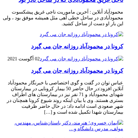
محمودآباد آنلاین : آخرین ماموریت ناجی غریق پیشکسوت
محمودآبادی در ساحل خطی آهی مثل همیشه موفق بود ، ولی
این بار او دست از ساحل کشید.
کرونا در محمودآباد روزانه جان می گیرد
02 آگوست 2021
کرونا در محمودآباد روزانه جان می گیرد
عباس توان در گفت و گوی اختصاصی با خبرنگار محمودآباد
آنلاین افزود:در حال حاضر 50 بیمار کرونایی در بیمارستان
شهدای محمودآباد و 71 نفر نیز در بیمارستان های اطراف
بستری هستند. وی با بیان اینکه روند شیوع کرونا همچنان در
شهر صعودی است ادامه داد: در حال حاضر ظرفیت
بیمارستان شهدا تکمیل شده است و […]