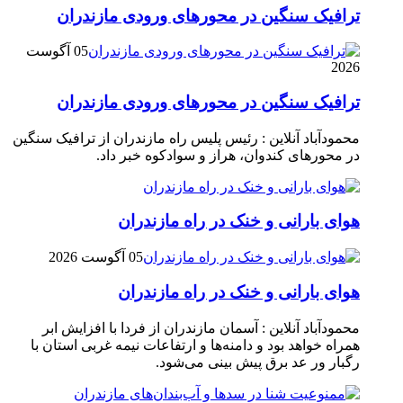
ترافیک سنگین در محور‌های ورودی مازندران
05 آگوست
2026
ترافیک سنگین در محور‌های ورودی مازندران
محمودآباد آنلاین : رئیس پلیس راه مازندران از ترافیک سنگین
در محور‌های کندوان، هراز و سوادکوه خبر داد.
هوای بارانی و خنک در راه مازندران
05 آگوست 2026
هوای بارانی و خنک در راه مازندران
محمودآباد آنلاین : آسمان مازندران از فردا با افزایش ابر
همراه خواهد بود و دامنه‌ها و ارتفاعات نیمه غربی استان با
رگبار ور عد برق پیش بینی می‌شود.