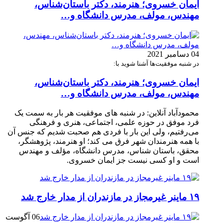
ایمان خسروی؛ هنرمند، دکتر باستان‌شناس،
مهندس، مولف، مدرس دانشگاه و…
04 دسامبر 2021
در شنبه موفقیت‌ها آشنا شوید با:
ایمان خسروی؛ هنرمند، دکتر باستان‌شناس،
مهندس، مولف، مدرس دانشگاه و…
محمودآباد آنلاین: در شنبه های موفقیت هر بار به سمت یک
فرد موفق در حوزه علمی، اجتماعی، هنری و فرهنگی
می‌رفتیم، ولی این بار با فردی هم صحبت شدیم که جنس آن
با همه هنرمندان شهر فرق می کند؛ او هنرمند، پژوهشگر،
محقق، باستان شناس، مدرس دانشگاه، مؤلف و مهندس
است و او کسی نیست جز ایمان خسروی.
۱۹ ماینر غیرمجاز در مازندران از مدار خارج شد
06 آگوست