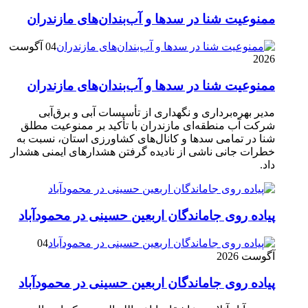
ممنوعیت شنا در سدها و آب‌بندان‌‌های مازندران
04 آگوست
2026
ممنوعیت شنا در سدها و آب‌بندان‌‌های مازندران
مدیر بهره‌برداری و نگهداری از تأسیسات آبی و برق‌آبی
شرکت آب منطقه‌ای مازندران با تأکید بر ممنوعیت مطلق
شنا در تمامی سدها و کانال‌های کشاورزی استان، نسبت به
خطرات جانی ناشی از نادیده گرفتن هشدارهای ایمنی هشدار
داد.
پیاده روی جاماندگان اربعین حسینی در محمودآباد
04
آگوست 2026
پیاده روی جاماندگان اربعین حسینی در محمودآباد