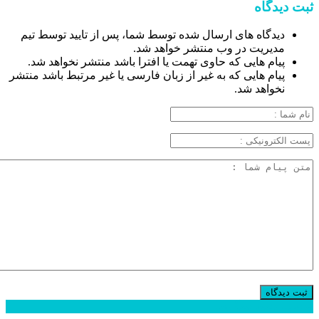
ثبت دیدگاه
دیدگاه های ارسال شده توسط شما، پس از تایید توسط تیم
مدیریت در وب منتشر خواهد شد.
پیام هایی که حاوی تهمت یا افترا باشد منتشر نخواهد شد.
پیام هایی که به غیر از زبان فارسی یا غیر مرتبط باشد منتشر
نخواهد شد.
محبوب
جدید
دیدگاهها