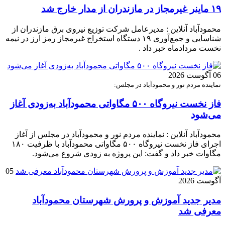
۱۹ ماینر غیرمجاز در مازندران از مدار خارج شد
محمودآباد آنلاین : مدیرعامل شرکت توزیع نیروی برق مازندران از
شناسایی و جمع‌آوری ۱۹ دستگاه استخراج غیرمجاز رمز ارز در نیمه
نخست مردادماه خبر داد .
06 آگوست 2026
نماینده مردم نور و محمودآباد در مجلس:
فاز نخست نیروگاه ۵۰۰ مگاواتی محمودآباد به‌زودی آغاز
می‌شود
محمودآباد آنلاین : نماینده مردم نور و محمودآباد در مجلس از آغاز
اجرای فاز نخست نیروگاه ۵۰۰ مگاواتی محمودآباد با ظرفیت ۱۸۰
مگاوات خبر داد و گفت: این پروژه به زودی شروع می‌شود.
05
آگوست 2026
مدیر جدید آموزش و پرورش شهرستان محمودآباد
معرفی شد