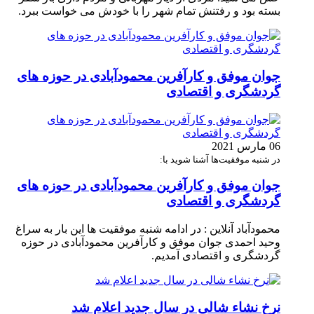
بسته بود و رفتنش تمام شهر را با خودش می خواست ببرد.
جوان موفق و کارآفرین محمودآبادی در حوزه های
گردشگری و اقتصادی
06 مارس 2021
در شنبه موفقیت‌ها آشنا شوید با:
جوان موفق و کارآفرین محمودآبادی در حوزه های
گردشگری و اقتصادی
محمودآباد آنلاین : در ادامه شنبه موفقیت ها این بار به سراغ
وحید احمدی جوان موفق و کارآفرین محمودآبادی در حوزه
گردشگری و اقتصادی آمدیم.
نرخ نشاء شالی در سال جدید اعلام شد