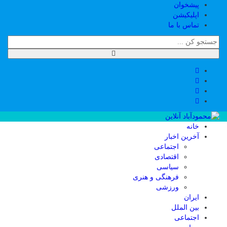
پیشخوان
اپلیکیشن
تماس با ما
خانه
آخرین اخبار
اجتماعی
اقتصادی
سیاسی
فرهنگی و هنری
ورزشی
ایران
بین الملل
اجتماعی