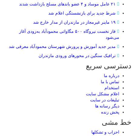
۲۱ عامل موساد و ۴ عضو باند‌های مسلح بازداشت شدند
شرط جدید برای بازنشستگی اعلام شد
۱۹ ماینر غیرمجاز در مازندران از مدار خارج شد
فاز نخست نیروگاه ۵۰۰ مگاواتی محمودآباد به‌زودی آغاز
می‌شود
مدیر جدید آموزش و پرورش شهرستان محمودآباد معرفی شد
ترافیک سنگین در محور‌های ورودی مازندران
دسترسی سریع
درباره ما
تماس با ما
استخدام
اعلام مشکل سایت
تبلیغات در سایت
ديگر رسانه ها
پخش زنده
خط مشی
احزاب و تشکلها