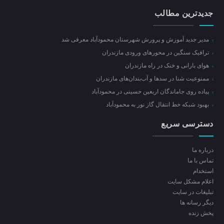
جدیدترین مطالب
مدیر جدید آموزش و پرورش شهرستان محمودآباد معرفی شد
ترافیک سنگین در محور‌های ورودی مازندران
هوای بارانی و خنک در راه مازندران
ممنوعیت شنا در سدها و آب‌بندان‌‌های مازندران
پیاده روی جاماندگان اربعین حسینی در محمودآباد
بهبود شبکه خط انتقال گاز نور به محمودآباد
دسترسی سریع
درباره ما
تماس با ما
استخدام
اعلام مشکل سایت
تبلیغات در سایت
ديگر رسانه ها
پخش زنده