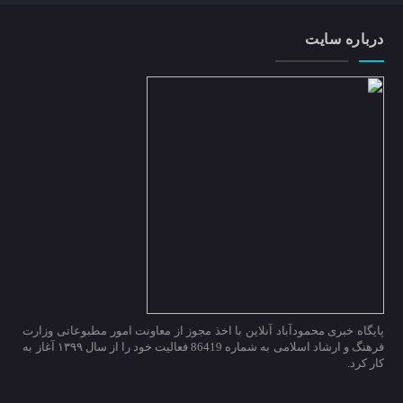
درباره سایت
پایگاه خبری محمودآباد آنلاین با اخذ مجوز از معاونت امور مطبوعاتی وزارت
فرهنگ و ارشاد اسلامی به شماره 86419 فعالیت خود را از سال ۱۳۹۹ آغاز به
کار کرد.