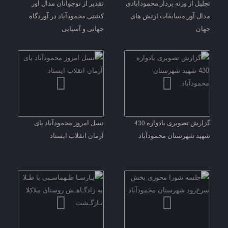
تجلیل از وزنه بردار محمودآبادی
تقدیر از نوجوانان مدال آور
مدال آور مسابقات ارتش های
کشتی محمودآباد در آوردگاه
جهان
جهانی و آسیایی
گزارش تصویری یادواره 430
نسل امروز محمودآباد پای
شهید شهرستان محمودآباد
آرمان انقلاب ایستاد