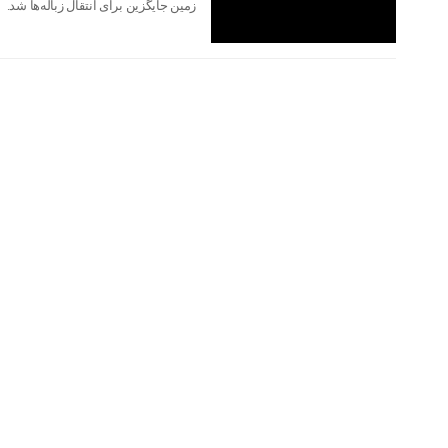
زمین جایگزین برای انتقال زباله‌ها شد.