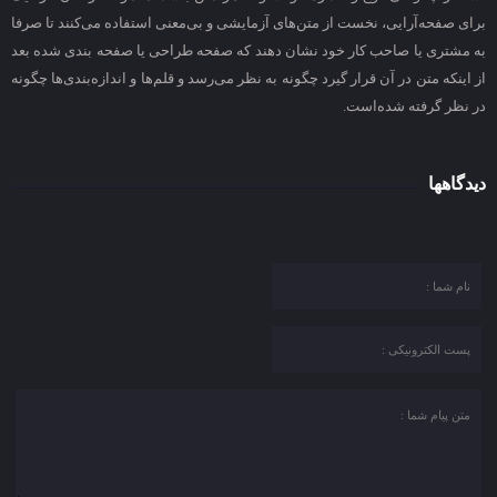
برای صفحه‌آرایی، نخست از متن‌های آزمایشی و بی‌معنی استفاده می‌کنند تا صرفا
به مشتری یا صاحب کار خود نشان دهند که صفحه طراحی یا صفحه بندی شده بعد
از اینکه متن در آن قرار گیرد چگونه به نظر می‌رسد و قلم‌ها و اندازه‌بندی‌ها چگونه
در نظر گرفته شده‌است.
دیدگاهها