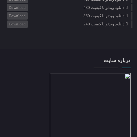
دانلود ویدئو با کیفیت 480
Download
دانلود ویدئو با کیفیت 360
Download
دانلود ویدئو با کیفیت 240
Download
درباره سایت