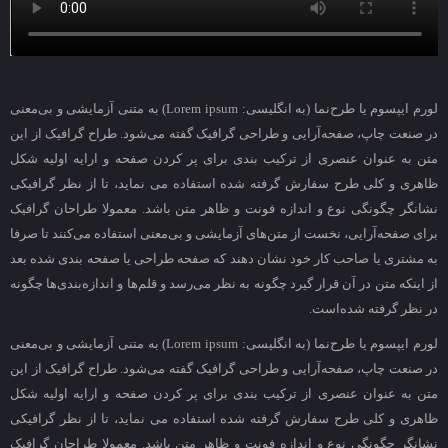
لورم ایپسوم یا طرح‌نما (به انگلیسی: Lorem ipsum) به متنی آزمایشی و بی‌معنی
در صنعت چاپ، صفحه‌آرایی و طراحی گرافیک گفته می‌شود. طراح گرافیک از این
متن به عنوان عنصری از ترکیب بندی برای پر کردن صفحه و ارایه اولیه شکل
ظاهری و کلی طرح سفارش گرفته شده استفاده می نماید، تا از نظر گرافیکی
نشانگر چگونگی نوع و اندازه فونت و ظاهر متن باشد. معمولا طراحان گرافیک
برای صفحه‌آرایی، نخست از متن‌های آزمایشی و بی‌معنی استفاده می‌کنند تا صرفا
به مشتری یا صاحب کار خود نشان دهند که صفحه طراحی یا صفحه بندی شده بعد
از اینکه متن در آن قرار گیرد چگونه به نظر می‌رسد و قلم‌ها و اندازه‌بندی‌ها چگونه
در نظر گرفته شده‌است.
لورم ایپسوم یا طرح‌نما (به انگلیسی: Lorem ipsum) به متنی آزمایشی و بی‌معنی
در صنعت چاپ، صفحه‌آرایی و طراحی گرافیک گفته می‌شود. طراح گرافیک از این
متن به عنوان عنصری از ترکیب بندی برای پر کردن صفحه و ارایه اولیه شکل
ظاهری و کلی طرح سفارش گرفته شده استفاده می نماید، تا از نظر گرافیکی
نشانگر چگونگی نوع و اندازه فونت و ظاهر متن باشد. معمولا طراحان گرافیک