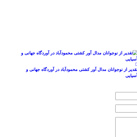
قدیر از نوجوانان مدال آور کشتی محمودآباد در آوردگاه جهانی و
سیایی