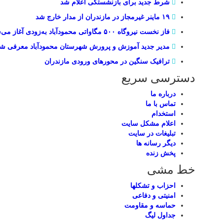
شرط جدید برای بازنشستگی اعلام شد
۱۹ ماینر غیرمجاز در مازندران از مدار خارج شد
فاز نخست نیروگاه ۵۰۰ مگاواتی محمودآباد به‌زودی آغاز می‌شود
مدیر جدید آموزش و پرورش شهرستان محمودآباد معرفی ش
ترافیک سنگین در محور‌های ورودی مازندران
دسترسی سریع
درباره ما
تماس با ما
استخدام
اعلام مشکل سایت
تبلیغات در سایت
ديگر رسانه ها
پخش زنده
خط مشی
احزاب و تشکلها
امنیتی و دفاعی
حماسه و مقاومت
جداول لیگ