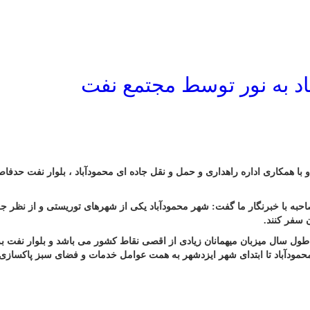
اد به نور توسط مجتمع نفت
 با همکاری اداره راهداری و حمل و نقل جاده ای محمودآباد ، بلوار نفت حدف
ه با خبرنگار ما گفت: شهر محمودآباد یکی از شهرهای توریستی و از نظر جغرا
 سفر کنند.
حمودآباد تا ابتدای شهر ایزدشهر به همت عوامل خدمات و فضای سبز پاکسازی