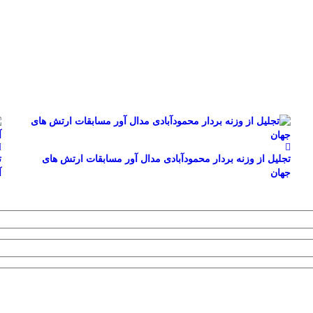
تجلیل از وزنه بردار محمودآبادی مدال آور مسابقات ارتش های
ت
جهان
آ