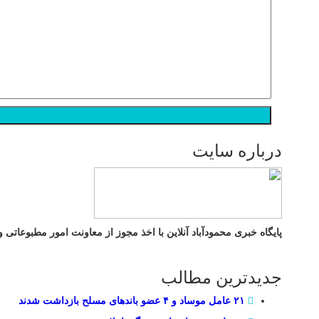
درباره سایت
پایگاه خبری محمودآباد آنلاین با اخذ مجوز از معاونت امور مطبوعاتی وزارت فرهنگ و ارشاد اسلامی به
جدیدترین مطالب
۲۱ عامل موساد و ۴ عضو باند‌های مسلح بازداشت شدند