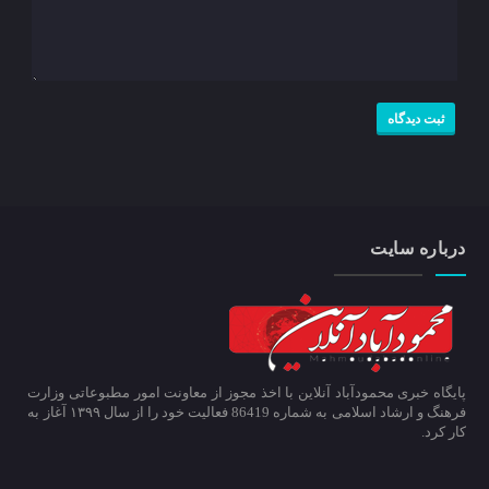
درباره سایت
پایگاه خبری محمودآباد آنلاین با اخذ مجوز از معاونت امور مطبوعاتی وزارت
فرهنگ و ارشاد اسلامی به شماره 86419 فعالیت خود را از سال ۱۳۹۹ آغاز به
کار کرد.