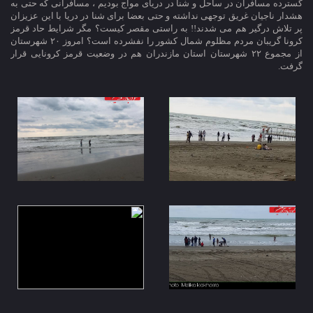
گسترده مسافران در ساحل و شنا در دریای مواج بودیم ، مسافرانی که حتی به
هشدار ناجیان غریق توجهی نداشته و حتی بعضا برای شنا در دریا با این عزیزان
پر تلاش درگیر هم می شدند!! به راستی مقصر کیست؟ مگر شرایط حاد قرمز
کرونا گریبان مردم مظلوم شمال کشور را نفشرده است؟ امروز ۲۰ شهرستان
از مجموع ۲۲ شهرستان استان مازندران هم در وضعیت قرمز کرونایی قرار
گرفت.