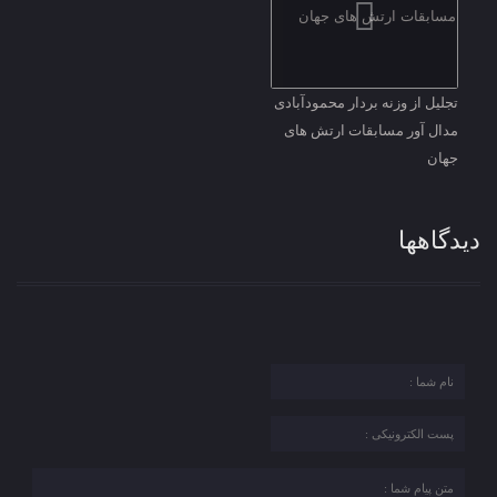
تجلیل از وزنه بردار محمودآبادی
مدال آور مسابقات ارتش های
جهان
دیدگاهها