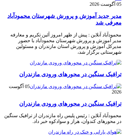
05 آگوست 2026
مدیر جدید آموزش و پرورش شهرستان محمودآباد
معرفی شد
محمودآباد آنلاین : پیش از ظهر امروز آئین تکریم و معارفه
مدیر آموزش و پرورش شهرستان محمودآباد با حضور
مدیرکل آموزش و پرورش استان مازندران و مسئولین
شهرستانی برگزار شد،
ترافیک سنگین در محور‌های ورودی مازندران
05 آگوست
2026
ترافیک سنگین در محور‌های ورودی مازندران
محمودآباد آنلاین : رئیس پلیس راه مازندران از ترافیک سنگین
در محور‌های کندوان، هراز و سوادکوه خبر داد.