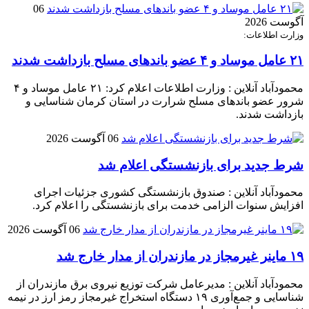
06
آگوست 2026
وزارت اطلاعات:
۲۱ عامل موساد و ۴ عضو باند‌های مسلح بازداشت شدند
محمودآباد آنلاین : وزارت اطلاعات اعلام کرد: ۲۱ عامل موساد و ۴
شرور عضو باند‌های مسلح شرارت در استان کرمان شناسایی و
بازداشت شدند.
06 آگوست 2026
شرط جدید برای بازنشستگی اعلام شد
محمودآباد آنلاین : صندوق بازنشستگی کشوری جزئیات اجرای
افزایش سنوات الزامی خدمت برای بازنشستگی را اعلام کرد.
06 آگوست 2026
۱۹ ماینر غیرمجاز در مازندران از مدار خارج شد
محمودآباد آنلاین : مدیرعامل شرکت توزیع نیروی برق مازندران از
شناسایی و جمع‌آوری ۱۹ دستگاه استخراج غیرمجاز رمز ارز در نیمه