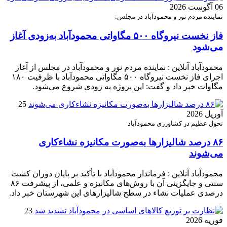
06 آگوست 2026
نماینده مردم نور و محمودآباد در مجلس:
فاز نخست نیروگاه ۵۰۰ مگاواتی محمودآباد به‌زودی آغاز
می‌شود
محمودآباد آنلاین : نماینده مردم نور و محمودآباد در مجلس از آغاز
اجرای فاز نخست نیروگاه ۵۰۰ مگاواتی محمودآباد با ظرفیت ۱۸۰
مگاوات خبر داد و گفت: این پروژه به زودی شروع می‌شود.
25
آوریل 2026
تحول عظیم در کشاورزی محمودآباد
۸۶ درصد شالیزارها به‌صورت مکانیزه نشاءکاری
می‌شوند
محمودآباد آنلاین : فرماندار محمودآباد با تأکید بر پایان دوران کشت
سنتی و جایگزینی آن با روش‌های مکانیزه و علمی، از پیشرفت ۸۶
درصدی عملیات نشاء در سطح شالیزارهای این شهرستان خبر داد.
23
فوریه 2026