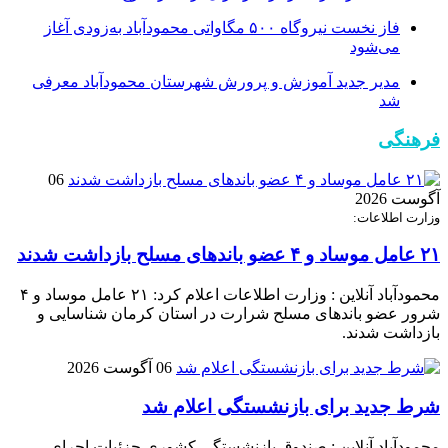
فاز نخست نیروگاه ۵۰۰ مگاواتی محمودآباد به‌زودی آغاز
می‌شود
مدیر جدید آموزش و پرورش شهرستان محمودآباد معرفی
شد
فرهنگی
06
آگوست 2026
وزارت اطلاعات:
۲۱ عامل موساد و ۴ عضو باند‌های مسلح بازداشت شدند
محمودآباد آنلاین : وزارت اطلاعات اعلام کرد: ۲۱ عامل موساد و ۴
شرور عضو باند‌های مسلح شرارت در استان کرمان شناسایی و
بازداشت شدند.
06 آگوست 2026
شرط جدید برای بازنشستگی اعلام شد
محمودآباد آنلاین : صندوق بازنشستگی کشوری جزئیات اجرای