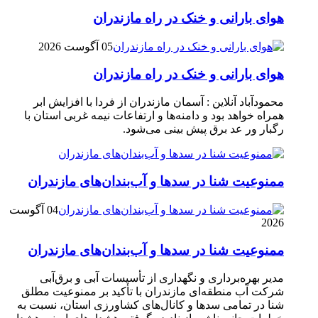
هوای بارانی و خنک در راه مازندران
05 آگوست 2026
هوای بارانی و خنک در راه مازندران
محمودآباد آنلاین : آسمان مازندران از فردا با افزایش ابر
همراه خواهد بود و دامنه‌ها و ارتفاعات نیمه غربی استان با
رگبار ور عد برق پیش بینی می‌شود.
ممنوعیت شنا در سدها و آب‌بندان‌‌های مازندران
04 آگوست
2026
ممنوعیت شنا در سدها و آب‌بندان‌‌های مازندران
مدیر بهره‌برداری و نگهداری از تأسیسات آبی و برق‌آبی
شرکت آب منطقه‌ای مازندران با تأکید بر ممنوعیت مطلق
شنا در تمامی سدها و کانال‌های کشاورزی استان، نسبت به