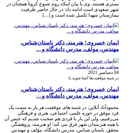
بستری هستند. وی با بیان اینکه روند شیوع کرونا همچنان در
شهر صعودی است ادامه داد: در حال حاضر ظرفیت
بیمارستان شهدا تکمیل شده است و […]
ایمان خسروی؛ هنرمند، دکتر باستان‌شناس،
مهندس، مولف، مدرس دانشگاه و…
04 دسامبر 2021
در شنبه موفقیت‌ها آشنا شوید با:
ایمان خسروی؛ هنرمند، دکتر باستان‌شناس،
مهندس، مولف، مدرس دانشگاه و…
محمودآباد آنلاین: در شنبه های موفقیت هر بار به سمت یک
فرد موفق در حوزه علمی، اجتماعی، هنری و فرهنگی
می‌رفتیم، ولی این بار با فردی هم صحبت شدیم که جنس آن
با همه هنرمندان شهر فرق می کند؛ او هنرمند، پژوهشگر،
محقق، باستان شناس، مدرس دانشگاه، مؤلف و مهندس