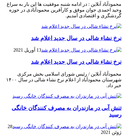
محمودآباد آنلاین : در ادامه شنبه موفقیت ها این بار به سراغ
وحید احمدی جوان موفق و کارآفرین محمودآبادی در حوزه
گردشگری و اقتصادی آمدیم.
نرخ نشاء شالی در سال جدید اعلام شد
13 آوریل 2021
نرخ نشاء شالی در سال جدید اعلام شد
محمودآباد آنلاین / رئیس شورای اسلامی بخش مرکزی
شهرستان محمودآباد از اعلام نرخ نشاء شالی در سال ۱۴۰۰
خبر داد.
تنش آبی در مازندران به مصرف كنندگان خانگی
رسيد
28
ژوئن 2021