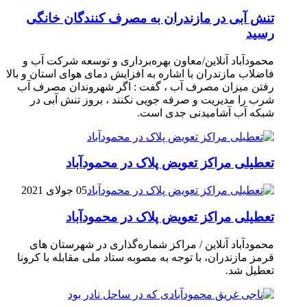
تنش آبی در مازندران به مصرف كنندگان خانگی
رسيد
محمودآباد آنلاین/معاون بهره‌برداری و توسعه شرکت آب و
فاضلاب مازندران با اشاره به افزایش دمای هوای استان و بالا
رفتن میزان مصرف آب ، گفت : اگر شهروندان مصرف آب
شرب را مدیریت و صرفه جویی نکنند ، بروز تنش آبی در
شبکه آب آشامیدنی جدی است.
تعطیلی مراکز تعویض پلاک در محمودآباد
05 جولای 2021
تعطیلی مراکز تعویض پلاک در محمودآباد
محمودآباد آنلاین / مراکز شماره‌گذاری در شهر‌ستان های
قرمز مازندران، با توجه به مصوبه ستاد ملی مقابله با کرونا
تعطیل شد.