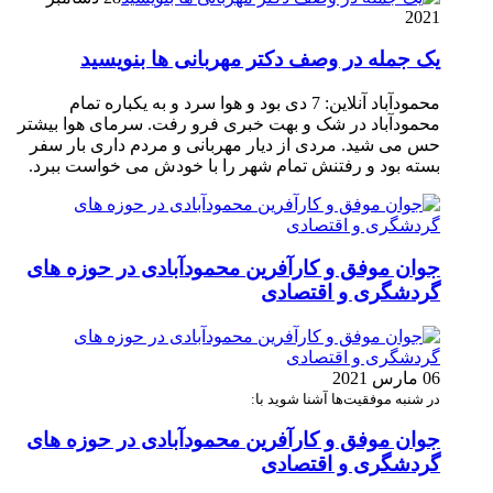
2021
یک جمله در وصف دکتر مهربانی ها بنویسید
محمودآباد آنلاین: 7 دی بود و هوا سرد و به یکباره تمام
محمودآباد در شک و بهت خبری فرو رفت. سرمای هوا بیشتر
حس می شید. مردی از دیار مهربانی و مردم داری بار سفر
بسته بود و رفتنش تمام شهر را با خودش می خواست ببرد.
جوان موفق و کارآفرین محمودآبادی در حوزه های
گردشگری و اقتصادی
06 مارس 2021
در شنبه موفقیت‌ها آشنا شوید با:
جوان موفق و کارآفرین محمودآبادی در حوزه های
گردشگری و اقتصادی