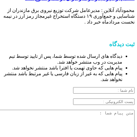
محمودآباد آنلاین : مدیرعامل شرکت توزیع نیروی برق مازندران از
شناسایی و جمع‌آوری ۱۹ دستگاه استخراج غیرمجاز رمز ارز در نیمه
نخست مردادماه خبر داد .
ثبت دیدگاه
دیدگاه های ارسال شده توسط شما، پس از تایید توسط تیم
مدیریت در وب منتشر خواهد شد.
پیام هایی که حاوی تهمت یا افترا باشد منتشر نخواهد شد.
پیام هایی که به غیر از زبان فارسی یا غیر مرتبط باشد منتشر
نخواهد شد.