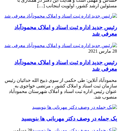
حساس و مهمی است و هدایت این دفتر در همکاری با
مسئولین ارشد کشور، اولویت اینجانب […]
رئیس جدید اداره ثبت اسناد و املاک محمودآباد
معرفی شد
28 مارس 2021
رئیس جدید اداره ثبت اسناد و املاک محمودآباد
معرفی شد
محمودآباد آنلاین: طی حکمی از سوی ذبیح الله خدائیان رئیس
سازمان ثبت اسناد و املاک کشور ، مرتضی خواجوی به
عنوان رئیس اداره ثبت اسناد و املاک شهرستان محمودآباد
منصوب شد.
یک جمله در وصف دکتر مهربانی ها بنویسید
28 دسامبر