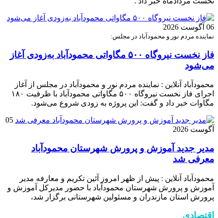
نخست مردادماه خبر داد .
06 آگوست 2026
نماینده مردم نور و محمودآباد در مجلس:
فاز نخست نیروگاه ۵۰۰ مگاواتی محمودآباد به‌زودی آغاز
می‌شود
محمودآباد آنلاین : نماینده مردم نور و محمودآباد در مجلس از آغاز
اجرای فاز نخست نیروگاه ۵۰۰ مگاواتی محمودآباد با ظرفیت ۱۸۰
مگاوات خبر داد و گفت: این پروژه به زودی شروع می‌شود.
05
آگوست 2026
مدیر جدید آموزش و پرورش شهرستان محمودآباد
معرفی شد
محمودآباد آنلاین : پیش از ظهر امروز آئین تکریم و معارفه مدیر
آموزش و پرورش شهرستان محمودآباد با حضور مدیرکل آموزش و
پرورش استان مازندران و مسئولین شهرستانی برگزار شد،
اقتصادی