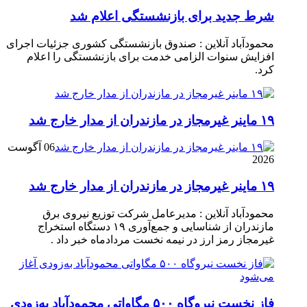
شرط جدید برای بازنشستگی اعلام شد
محمودآباد آنلاین : صندوق بازنشستگی کشوری جزئیات اجرای
افزایش سنوات الزامی خدمت برای بازنشستگی را اعلام
کرد.
۱۹ ماینر غیرمجاز در مازندران از مدار خارج شد
06 آگوست
2026
۱۹ ماینر غیرمجاز در مازندران از مدار خارج شد
محمودآباد آنلاین : مدیرعامل شرکت توزیع نیروی برق
مازندران از شناسایی و جمع‌آوری ۱۹ دستگاه استخراج
غیرمجاز رمز ارز در نیمه نخست مردادماه خبر داد .
فاز نخست نیروگاه ۵۰۰ مگاواتی محمودآباد به‌زودی