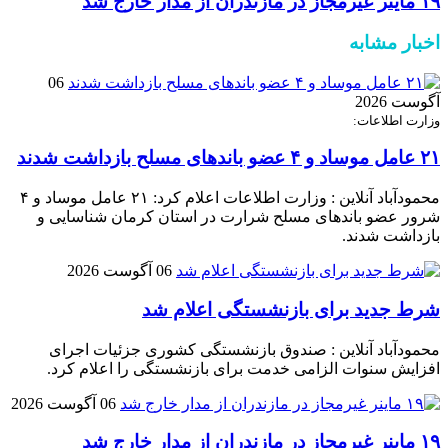
۱۹ ماینر غیرمجاز در مازندران از مدار خارج شد
اخبار مشابه
06
آگوست 2026
وزارت اطلاعات:
۲۱ عامل موساد و ۴ عضو باند‌های مسلح بازداشت شدند
محمودآباد آنلاین : وزارت اطلاعات اعلام کرد: ۲۱ عامل موساد و ۴
شرور عضو باند‌های مسلح شرارت در استان کرمان شناسایی و
بازداشت شدند.
06 آگوست 2026
شرط جدید برای بازنشستگی اعلام شد
محمودآباد آنلاین : صندوق بازنشستگی کشوری جزئیات اجرای
افزایش سنوات الزامی خدمت برای بازنشستگی را اعلام کرد.
06 آگوست 2026
۱۹ ماینر غیرمجاز در مازندران از مدار خارج شد