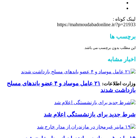
لینک کوتاه :
https://mahmoudabadonline.ir/?p=21933
برچسب ها
این مطلب بدون برچسب می باشد.
اخبار مشابه
۲۱ عامل موساد و ۴ عضو باند‌های مسلح
وزارت اطلاعات:
بازداشت شدند
شرط جدید برای بازنشستگی اعلام شد