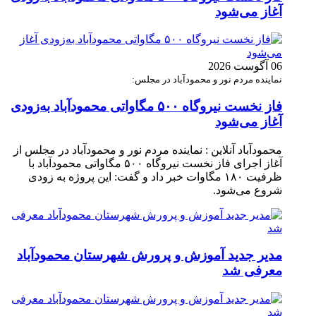
آغاز می‌شود
06 آگوست 2026
نماینده مردم نور و محمودآباد در مجلس:
فاز نخست نیروگاه ۵۰۰ مگاواتی محمودآباد به‌زودی
آغاز می‌شود
محمودآباد آنلاین : نماینده مردم نور و محمودآباد در مجلس از
آغاز اجرای فاز نخست نیروگاه ۵۰۰ مگاواتی محمودآباد با
ظرفیت ۱۸۰ مگاوات خبر داد و گفت: این پروژه به زودی
شروع می‌شود.
مدیر جدید آموزش و پرورش شهرستان محمودآباد
معرفی شد