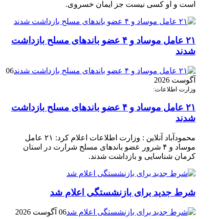
است و او کسی نیست جز ایمان خسروی.
۲۱ عامل موساد و ۴ عضو باند‌های مسلح بازداشت
شدند
06
آگوست 2026
وزارت اطلاعات:
۲۱ عامل موساد و ۴ عضو باند‌های مسلح بازداشت
شدند
محمودآباد آنلاین : وزارت اطلاعات اعلام کرد: ۲۱ عامل
موساد و ۴ شرور عضو باند‌های مسلح شرارت در استان
کرمان شناسایی و بازداشت شدند.
شرط جدید برای بازنشستگی اعلام شد
06 آگوست 2026