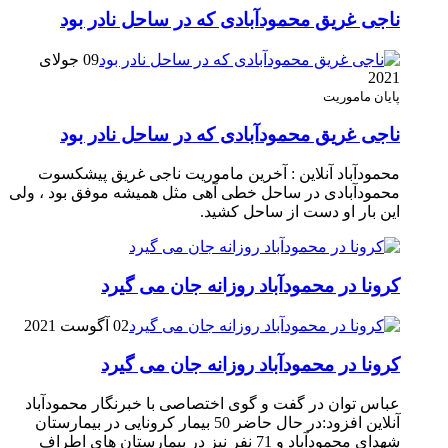
ناجی غریق محمودآبادی که در ساحل نادر بود
09 جولای
2021
پایان ماموریت
ناجی غریق محمودآبادی که در ساحل نادر بود
محمودآباد آنلاین : آخرین ماموریت ناجی غریق پیشکسوت
محمودآبادی در ساحل خطی آهی مثل همیشه موفق بود ، ولی
این بار او دست از ساحل کشید.
کرونا در محمودآباد روزانه جان می گیرد
02 آگوست 2021
کرونا در محمودآباد روزانه جان می گیرد
عباس توان در گفت و گوی اختصاصی با خبرنگار محمودآباد
آنلاین افزود:در حال حاضر 50 بیمار کرونایی در بیمارستان
شهدای محمودآباد و 71 نفر نیز در بیمارستان های اطراف