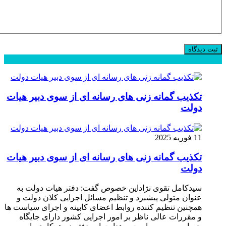
محبوب
جدید
دیدگاهها
تکذیب گمانه زنی های رسانه ای از سوی دبیر هیات
دولت
11 فوریه 2025
تکذیب گمانه زنی های رسانه ای از سوی دبیر هیات
دولت
سیدکامل تقوی نژاداین خصوص گفت: دفتر هیات دولت به
عنوان متولی پیشبرد و تنظیم مسائل اجرایی کلان دولت و
همچنین تنظیم کننده روابط اعضای کابینه و اجرای سیاست ها
و مقررات عالی ناظر بر امور اجرایی کشور دارای جایگاه